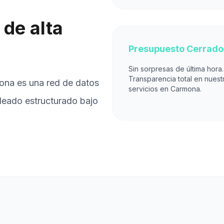
de alta
Presupuesto Cerrado
Sin sorpresas de última hora.
Transparencia total en nuest
ona es una red de datos
servicios en Carmona.
bleado estructurado bajo