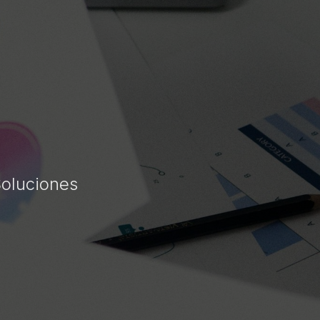
Soluciones