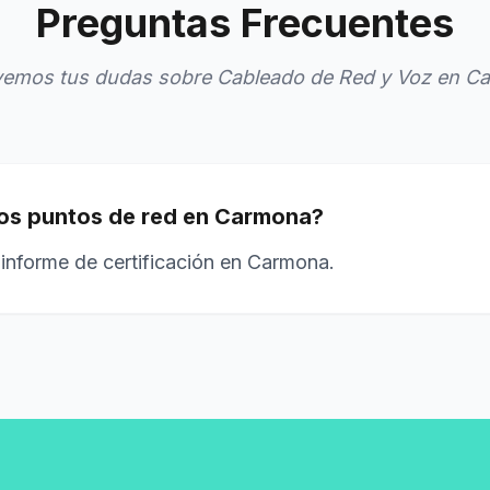
Preguntas Frecuentes
vemos tus dudas sobre Cableado de Red y Voz en C
 los puntos de red en Carmona?
 informe de certificación en Carmona.