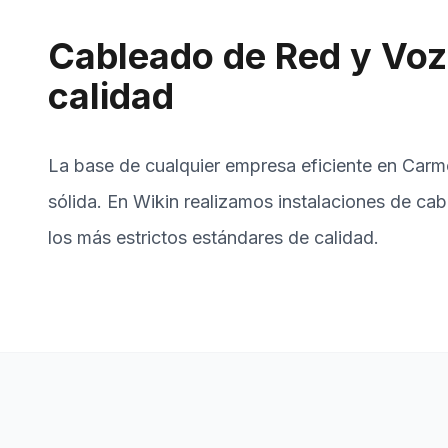
Cableado de Red y Voz 
calidad
La base de cualquier empresa eficiente en Carm
sólida. En Wikin realizamos instalaciones de ca
los más estrictos estándares de calidad.