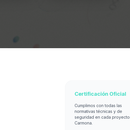
Certificación Oficial
Cumplimos con todas las
normativas técnicas y de
seguridad en cada proyecto
Carmona.