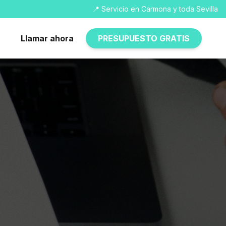
📍 Servicio en Carmona y toda Sevilla
Llamar ahora
PRESUPUESTO GRATIS