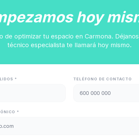
mpezamos hoy mis
o de optimizar tu espacio en Carmona. Déjanos
técnico especialista te llamará hoy mismo.
LIDOS *
TELÉFONO DE CONTACTO
ÓNICO *