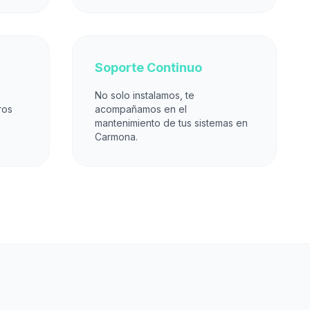
Soporte Continuo
No solo instalamos, te
ros
acompañamos en el
mantenimiento de tus sistemas en
Carmona.