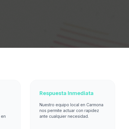
Respuesta Inmediata
Nuestro equipo local en Carmona
nos permite actuar con rapidez
 en
ante cualquier necesidad.