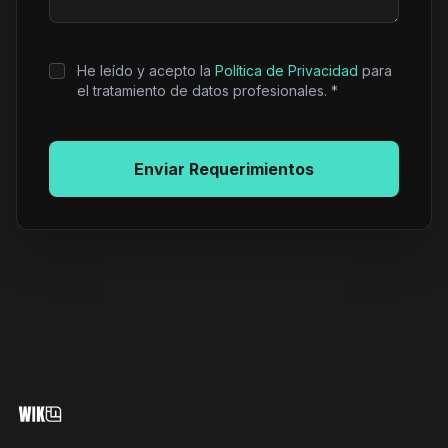
He leído y acepto la
Política de Privacidad
para
el tratamiento de datos profesionales. *
Enviar Requerimientos