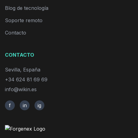
Blog de tecnología
Soporte remoto
Contacto
CONTACTO
Sevilla, España
+34 624 81 69 69
info@wikin.es
f
in
ig