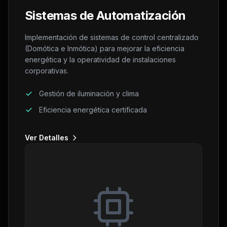
Sistemas de Automatización
Implementación de sistemas de control centralizado
(Domótica e Inmótica) para mejorar la eficiencia
energética y la operatividad de instalaciones
corporativas.
Gestión de iluminación y clima
Eficiencia energética certificada
Ver Detalles