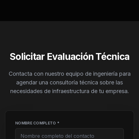
Solicitar Evaluación Técnica
Contacta con nuestro equipo de ingeniería para
agendar una consultoría técnica sobre las
necesidades de infraestructura de tu empresa.
NOMBRE COMPLETO *