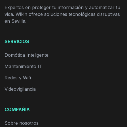
Expertos en proteger tu información y automatizar tu
vida. Wikin ofrece soluciones tecnológicas disruptivas
en Sevilla.
SERVICIOS
Domótica Inteligente
Mantenimiento IT
Redes y Wifi
Videovigilancia
COMPAÑÍA
Sobre nosotros