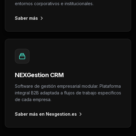
entornos corporativos e institucionales.
Saber más
NEXGestion CRM
Software de gestión empresarial modular. Plataforma
integral B2B adaptada a flujos de trabajo específicos
de cada empresa.
Saber más en Nexgestion.es