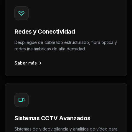
Redes y Conectividad
Despliegue de cableado estructurado, fibra óptica y
redes inalámbricas de alta densidad.
Saber más
Sistemas CCTV Avanzados
Sistemas de videovigilancia y analítica de vídeo para