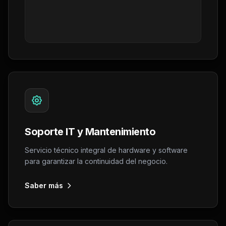
Soporte IT y Mantenimiento
Servicio técnico integral de hardware y software
para garantizar la continuidad del negocio.
Saber más