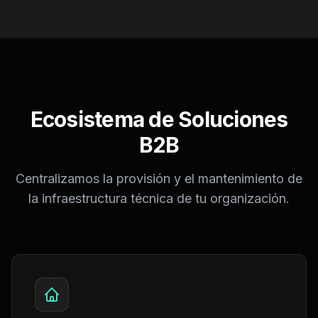
Ecosistema de Soluciones
B2B
Centralizamos la provisión y el mantenimiento de
la infraestructura técnica de tu organización.