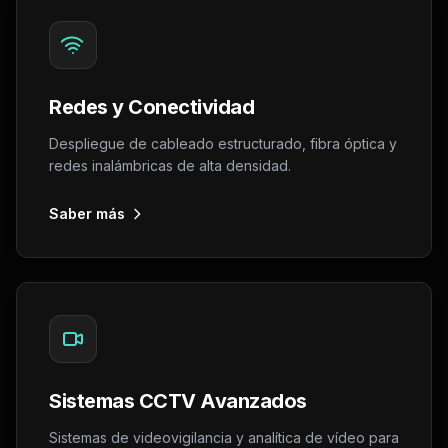
Redes y Conectividad
Despliegue de cableado estructurado, fibra óptica y
redes inalámbricas de alta densidad.
Saber más
Sistemas CCTV Avanzados
Sistemas de videovigilancia y analítica de vídeo para