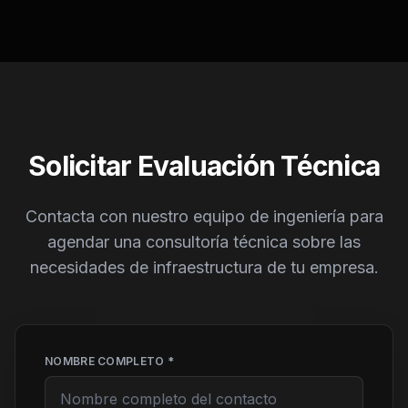
Solicitar Evaluación Técnica
Contacta con nuestro equipo de ingeniería para
agendar una consultoría técnica sobre las
necesidades de infraestructura de tu empresa.
NOMBRE COMPLETO *