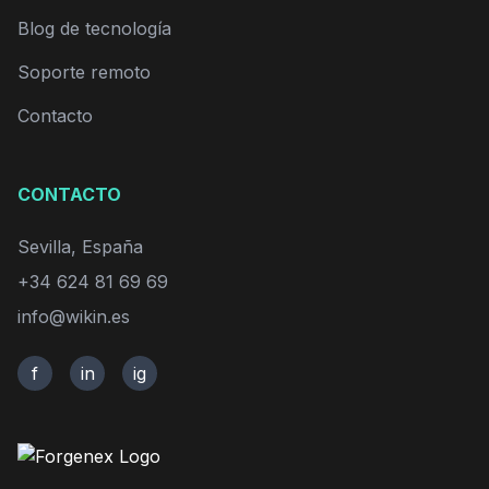
Blog de tecnología
Soporte remoto
Contacto
CONTACTO
Sevilla, España
+34 624 81 69 69
info@wikin.es
f
in
ig