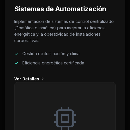
Sistemas de Automatización
Implementación de sistemas de control centralizado
(Domótica e Inmótica) para mejorar la eficiencia
energética y la operatividad de instalaciones
corporativas.
Gestión de iluminación y clima
Eficiencia energética certificada
Ver Detalles