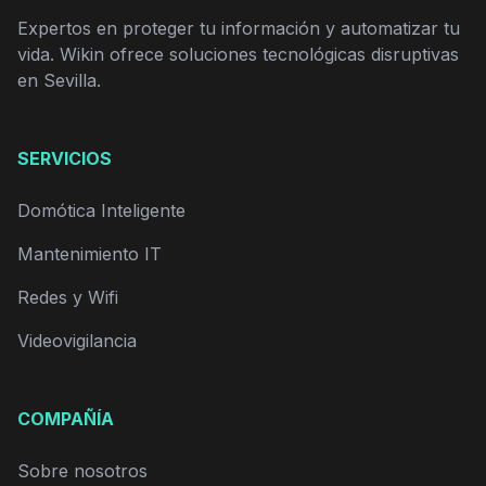
Expertos en proteger tu información y automatizar tu
vida. Wikin ofrece soluciones tecnológicas disruptivas
en Sevilla.
SERVICIOS
Domótica Inteligente
Mantenimiento IT
Redes y Wifi
Videovigilancia
COMPAÑÍA
Sobre nosotros