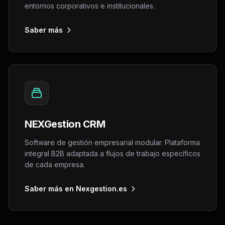
entornos corporativos e institucionales.
Saber más
NEXGestion CRM
Software de gestión empresarial modular. Plataforma
integral B2B adaptada a flujos de trabajo específicos
de cada empresa.
Saber más en Nexgestion.es