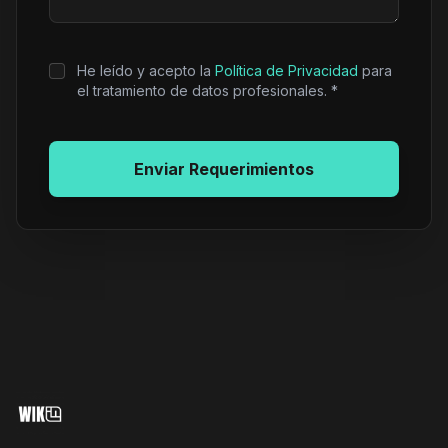
He leído y acepto la
Política de Privacidad
para
el tratamiento de datos profesionales. *
Enviar Requerimientos