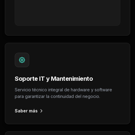
Soporte IT y Mantenimiento
Servicio técnico integral de hardware y software
para garantizar la continuidad del negocio.
Saber más