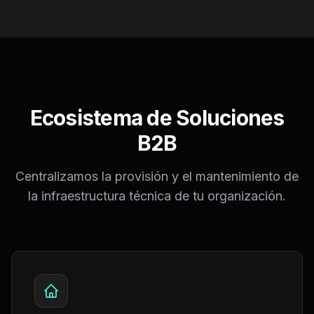
Ecosistema de Soluciones
B2B
Centralizamos la provisión y el mantenimiento de
la infraestructura técnica de tu organización.