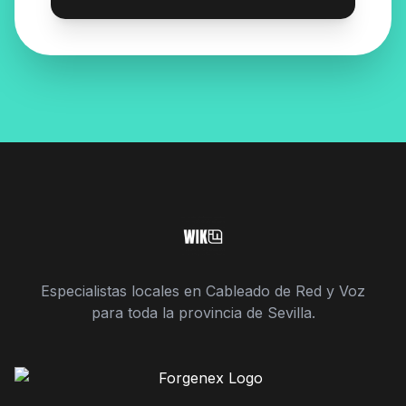
Especialistas locales en Cableado de Red y Voz
para toda la provincia de Sevilla.