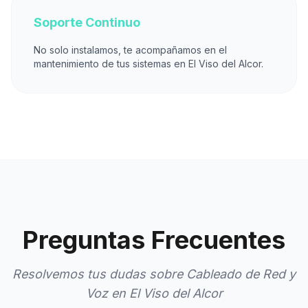
Soporte Continuo
No solo instalamos, te acompañamos en el
mantenimiento de tus sistemas en El Viso del Alcor.
Preguntas Frecuentes
Resolvemos tus dudas sobre Cableado de Red y
Voz en El Viso del Alcor