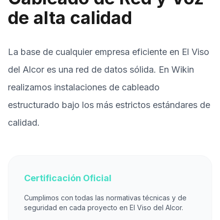
de alta calidad
La base de cualquier empresa eficiente en El Viso
del Alcor es una red de datos sólida. En Wikin
realizamos instalaciones de cableado
estructurado bajo los más estrictos estándares de
calidad.
Certificación Oficial
Cumplimos con todas las normativas técnicas y de
seguridad en cada proyecto en El Viso del Alcor.