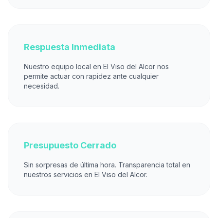
Respuesta Inmediata
Nuestro equipo local en El Viso del Alcor nos
permite actuar con rapidez ante cualquier
necesidad.
Presupuesto Cerrado
Sin sorpresas de última hora. Transparencia total en
nuestros servicios en El Viso del Alcor.