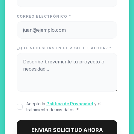
CORREO ELECTRÓNICO *
¿QUÉ NECESITAS EN EL VISO DEL ALCOR? *
Acepto la
Política de Privacidad
y el
tratamiento de mis datos. *
ENVIAR SOLICITUD AHORA