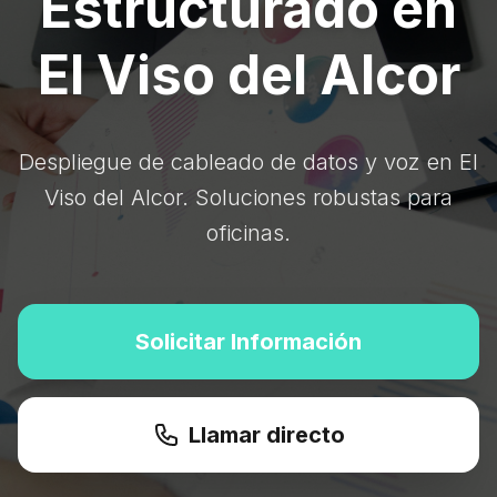
Estructurado en
El Viso del Alcor
Despliegue de cableado de datos y voz en El
Viso del Alcor. Soluciones robustas para
oficinas.
Solicitar Información
Llamar directo