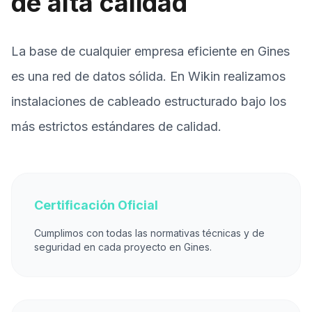
de alta calidad
La base de cualquier empresa eficiente en Gines
es una red de datos sólida. En Wikin realizamos
instalaciones de cableado estructurado bajo los
más estrictos estándares de calidad.
Certificación Oficial
Cumplimos con todas las normativas técnicas y de
seguridad en cada proyecto en Gines.