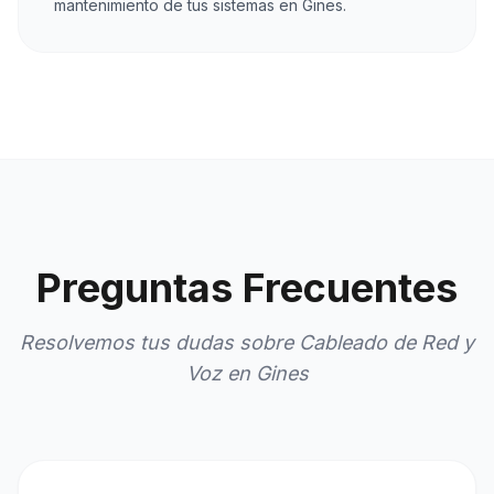
mantenimiento de tus sistemas en Gines.
Preguntas Frecuentes
Resolvemos tus dudas sobre Cableado de Red y
Voz en Gines