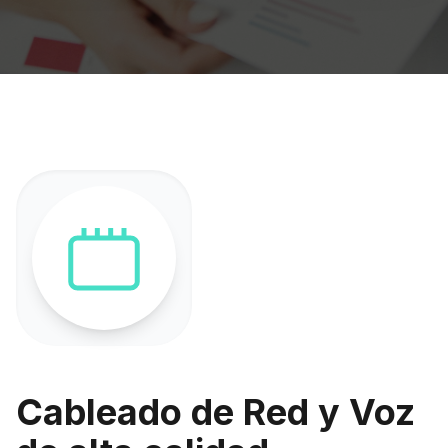
Cableado de Red y Voz