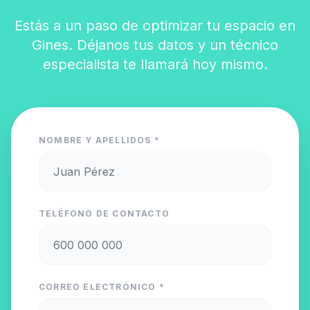
Estás a un paso de optimizar tu espacio en
Gines. Déjanos tus datos y un técnico
especialista te llamará hoy mismo.
NOMBRE Y APELLIDOS *
TELÉFONO DE CONTACTO
CORREO ELECTRÓNICO *