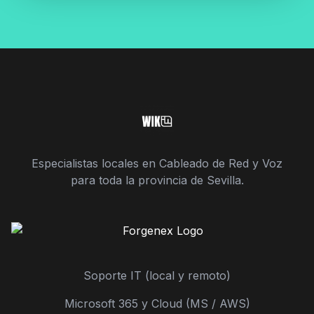
Especialistas locales en Cableado de Red y Voz
para toda la provincia de Sevilla.
Soporte IT (local y remoto)
Microsoft 365 y Cloud (MS / AWS)