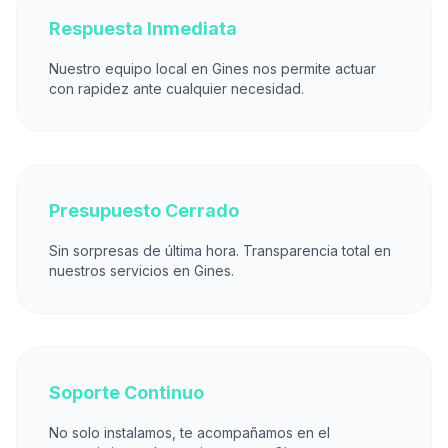
Respuesta Inmediata
Nuestro equipo local en Gines nos permite actuar
con rapidez ante cualquier necesidad.
Presupuesto Cerrado
Sin sorpresas de última hora. Transparencia total en
nuestros servicios en Gines.
Soporte Continuo
No solo instalamos, te acompañamos en el