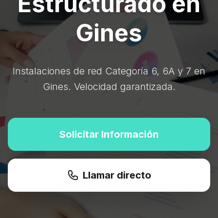
Estructurado en
Gines
Instalaciones de red Categoría 6, 6A y 7 en
Gines. Velocidad garantizada.
Solicitar Información
Llamar directo