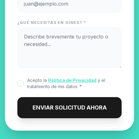
¿QUÉ NECESITAS EN GINES? *
Acepto la
Política de Privacidad
y el
tratamiento de mis datos. *
ENVIAR SOLICITUD AHORA