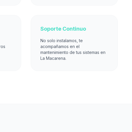
Soporte Continuo
No solo instalamos, te
ros
acompañamos en el
mantenimiento de tus sistemas en
La Macarena.