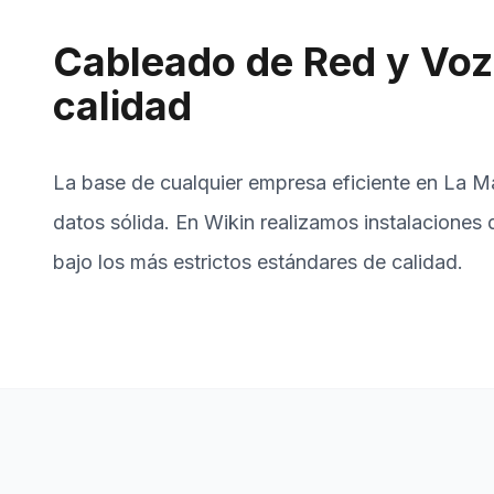
Cableado de Red y Voz 
calidad
La base de cualquier empresa eficiente en La M
datos sólida. En Wikin realizamos instalaciones
bajo los más estrictos estándares de calidad.