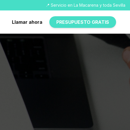
📍 Servicio en La Macarena y toda Sevilla
Llamar ahora
PRESUPUESTO GRATIS