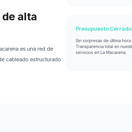
de alta
Presupuesto Cerrado
Sin sorpresas de última hora.
Transparencia total en nuest
acarena es una red de
servicios en La Macarena.
 de cableado estructurado