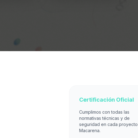
Certificación Oficial
Cumplimos con todas las
normativas técnicas y de
seguridad en cada proyecto
Macarena.