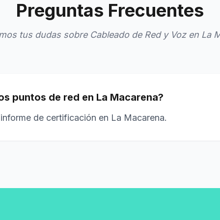
Preguntas Frecuentes
mos tus dudas sobre Cableado de Red y Voz en La 
 los puntos de red en La Macarena?
 informe de certificación en La Macarena.