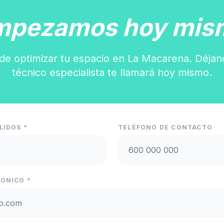
mpezamos hoy mis
de optimizar tu espacio en La Macarena. Déjan
técnico especialista te llamará hoy mismo.
LIDOS *
TELÉFONO DE CONTACTO
ÓNICO *