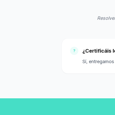
Resolve
¿Certificáis
?
Sí, entregamos