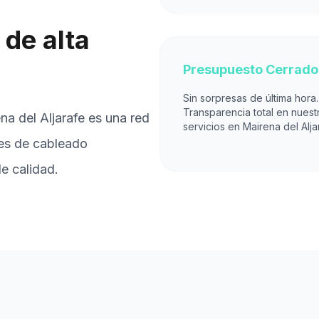
de alta
Presupuesto Cerrado
Sin sorpresas de última hora.
Transparencia total en nuest
na del Aljarafe es una red
servicios en Mairena del Alja
nes de cableado
e calidad.