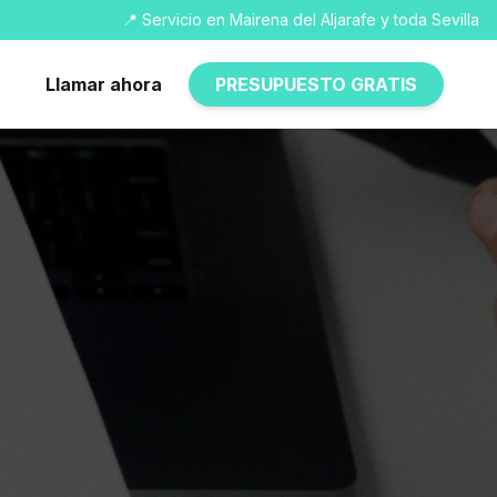
📍 Servicio en Mairena del Aljarafe y toda Sevilla
Llamar ahora
PRESUPUESTO GRATIS