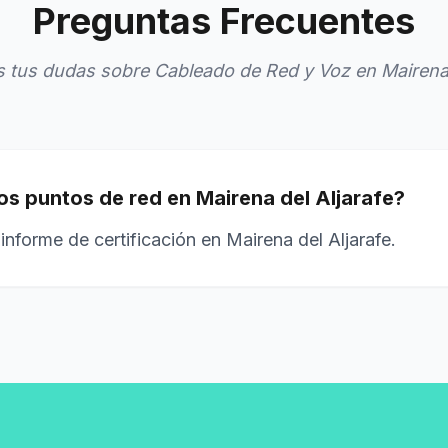
Preguntas Frecuentes
tus dudas sobre Cableado de Red y Voz en Mairena 
los puntos de red en Mairena del Aljarafe?
informe de certificación en Mairena del Aljarafe.