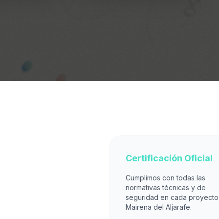
Certificación Oficial
Cumplimos con todas las
normativas técnicas y de
seguridad en cada proyecto
Mairena del Aljarafe.