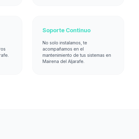
Soporte Continuo
No solo instalamos, te
ros
acompañamos en el
rafe.
mantenimiento de tus sistemas en
Mairena del Aljarafe.