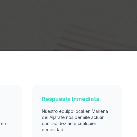
Respuesta Inmediata
Nuestro equipo local en Mairena
del Aljarafe nos permite actuar
 en
con rapidez ante cualquier
necesidad.