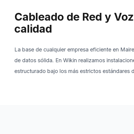
Cableado de Red y Voz 
calidad
La base de cualquier empresa eficiente en Maire
de datos sólida. En Wikin realizamos instalacio
estructurado bajo los más estrictos estándares d