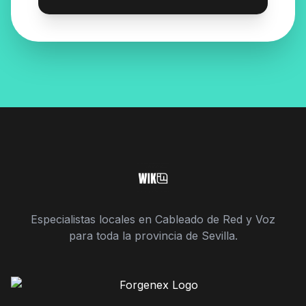
Especialistas locales en Cableado de Red y Voz
para toda la provincia de Sevilla.