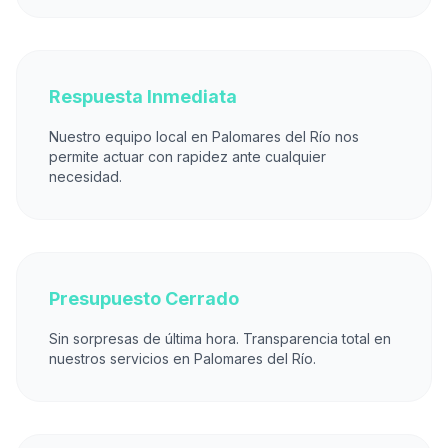
Respuesta Inmediata
Nuestro equipo local en Palomares del Río nos
permite actuar con rapidez ante cualquier
necesidad.
Presupuesto Cerrado
Sin sorpresas de última hora. Transparencia total en
nuestros servicios en Palomares del Río.