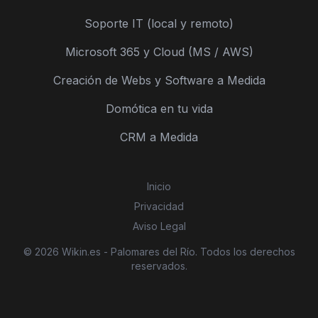
Soporte IT (local y remoto)
Microsoft 365 y Cloud (MS / AWS)
Creación de Webs y Software a Medida
Domótica en tu vida
CRM a Medida
Inicio
Privacidad
Aviso Legal
© 2026 Wikin.es - Palomares del Río. Todos los derechos
reservados.