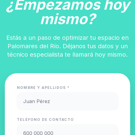
¿Empezamos hoy
mismo?
Estás a un paso de optimizar tu espacio en
Palomares del Río. Déjanos tus datos y un
técnico especialista te llamará hoy mismo.
NOMBRE Y APELLIDOS *
TELÉFONO DE CONTACTO