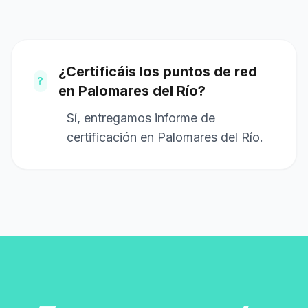
¿Certificáis los puntos de red
?
en Palomares del Río?
Sí, entregamos informe de
certificación en Palomares del Río.