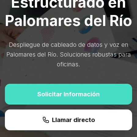
Estructurado en
Palomares del Río
Despliegue de cableado de datos y voz en
Palomares del Río. Soluciones robustas para
oficinas.
Solicitar Información
Llamar directo