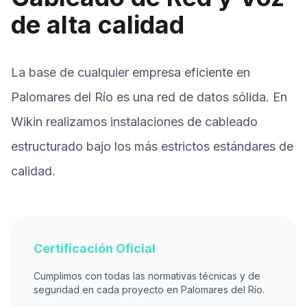
de alta calidad
La base de cualquier empresa eficiente en
Palomares del Río es una red de datos sólida. En
Wikin realizamos instalaciones de cableado
estructurado bajo los más estrictos estándares de
calidad.
Certificación Oficial
Cumplimos con todas las normativas técnicas y de
seguridad en cada proyecto en Palomares del Río.