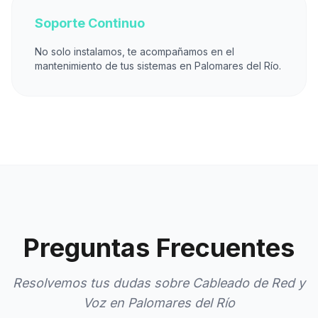
Soporte Continuo
No solo instalamos, te acompañamos en el
mantenimiento de tus sistemas en Palomares del Río.
Preguntas Frecuentes
Resolvemos tus dudas sobre Cableado de Red y
Voz en Palomares del Río