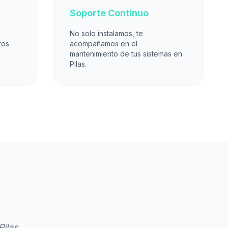
Soporte Continuo
No solo instalamos, te
ros
acompañamos en el
mantenimiento de tus sistemas en
Pilas.
ilas