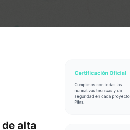
Certificación Oficial
Cumplimos con todas las
normativas técnicas y de
seguridad en cada proyecto
Pilas.
de alta