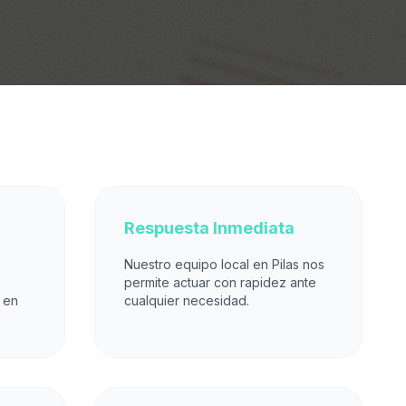
Respuesta Inmediata
Nuestro equipo local en Pilas nos
permite actuar con rapidez ante
 en
cualquier necesidad.