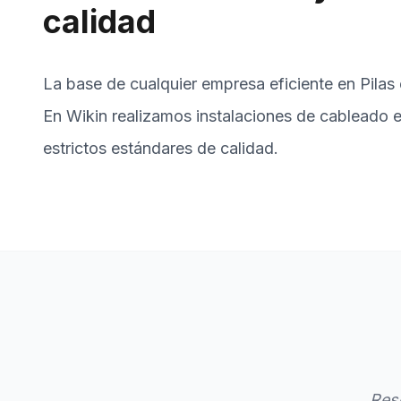
calidad
La base de cualquier empresa eficiente en Pilas 
En Wikin realizamos instalaciones de cableado 
estrictos estándares de calidad.
Res