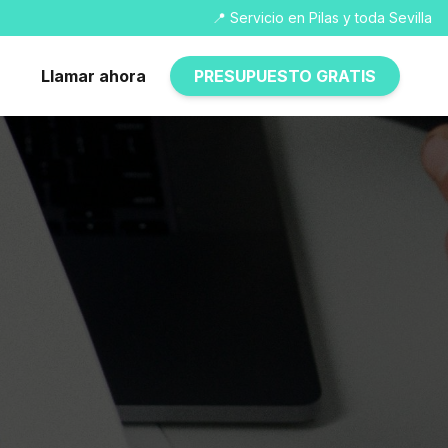
📍 Servicio en Pilas y toda Sevilla
Llamar ahora
PRESUPUESTO GRATIS