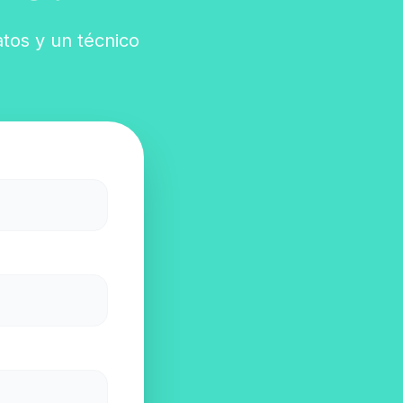
atos y un técnico