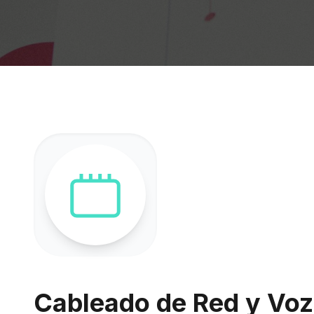
Cableado de Red y Voz 