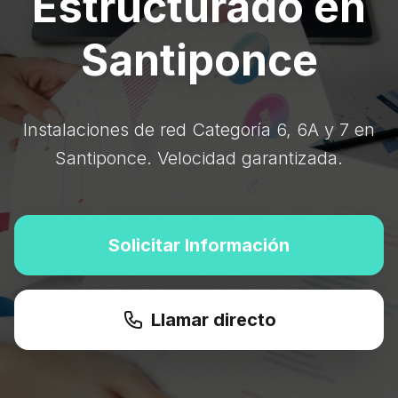
Estructurado en
Santiponce
Instalaciones de red Categoría 6, 6A y 7 en
Santiponce. Velocidad garantizada.
Solicitar Información
Llamar directo