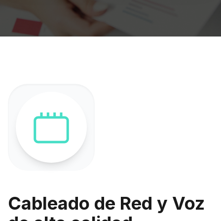
Cableado de Red y Voz