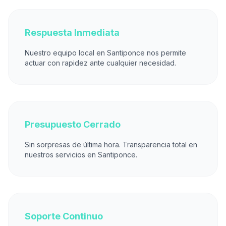
Respuesta Inmediata
Nuestro equipo local en Santiponce nos permite
actuar con rapidez ante cualquier necesidad.
Presupuesto Cerrado
Sin sorpresas de última hora. Transparencia total en
nuestros servicios en Santiponce.
Soporte Continuo