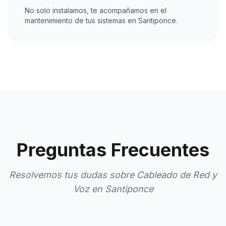
No solo instalamos, te acompañamos en el
mantenimiento de tus sistemas en Santiponce.
Preguntas Frecuentes
Resolvemos tus dudas sobre Cableado de Red y
Voz en Santiponce