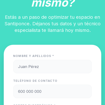
mismo?
Estás a un paso de optimizar tu espacio en
Santiponce. Déjanos tus datos y un técnico
especialista te llamará hoy mismo.
NOMBRE Y APELLIDOS *
TELÉFONO DE CONTACTO