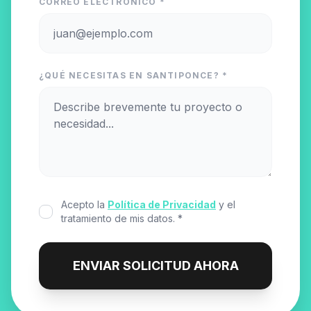
CORREO ELECTRÓNICO *
¿QUÉ NECESITAS EN SANTIPONCE? *
Acepto la
Política de Privacidad
y el
tratamiento de mis datos. *
ENVIAR SOLICITUD AHORA