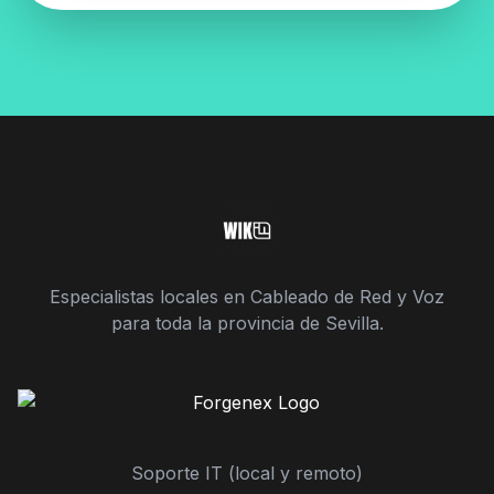
Especialistas locales en Cableado de Red y Voz
para toda la provincia de Sevilla.
Soporte IT (local y remoto)