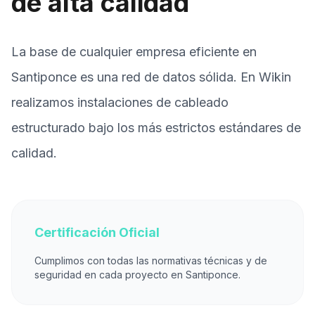
de alta calidad
La base de cualquier empresa eficiente en
Santiponce es una red de datos sólida. En Wikin
realizamos instalaciones de cableado
estructurado bajo los más estrictos estándares de
calidad.
Certificación Oficial
Cumplimos con todas las normativas técnicas y de
seguridad en cada proyecto en Santiponce.