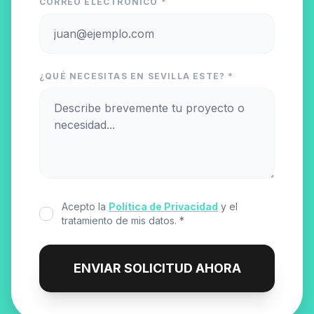
CORREO ELECTRÓNICO *
¿QUÉ NECESITAS EN SEVILLA ESTE? *
Acepto la
Política de Privacidad
y el
tratamiento de mis datos. *
ENVIAR SOLICITUD AHORA