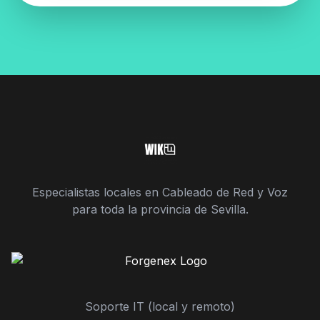
Especialistas locales en Cableado de Red y Voz
para toda la provincia de Sevilla.
Soporte IT (local y remoto)