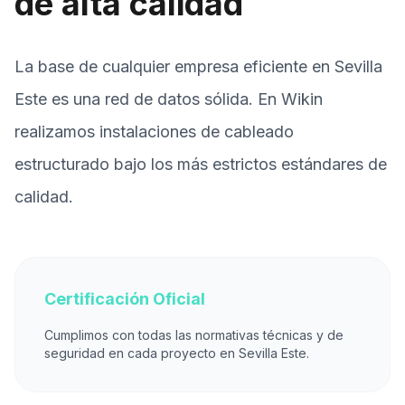
de alta calidad
La base de cualquier empresa eficiente en Sevilla
Este es una red de datos sólida. En Wikin
realizamos instalaciones de cableado
estructurado bajo los más estrictos estándares de
calidad.
Certificación Oficial
Cumplimos con todas las normativas técnicas y de
seguridad en cada proyecto en Sevilla Este.