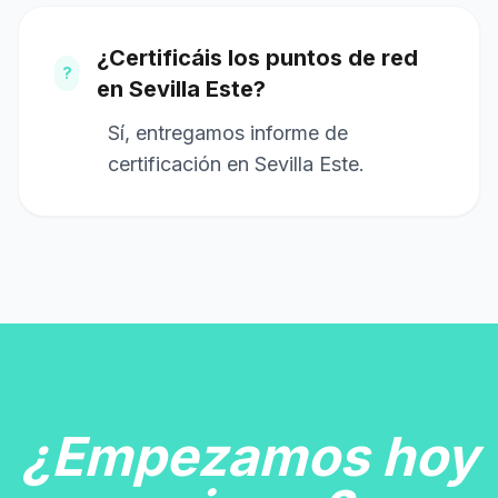
¿Certificáis los puntos de red
?
en Sevilla Este?
Sí, entregamos informe de
certificación en Sevilla Este.
¿Empezamos hoy