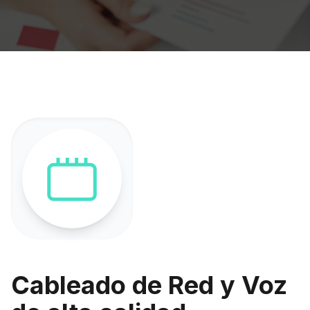
Cableado de Red y Voz