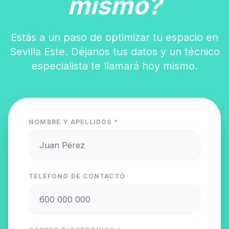
mismo?
Estás a un paso de optimizar tu espacio en
Sevilla Este. Déjanos tus datos y un técnico
especialista te llamará hoy mismo.
NOMBRE Y APELLIDOS *
TELÉFONO DE CONTACTO