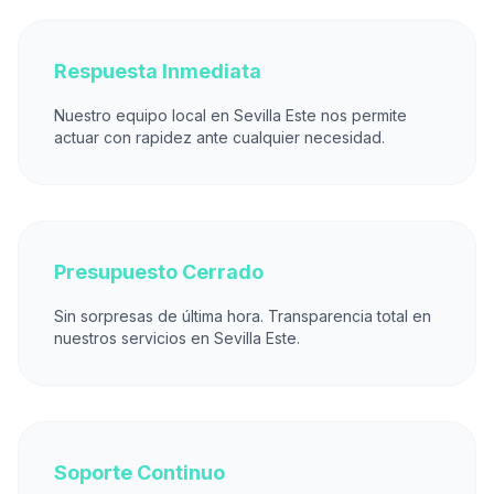
Respuesta Inmediata
Nuestro equipo local en Sevilla Este nos permite
actuar con rapidez ante cualquier necesidad.
Presupuesto Cerrado
Sin sorpresas de última hora. Transparencia total en
nuestros servicios en Sevilla Este.
Soporte Continuo