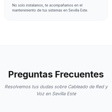
No solo instalamos, te acompañamos en el
mantenimiento de tus sistemas en Sevilla Este.
Preguntas Frecuentes
Resolvemos tus dudas sobre Cableado de Red y
Voz en Sevilla Este