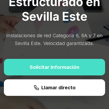
Estructurado en
Sevilla Este
Instalaciones de red Categoría 6, 6A y 7 en
Sevilla Este. Velocidad garantizada.
Solicitar Información
Llamar directo