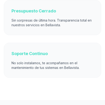
Presupuesto Cerrado
Sin sorpresas de última hora. Transparencia total en
nuestros servicios en Bellavista.
Soporte Continuo
No solo instalamos, te acompañamos en el
mantenimiento de tus sistemas en Bellavista.