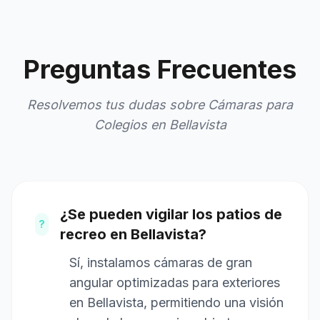
Preguntas Frecuentes
Resolvemos tus dudas sobre Cámaras para
Colegios en Bellavista
¿Se pueden vigilar los patios de
?
recreo en Bellavista?
Sí, instalamos cámaras de gran
angular optimizadas para exteriores
en Bellavista, permitiendo una visión