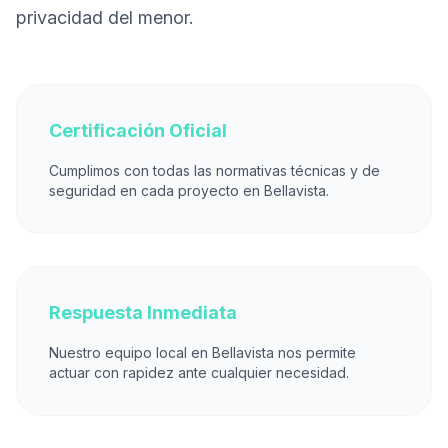
privacidad del menor.
Certificación Oficial
Cumplimos con todas las normativas técnicas y de
seguridad en cada proyecto en Bellavista.
Respuesta Inmediata
Nuestro equipo local en Bellavista nos permite
actuar con rapidez ante cualquier necesidad.