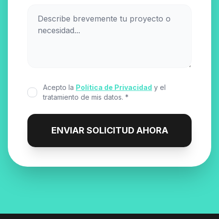
Acepto la
Política de Privacidad
y el
tratamiento de mis datos. *
ENVIAR SOLICITUD AHORA