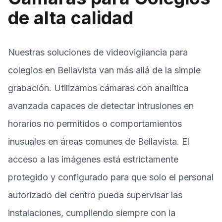
de alta calidad
Nuestras soluciones de videovigilancia para
colegios en Bellavista van más allá de la simple
grabación. Utilizamos cámaras con analítica
avanzada capaces de detectar intrusiones en
horarios no permitidos o comportamientos
inusuales en áreas comunes de Bellavista. El
acceso a las imágenes está estrictamente
protegido y configurado para que solo el personal
autorizado del centro pueda supervisar las
instalaciones, cumpliendo siempre con la