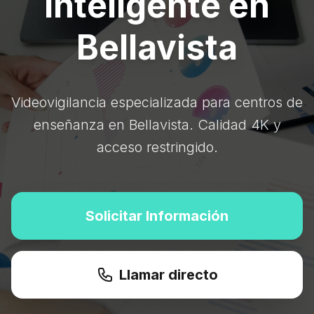
Inteligente en
Bellavista
Videovigilancia especializada para centros de
enseñanza en Bellavista. Calidad 4K y
acceso restringido.
Solicitar Información
Llamar directo