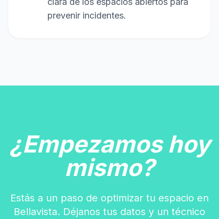
clara de los espacios abiertos para
prevenir incidentes.
¿Empezamos hoy
mismo?
Estás a un paso de optimizar tu espacio en
Bellavista. Déjanos tus datos y un técnico