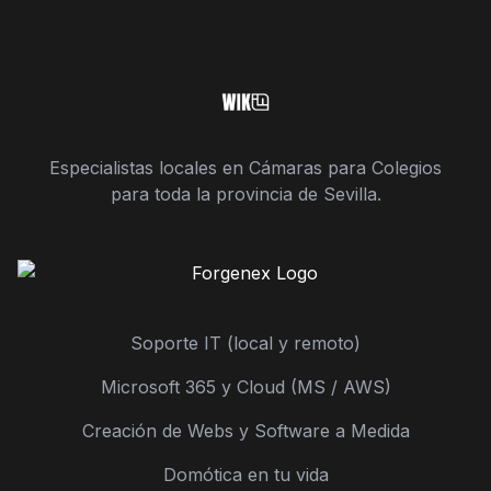
Especialistas locales en Cámaras para Colegios
para toda la provincia de Sevilla.
Soporte IT (local y remoto)
Microsoft 365 y Cloud (MS / AWS)
Creación de Webs y Software a Medida
Domótica en tu vida