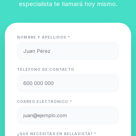
especialista te llamará hoy mismo.
NOMBRE Y APELLIDOS *
TELÉFONO DE CONTACTO
CORREO ELECTRÓNICO *
¿QUÉ NECESITAS EN BELLAVISTA? *