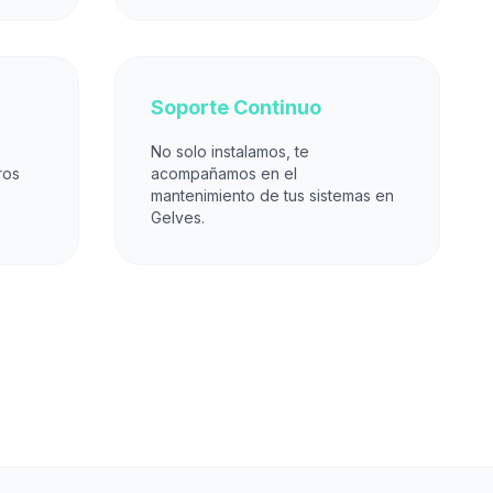
Soporte Continuo
No solo instalamos, te
ros
acompañamos en el
mantenimiento de tus sistemas en
Gelves.