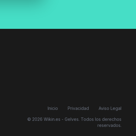
Inicio
Privacidad
Aviso Legal
© 2026 Wikin.es - Gelves. Todos los derechos
reservados.