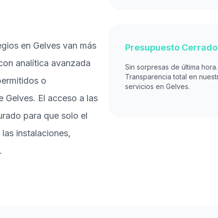
legios en Gelves van más
Presupuesto Cerrado
 con analítica avanzada
Sin sorpresas de última hora.
Transparencia total en nuest
permitidos o
servicios en Gelves.
 Gelves. El acceso a las
urado para que solo el
las instalaciones,
.