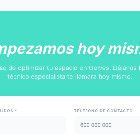
mpezamos hoy mis
so de optimizar tu espacio en Gelves. Déjanos 
técnico especialista te llamará hoy mismo.
LIDOS *
TELÉFONO DE CONTACTO