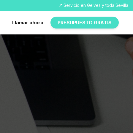
📍 Servicio en Gelves y toda Sevilla
Llamar ahora
PRESUPUESTO GRATIS