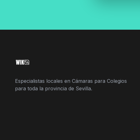
Especialistas locales en Cámaras para Colegios
para toda la provincia de Sevilla.