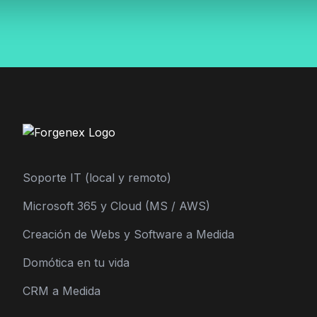
Soporte IT (local y remoto)
Microsoft 365 y Cloud (MS / AWS)
Creación de Webs y Software a Medida
Domótica en tu vida
CRM a Medida