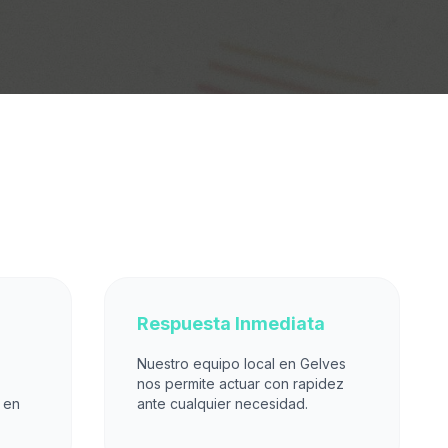
Respuesta Inmediata
Nuestro equipo local en Gelves
nos permite actuar con rapidez
 en
ante cualquier necesidad.