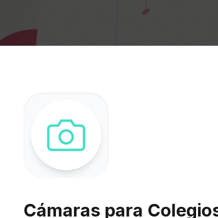
Cámaras para Colegios