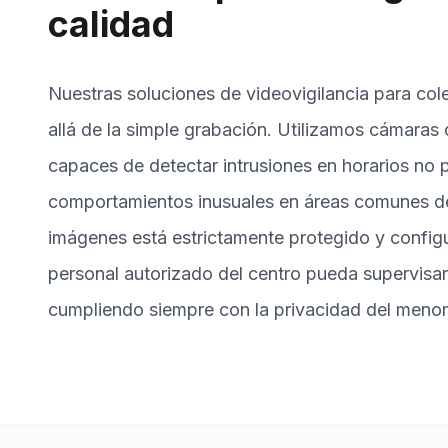
calidad
Nuestras soluciones de videovigilancia para co
allá de la simple grabación. Utilizamos cámaras
capaces de detectar intrusiones en horarios no 
comportamientos inusuales en áreas comunes de
imágenes está estrictamente protegido y config
personal autorizado del centro pueda supervisar 
cumpliendo siempre con la privacidad del menor