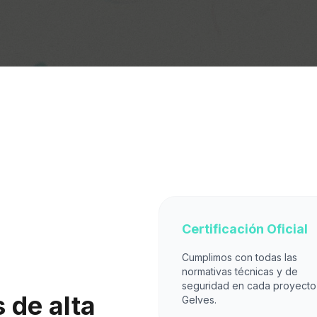
Certificación Oficial
Cumplimos con todas las
normativas técnicas y de
seguridad en cada proyecto
 de alta
Gelves.