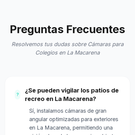
Preguntas Frecuentes
Resolvemos tus dudas sobre Cámaras para
Colegios en La Macarena
¿Se pueden vigilar los patios de
?
recreo en La Macarena?
Sí, instalamos cámaras de gran
angular optimizadas para exteriores
en La Macarena, permitiendo una