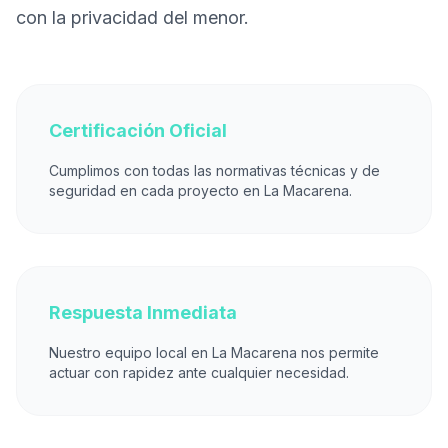
con la privacidad del menor.
Certificación Oficial
Cumplimos con todas las normativas técnicas y de
seguridad en cada proyecto en La Macarena.
Respuesta Inmediata
Nuestro equipo local en La Macarena nos permite
actuar con rapidez ante cualquier necesidad.