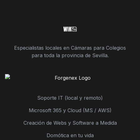
Especialistas locales en Cámaras para Colegios
para toda la provincia de Sevilla.
Soporte IT (local y remoto)
Microsoft 365 y Cloud (MS / AWS)
Creación de Webs y Software a Medida
Domótica en tu vida