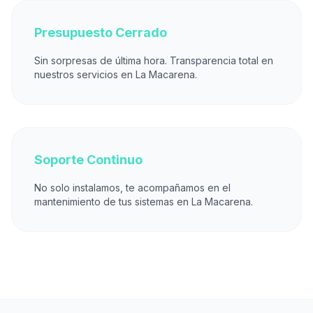
Presupuesto Cerrado
Sin sorpresas de última hora. Transparencia total en
nuestros servicios en La Macarena.
Soporte Continuo
No solo instalamos, te acompañamos en el
mantenimiento de tus sistemas en La Macarena.