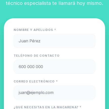
técnico especialista te llamará hoy mismo.
NOMBRE Y APELLIDOS *
TELÉFONO DE CONTACTO
CORREO ELECTRÓNICO *
¿QUÉ NECESITAS EN LA MACARENA? *