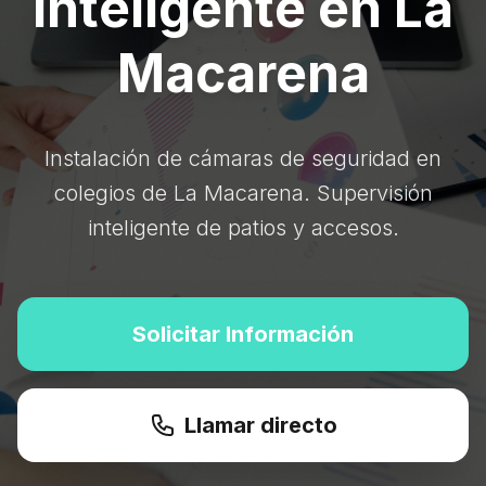
Inteligente en La
Macarena
Instalación de cámaras de seguridad en
colegios de La Macarena. Supervisión
inteligente de patios y accesos.
Solicitar Información
Llamar directo