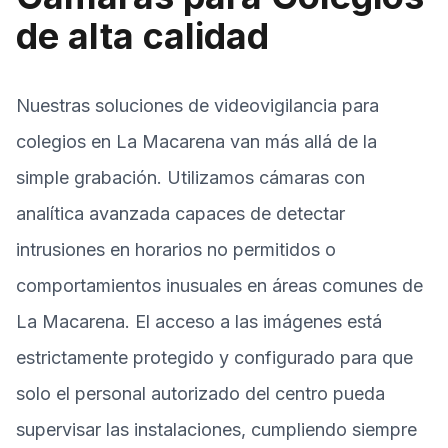
de alta calidad
Nuestras soluciones de videovigilancia para
colegios en La Macarena van más allá de la
simple grabación. Utilizamos cámaras con
analítica avanzada capaces de detectar
intrusiones en horarios no permitidos o
comportamientos inusuales en áreas comunes de
La Macarena. El acceso a las imágenes está
estrictamente protegido y configurado para que
solo el personal autorizado del centro pueda
supervisar las instalaciones, cumpliendo siempre