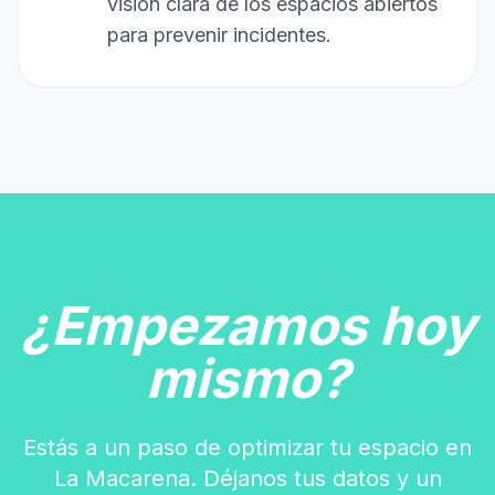
visión clara de los espacios abiertos
para prevenir incidentes.
¿Empezamos hoy
mismo?
Estás a un paso de optimizar tu espacio en
La Macarena. Déjanos tus datos y un