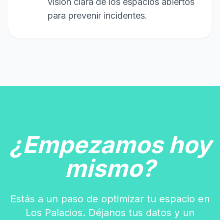
visión clara de los espacios abiertos
para prevenir incidentes.
¿Empezamos hoy
mismo?
Estás a un paso de optimizar tu espacio en
Los Palacios. Déjanos tus datos y un