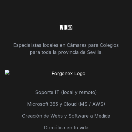
Especialistas locales en Cámaras para Colegios
para toda la provincia de Sevilla.
Soporte IT (local y remoto)
Microsoft 365 y Cloud (MS / AWS)
Creación de Webs y Software a Medida
Domótica en tu vida