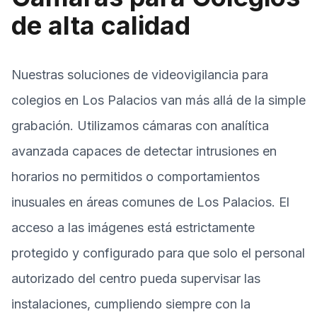
de alta calidad
Nuestras soluciones de videovigilancia para
colegios en Los Palacios van más allá de la simple
grabación. Utilizamos cámaras con analítica
avanzada capaces de detectar intrusiones en
horarios no permitidos o comportamientos
inusuales en áreas comunes de Los Palacios. El
acceso a las imágenes está estrictamente
protegido y configurado para que solo el personal
autorizado del centro pueda supervisar las
instalaciones, cumpliendo siempre con la