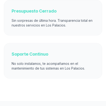
Presupuesto Cerrado
Sin sorpresas de última hora. Transparencia total en
nuestros servicios en Los Palacios.
Soporte Continuo
No solo instalamos, te acompañamos en el
mantenimiento de tus sistemas en Los Palacios.