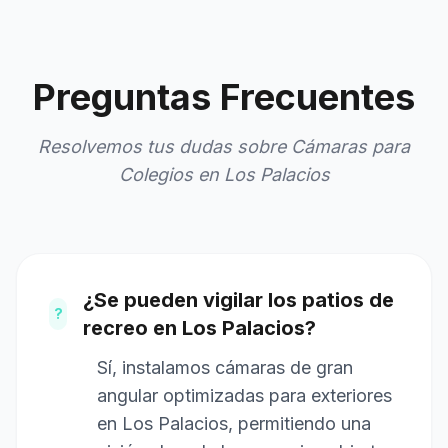
Preguntas Frecuentes
Resolvemos tus dudas sobre Cámaras para
Colegios en Los Palacios
¿Se pueden vigilar los patios de
?
recreo en Los Palacios?
Sí, instalamos cámaras de gran
angular optimizadas para exteriores
en Los Palacios, permitiendo una