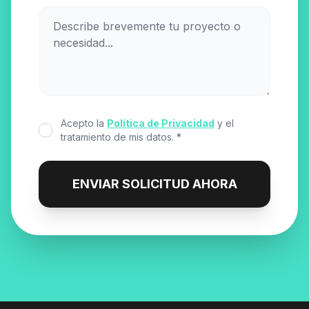
Acepto la
Política de Privacidad
y el
tratamiento de mis datos. *
ENVIAR SOLICITUD AHORA