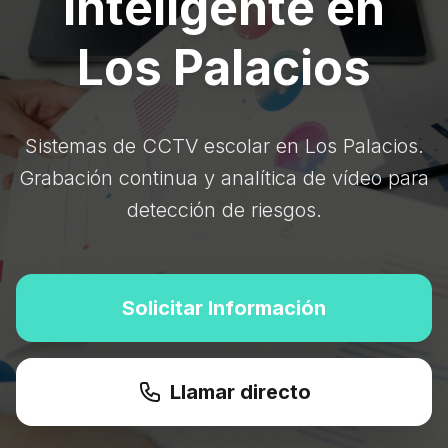
Inteligente en
Los Palacios
Sistemas de CCTV escolar en Los Palacios.
Grabación continua y analítica de vídeo para
detección de riesgos.
Solicitar Información
Llamar directo