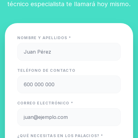
técnico especialista te llamará hoy mismo.
NOMBRE Y APELLIDOS *
TELÉFONO DE CONTACTO
CORREO ELECTRÓNICO *
¿QUÉ NECESITAS EN LOS PALACIOS? *