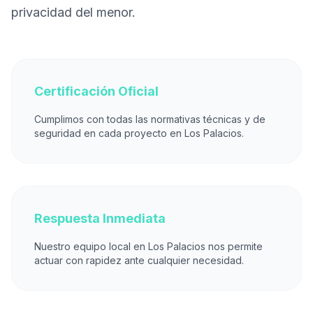
privacidad del menor.
Certificación Oficial
Cumplimos con todas las normativas técnicas y de
seguridad en cada proyecto en Los Palacios.
Respuesta Inmediata
Nuestro equipo local en Los Palacios nos permite
actuar con rapidez ante cualquier necesidad.