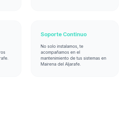
Soporte Continuo
No solo instalamos, te
ros
acompañamos en el
rafe.
mantenimiento de tus sistemas en
Mairena del Aljarafe.