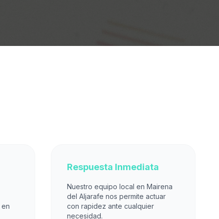
Respuesta Inmediata
Nuestro equipo local en Mairena
del Aljarafe nos permite actuar
 en
con rapidez ante cualquier
necesidad.