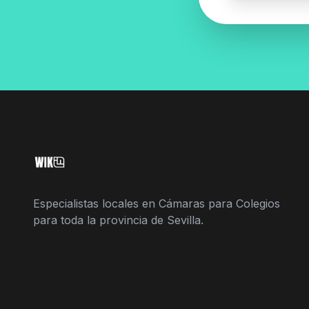
Especialistas locales en Cámaras para Colegios
para toda la provincia de Sevilla.