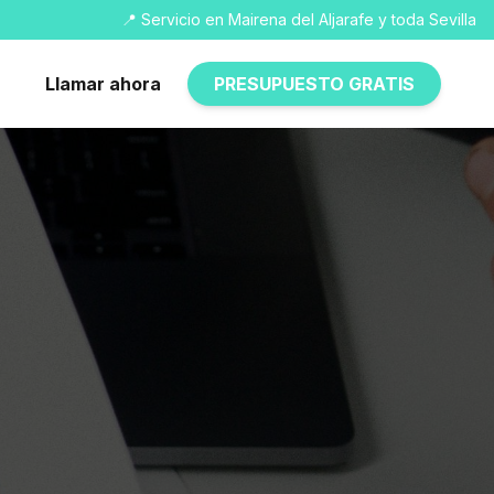
📍 Servicio en Mairena del Aljarafe y toda Sevilla
Llamar ahora
PRESUPUESTO GRATIS