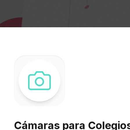
Cámaras para Colegios