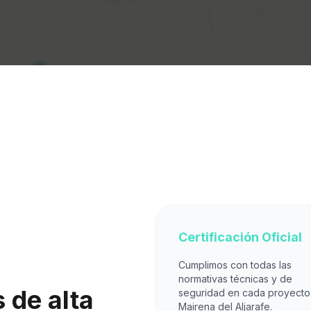
Certificación Oficial
Cumplimos con todas las
normativas técnicas y de
 de alta
seguridad en cada proyecto
Mairena del Aljarafe.