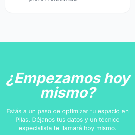
¿Empezamos hoy
mismo?
Estás a un paso de optimizar tu espacio en
Pilas. Déjanos tus datos y un técnico
especialista te llamará hoy mismo.