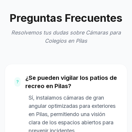
Preguntas Frecuentes
Resolvemos tus dudas sobre Cámaras para
Colegios en Pilas
¿Se pueden vigilar los patios de
?
recreo en Pilas?
Sí, instalamos cámaras de gran
angular optimizadas para exteriores
en Pilas, permitiendo una visión
clara de los espacios abiertos para
prevenir incidentes.