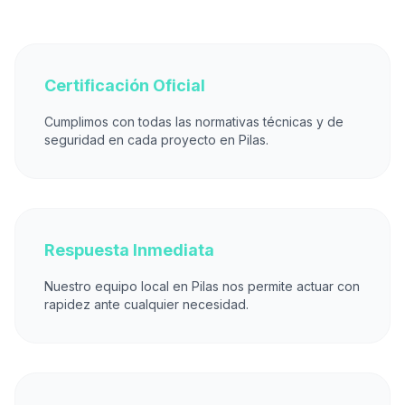
Certificación Oficial
Cumplimos con todas las normativas técnicas y de
seguridad en cada proyecto en Pilas.
Respuesta Inmediata
Nuestro equipo local en Pilas nos permite actuar con
rapidez ante cualquier necesidad.