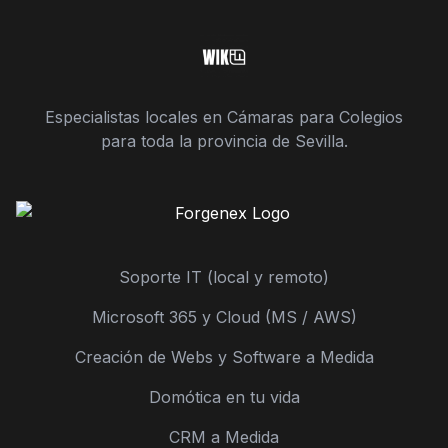
Especialistas locales en Cámaras para Colegios
para toda la provincia de Sevilla.
Soporte IT (local y remoto)
Microsoft 365 y Cloud (MS / AWS)
Creación de Webs y Software a Medida
Domótica en tu vida
CRM a Medida