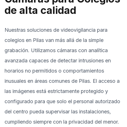
de alta calidad
Nuestras soluciones de videovigilancia para
colegios en Pilas van más allá de la simple
grabación. Utilizamos cámaras con analítica
avanzada capaces de detectar intrusiones en
horarios no permitidos o comportamientos
inusuales en áreas comunes de Pilas. El acceso a
las imágenes está estrictamente protegido y
configurado para que solo el personal autorizado
del centro pueda supervisar las instalaciones,
cumpliendo siempre con la privacidad del menor.