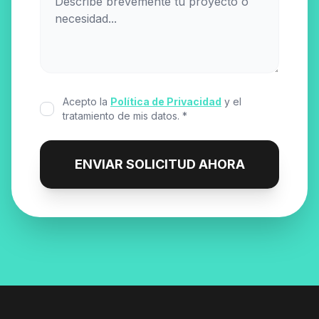
Acepto la
Política de Privacidad
y el
tratamiento de mis datos. *
ENVIAR SOLICITUD AHORA