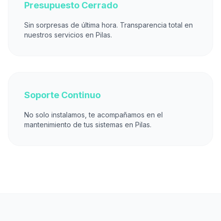
Presupuesto Cerrado
Sin sorpresas de última hora. Transparencia total en
nuestros servicios en Pilas.
Soporte Continuo
No solo instalamos, te acompañamos en el
mantenimiento de tus sistemas en Pilas.