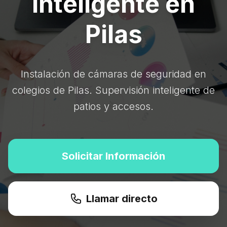
Inteligente en
Pilas
Instalación de cámaras de seguridad en
colegios de Pilas. Supervisión inteligente de
patios y accesos.
Solicitar Información
Llamar directo