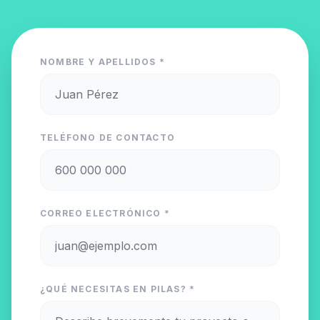
NOMBRE Y APELLIDOS *
TELÉFONO DE CONTACTO
CORREO ELECTRÓNICO *
¿QUÉ NECESITAS EN PILAS? *