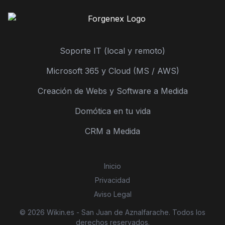
Soporte IT (local y remoto)
Microsoft 365 y Cloud (MS / AWS)
Creación de Webs y Software a Medida
Domótica en tu vida
CRM a Medida
Inicio
Privacidad
Aviso Legal
© 2026 Wikin.es - San Juan de Aznalfarache. Todos los
derechos reservados.