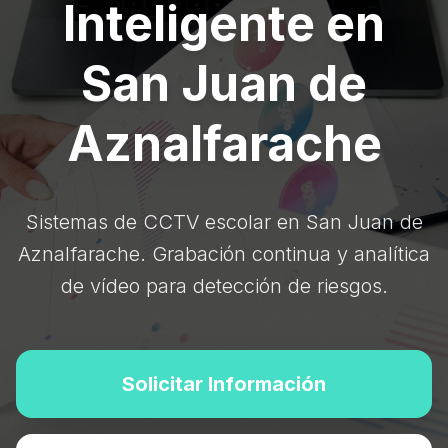
Inteligente en
San Juan de
Aznalfarache
Sistemas de CCTV escolar en San Juan de
Aznalfarache. Grabación continua y analítica
de vídeo para detección de riesgos.
Solicitar Información