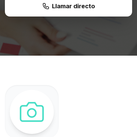
Llamar directo