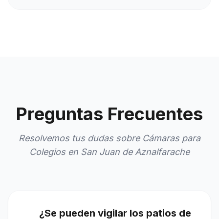
Preguntas Frecuentes
Resolvemos tus dudas sobre Cámaras para
Colegios en San Juan de Aznalfarache
¿Se pueden vigilar los patios de