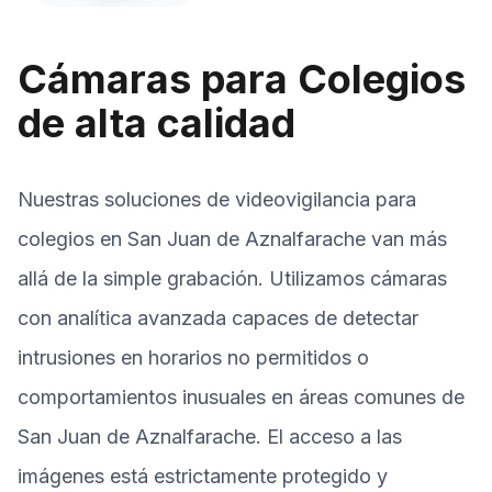
Cámaras para Colegios
de alta calidad
Nuestras soluciones de videovigilancia para
colegios en San Juan de Aznalfarache van más
allá de la simple grabación. Utilizamos cámaras
con analítica avanzada capaces de detectar
intrusiones en horarios no permitidos o
comportamientos inusuales en áreas comunes de
San Juan de Aznalfarache. El acceso a las
imágenes está estrictamente protegido y