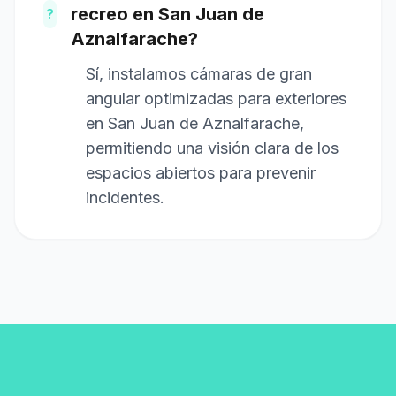
recreo en San Juan de
?
Aznalfarache?
Sí, instalamos cámaras de gran
angular optimizadas para exteriores
en San Juan de Aznalfarache,
permitiendo una visión clara de los
espacios abiertos para prevenir
incidentes.