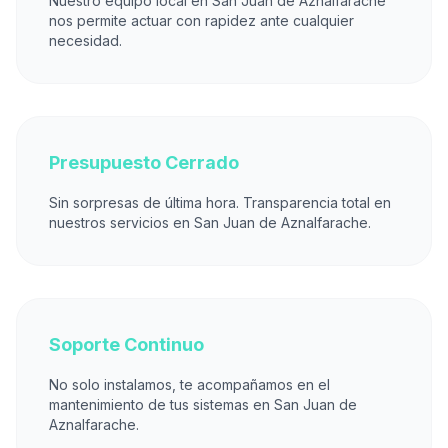
Nuestro equipo local en San Juan de Aznalfarache
nos permite actuar con rapidez ante cualquier
necesidad.
Presupuesto Cerrado
Sin sorpresas de última hora. Transparencia total en
nuestros servicios en San Juan de Aznalfarache.
Soporte Continuo
No solo instalamos, te acompañamos en el
mantenimiento de tus sistemas en San Juan de
Aznalfarache.