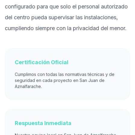
configurado para que solo el personal autorizado
del centro pueda supervisar las instalaciones,
cumpliendo siempre con la privacidad del menor.
Certificación Oficial
Cumplimos con todas las normativas técnicas y de
seguridad en cada proyecto en San Juan de
Aznalfarache.
Respuesta Inmediata