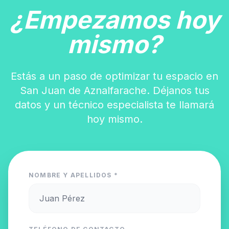
¿Empezamos hoy
mismo?
Estás a un paso de optimizar tu espacio en
San Juan de Aznalfarache. Déjanos tus
datos y un técnico especialista te llamará
hoy mismo.
NOMBRE Y APELLIDOS *