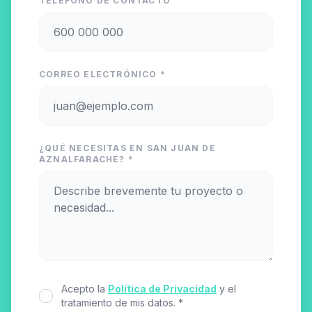
TELÉFONO DE CONTACTO
CORREO ELECTRÓNICO *
¿QUÉ NECESITAS EN SAN JUAN DE
AZNALFARACHE? *
Acepto la
Política de Privacidad
y el
tratamiento de mis datos. *