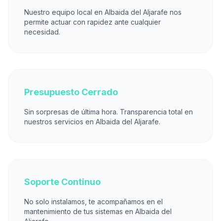
Nuestro equipo local en Albaida del Aljarafe nos
permite actuar con rapidez ante cualquier
necesidad.
Presupuesto Cerrado
Sin sorpresas de última hora. Transparencia total en
nuestros servicios en Albaida del Aljarafe.
Soporte Continuo
No solo instalamos, te acompañamos en el
mantenimiento de tus sistemas en Albaida del