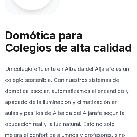
Domótica para
Colegios de alta calidad
Un colegio eficiente en Albaida del Aljarafe es un
colegio sostenible. Con nuestros sistemas de
domótica escolar, automatizamos el encendido y
apagado de la iluminación y climatización en
aulas y pasillos de Albaida del Aljarafe según la
ocupación real y la luz natural. Esto no solo
mejora el confort de alumnos y profesores, sino