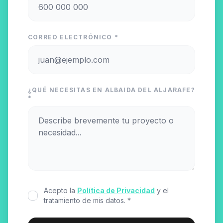
CORREO ELECTRÓNICO *
¿QUÉ NECESITAS EN ALBAIDA DEL ALJARAFE?
*
Acepto la
Política de Privacidad
y el
tratamiento de mis datos. *