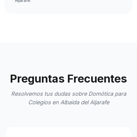
Aljarafe.
Preguntas Frecuentes
Resolvemos tus dudas sobre Domótica para
Colegios en Albaida del Aljarafe