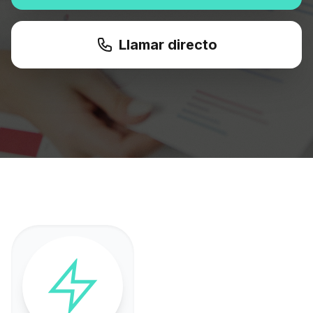
Llamar directo