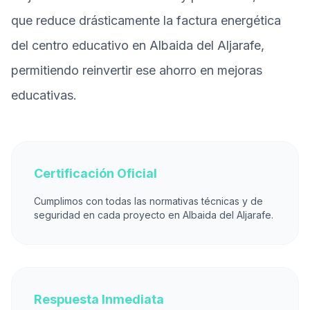
que reduce drásticamente la factura energética
del centro educativo en Albaida del Aljarafe,
permitiendo reinvertir ese ahorro en mejoras
educativas.
Certificación Oficial
Cumplimos con todas las normativas técnicas y de
seguridad en cada proyecto en Albaida del Aljarafe.
Respuesta Inmediata