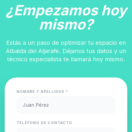
¿Empezamos hoy
mismo?
Estás a un paso de optimizar tu espacio en
Albaida del Aljarafe. Déjanos tus datos y un
técnico especialista te llamará hoy mismo.
NOMBRE Y APELLIDOS *
TELÉFONO DE CONTACTO