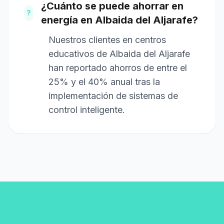
¿Cuánto se puede ahorrar en
?
energía en Albaida del Aljarafe?
Nuestros clientes en centros
educativos de Albaida del Aljarafe
han reportado ahorros de entre el
25% y el 40% anual tras la
implementación de sistemas de
control inteligente.