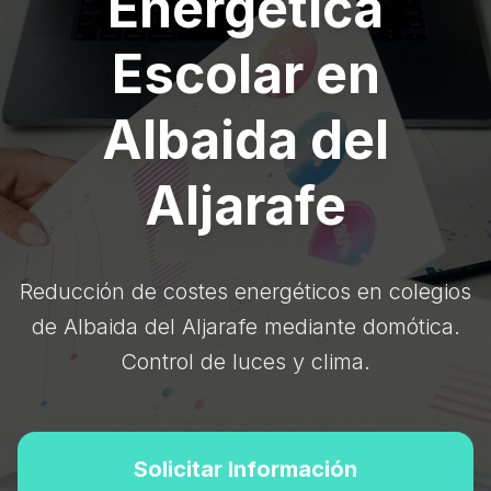
Energética
Escolar en
Albaida del
Aljarafe
Reducción de costes energéticos en colegios
de Albaida del Aljarafe mediante domótica.
Control de luces y clima.
Solicitar Información