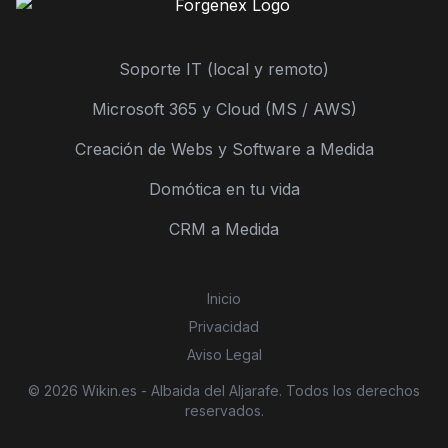
Soporte IT (local y remoto)
Microsoft 365 y Cloud (MS / AWS)
Creación de Webs y Software a Medida
Domótica en tu vida
CRM a Medida
Inicio
Privacidad
Aviso Legal
© 2026 Wikin.es - Albaida del Aljarafe. Todos los derechos
reservados.