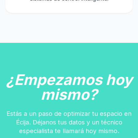
¿Empezamos hoy
mismo?
Estás a un paso de optimizar tu espacio en
Écija. Déjanos tus datos y un técnico
especialista te llamará hoy mismo.