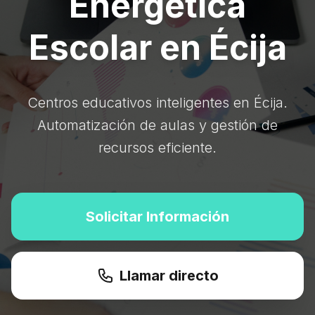
Energética
Escolar en Écija
Centros educativos inteligentes en Écija.
Automatización de aulas y gestión de
recursos eficiente.
Solicitar Información
Llamar directo