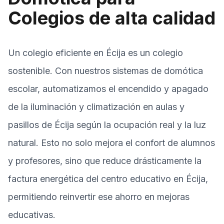
Colegios de alta calidad
Un colegio eficiente en Écija es un colegio
sostenible. Con nuestros sistemas de domótica
escolar, automatizamos el encendido y apagado
de la iluminación y climatización en aulas y
pasillos de Écija según la ocupación real y la luz
natural. Esto no solo mejora el confort de alumnos
y profesores, sino que reduce drásticamente la
factura energética del centro educativo en Écija,
permitiendo reinvertir ese ahorro en mejoras
educativas.