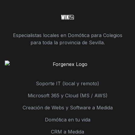
Especialistas locales en Domótica para Colegios
para toda la provincia de Sevilla.
Soporte IT (local y remoto)
Microsoft 365 y Cloud (MS / AWS)
Creación de Webs y Software a Medida
Domótica en tu vida
CRM a Medida