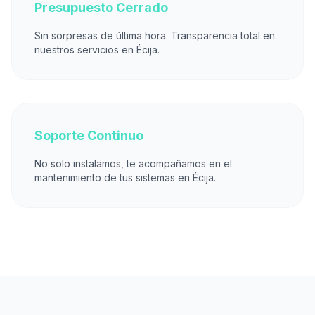
Presupuesto Cerrado
Sin sorpresas de última hora. Transparencia total en
nuestros servicios en Écija.
Soporte Continuo
No solo instalamos, te acompañamos en el
mantenimiento de tus sistemas en Écija.