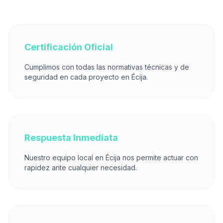
Certificación Oficial
Cumplimos con todas las normativas técnicas y de
seguridad en cada proyecto en Écija.
Respuesta Inmediata
Nuestro equipo local en Écija nos permite actuar con
rapidez ante cualquier necesidad.