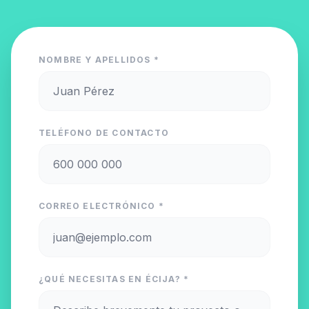
NOMBRE Y APELLIDOS *
TELÉFONO DE CONTACTO
CORREO ELECTRÓNICO *
¿QUÉ NECESITAS EN ÉCIJA? *