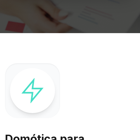
Domótica para