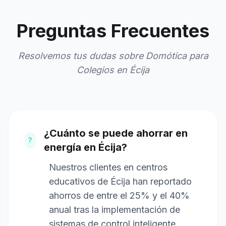
Preguntas Frecuentes
Resolvemos tus dudas sobre Domótica para
Colegios en Écija
¿Cuánto se puede ahorrar en
?
energía en Écija?
Nuestros clientes en centros
educativos de Écija han reportado
ahorros de entre el 25% y el 40%
anual tras la implementación de
sistemas de control inteligente.