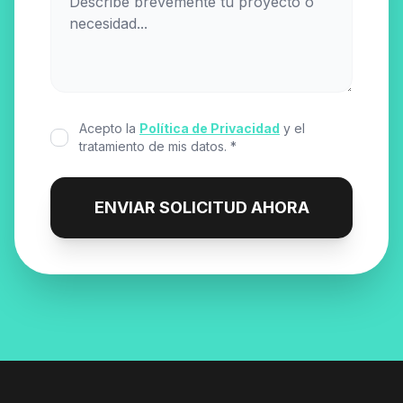
Acepto la
Política de Privacidad
y el
tratamiento de mis datos. *
ENVIAR SOLICITUD AHORA