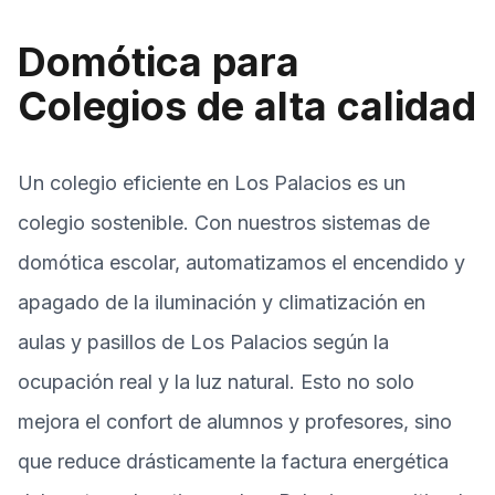
Domótica para
Colegios de alta calidad
Un colegio eficiente en Los Palacios es un
colegio sostenible. Con nuestros sistemas de
domótica escolar, automatizamos el encendido y
apagado de la iluminación y climatización en
aulas y pasillos de Los Palacios según la
ocupación real y la luz natural. Esto no solo
mejora el confort de alumnos y profesores, sino
que reduce drásticamente la factura energética