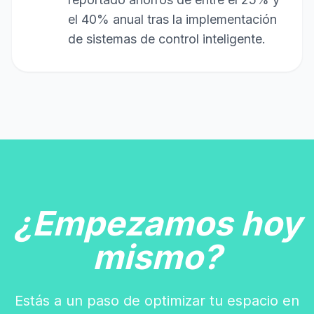
el 40% anual tras la implementación
de sistemas de control inteligente.
¿Empezamos hoy
mismo?
Estás a un paso de optimizar tu espacio en