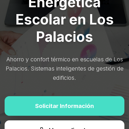
Energética
Escolar en Los
Palacios
Ahorro y confort térmico en escuelas de Los
Palacios. Sistemas inteligentes de gestión de
edificios.
Solicitar Información