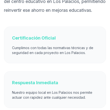
del centro educativo en Los Palacios, permitiendo
reinvertir ese ahorro en mejoras educativas.
Certificación Oficial
Cumplimos con todas las normativas técnicas y de
seguridad en cada proyecto en Los Palacios.
Respuesta Inmediata
Nuestro equipo local en Los Palacios nos permite
actuar con rapidez ante cualquier necesidad.