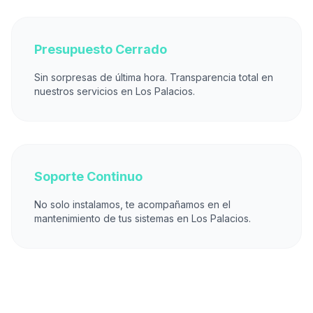
Presupuesto Cerrado
Sin sorpresas de última hora. Transparencia total en
nuestros servicios en Los Palacios.
Soporte Continuo
No solo instalamos, te acompañamos en el
mantenimiento de tus sistemas en Los Palacios.