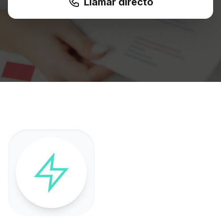
Llamar directo