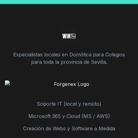
Especialistas locales en Domótica para Colegios
para toda la provincia de Sevilla.
Soporte IT (local y remoto)
Microsoft 365 y Cloud (MS / AWS)
Creación de Webs y Software a Medida