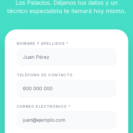
Los Palacios. Déjanos tus datos y un
técnico especialista te llamará hoy mismo.
NOMBRE Y APELLIDOS *
TELÉFONO DE CONTACTO
CORREO ELECTRÓNICO *