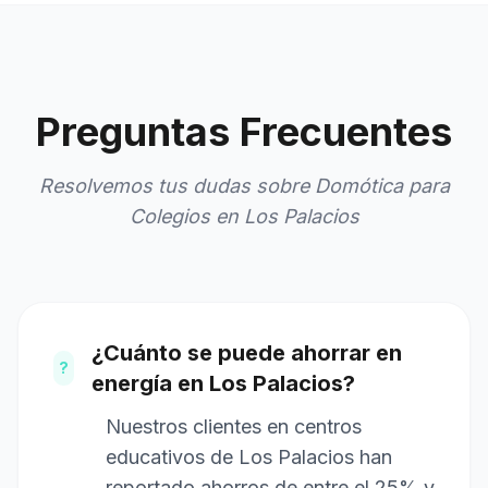
Preguntas Frecuentes
Resolvemos tus dudas sobre Domótica para
Colegios en Los Palacios
¿Cuánto se puede ahorrar en
?
energía en Los Palacios?
Nuestros clientes en centros
educativos de Los Palacios han
reportado ahorros de entre el 25% y