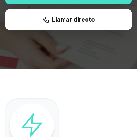
Llamar directo