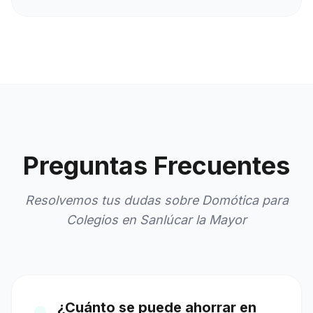
Preguntas Frecuentes
Resolvemos tus dudas sobre Domótica para
Colegios en Sanlúcar la Mayor
¿Cuánto se puede ahorrar en