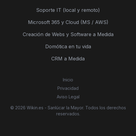
Soporte IT (local y remoto)
Microsoft 365 y Cloud (MS / AWS)
Creación de Webs y Software a Medida
Domótica en tu vida
CRM a Medida
Inicio
Privacidad
Aviso Legal
© 2026 Wikin.es - Sanlúcar la Mayor. Todos los derechos
reservados.