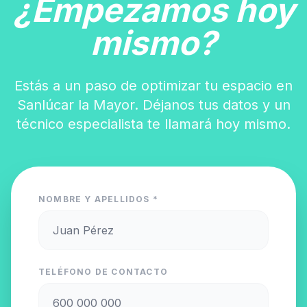
¿Empezamos hoy
mismo?
Estás a un paso de optimizar tu espacio en
Sanlúcar la Mayor. Déjanos tus datos y un
técnico especialista te llamará hoy mismo.
NOMBRE Y APELLIDOS *
TELÉFONO DE CONTACTO