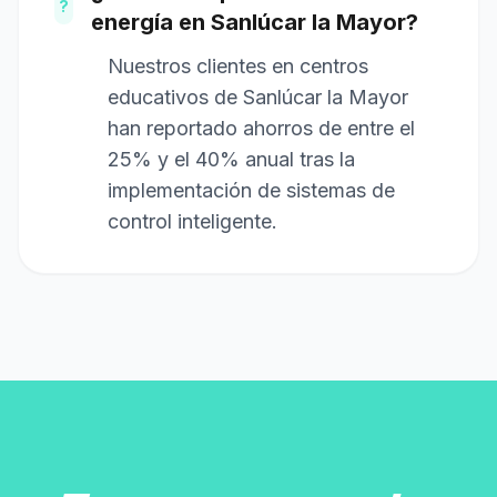
?
energía en Sanlúcar la Mayor?
Nuestros clientes en centros
educativos de Sanlúcar la Mayor
han reportado ahorros de entre el
25% y el 40% anual tras la
implementación de sistemas de
control inteligente.