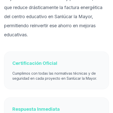
que reduce drásticamente la factura energética
del centro educativo en Sanlúcar la Mayor,
permitiendo reinvertir ese ahorro en mejoras
educativas.
Certificación Oficial
Cumplimos con todas las normativas técnicas y de
seguridad en cada proyecto en Sanlúcar la Mayor.
Respuesta Inmediata