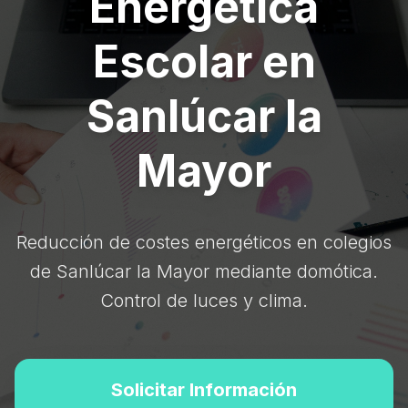
Energética
Escolar en
Sanlúcar la
Mayor
Reducción de costes energéticos en colegios
de Sanlúcar la Mayor mediante domótica.
Control de luces y clima.
Solicitar Información