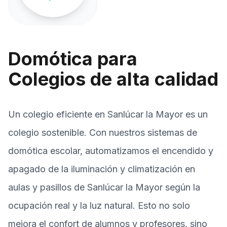
Domótica para
Colegios de alta calidad
Un colegio eficiente en Sanlúcar la Mayor es un
colegio sostenible. Con nuestros sistemas de
domótica escolar, automatizamos el encendido y
apagado de la iluminación y climatización en
aulas y pasillos de Sanlúcar la Mayor según la
ocupación real y la luz natural. Esto no solo
mejora el confort de alumnos y profesores, sino