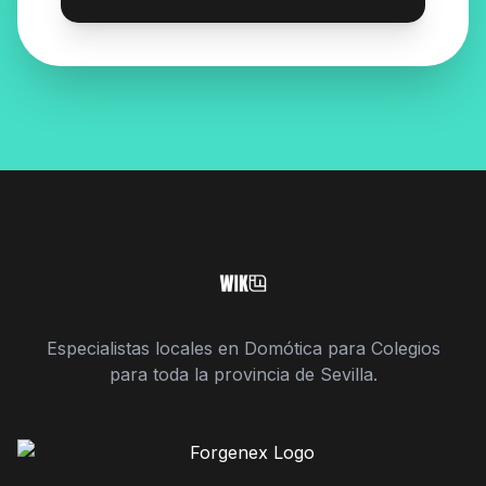
Especialistas locales en Domótica para Colegios
para toda la provincia de Sevilla.