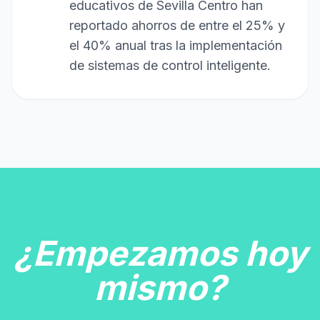
educativos de Sevilla Centro han
reportado ahorros de entre el 25% y
el 40% anual tras la implementación
de sistemas de control inteligente.
¿Empezamos hoy
mismo?