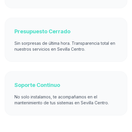
Presupuesto Cerrado
Sin sorpresas de última hora. Transparencia total en
nuestros servicios en Sevilla Centro.
Soporte Continuo
No solo instalamos, te acompañamos en el
mantenimiento de tus sistemas en Sevilla Centro.