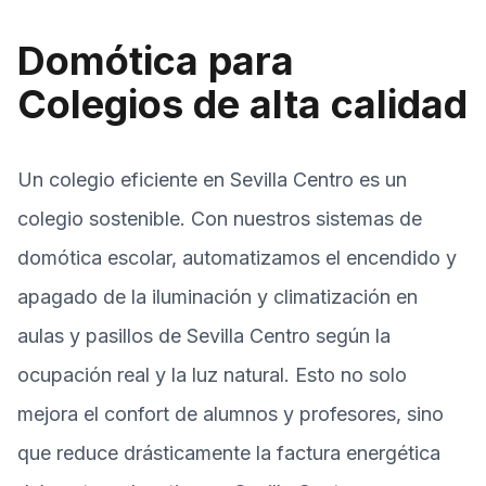
Domótica para
Colegios de alta calidad
Un colegio eficiente en Sevilla Centro es un
colegio sostenible. Con nuestros sistemas de
domótica escolar, automatizamos el encendido y
apagado de la iluminación y climatización en
aulas y pasillos de Sevilla Centro según la
ocupación real y la luz natural. Esto no solo
mejora el confort de alumnos y profesores, sino
que reduce drásticamente la factura energética