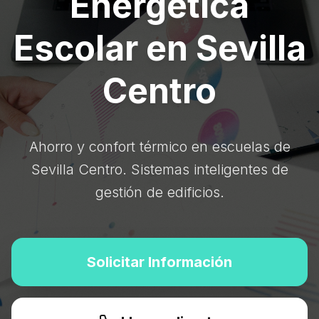
Energética
Escolar en Sevilla
Centro
Ahorro y confort térmico en escuelas de
Sevilla Centro. Sistemas inteligentes de
gestión de edificios.
Solicitar Información