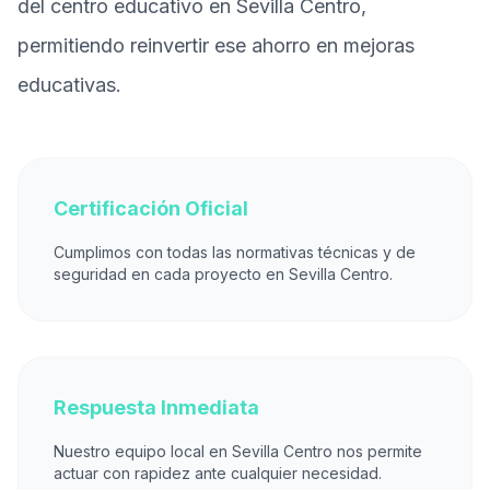
del centro educativo en Sevilla Centro,
permitiendo reinvertir ese ahorro en mejoras
educativas.
Certificación Oficial
Cumplimos con todas las normativas técnicas y de
seguridad en cada proyecto en Sevilla Centro.
Respuesta Inmediata
Nuestro equipo local en Sevilla Centro nos permite
actuar con rapidez ante cualquier necesidad.