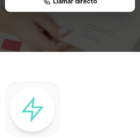
Llamar directo