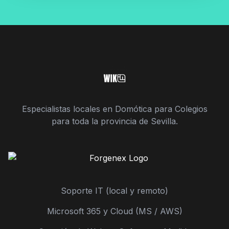
Especialistas locales en Domótica para Colegios
para toda la provincia de Sevilla.
Soporte IT (local y remoto)
Microsoft 365 y Cloud (MS / AWS)