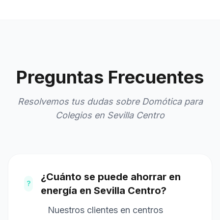
Preguntas Frecuentes
Resolvemos tus dudas sobre Domótica para
Colegios en Sevilla Centro
¿Cuánto se puede ahorrar en
?
energía en Sevilla Centro?
Nuestros clientes en centros