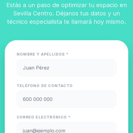
Estás a un paso de optimizar tu espacio en
Sevilla Centro. Déjanos tus datos y un
técnico especialista te llamará hoy mismo.
NOMBRE Y APELLIDOS *
TELÉFONO DE CONTACTO
CORREO ELECTRÓNICO *