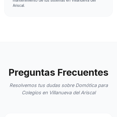
mantenimiento de tus sistemas en Villanueva del
Ariscal.
Preguntas Frecuentes
Resolvemos tus dudas sobre Domótica para
Colegios en Villanueva del Ariscal