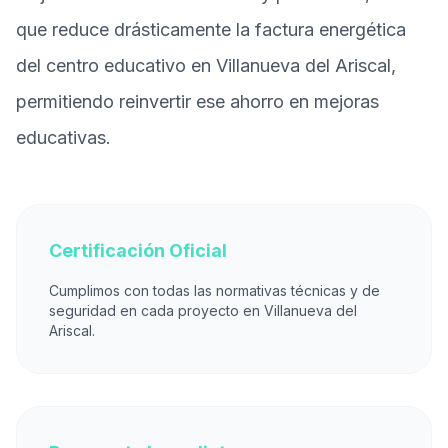
que reduce drásticamente la factura energética
del centro educativo en Villanueva del Ariscal,
permitiendo reinvertir ese ahorro en mejoras
educativas.
Certificación Oficial
Cumplimos con todas las normativas técnicas y de
seguridad en cada proyecto en Villanueva del
Ariscal.