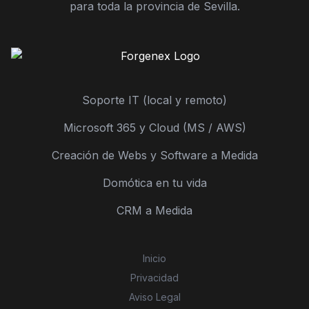
para toda la provincia de Sevilla.
Soporte IT (local y remoto)
Microsoft 365 y Cloud (MS / AWS)
Creación de Webs y Software a Medida
Domótica en tu vida
CRM a Medida
Inicio
Privacidad
Aviso Legal