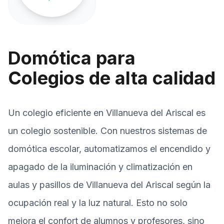
Domótica para
Colegios de alta calidad
Un colegio eficiente en Villanueva del Ariscal es
un colegio sostenible. Con nuestros sistemas de
domótica escolar, automatizamos el encendido y
apagado de la iluminación y climatización en
aulas y pasillos de Villanueva del Ariscal según la
ocupación real y la luz natural. Esto no solo
mejora el confort de alumnos y profesores, sino