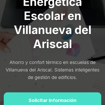
Energética
Escolar en
Villanueva del
Ariscal
Ahorro y confort térmico en escuelas de
Villanueva del Ariscal. Sistemas inteligentes
de gestión de edificios.
Solicitar Información