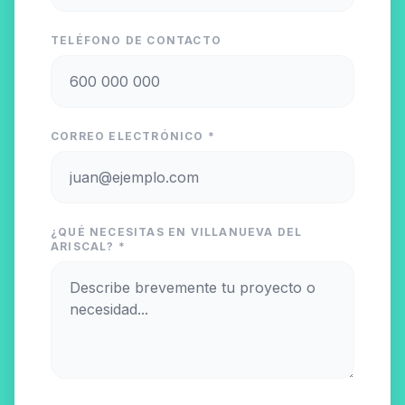
TELÉFONO DE CONTACTO
CORREO ELECTRÓNICO *
¿QUÉ NECESITAS EN VILLANUEVA DEL
ARISCAL? *