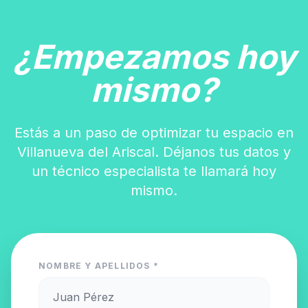
¿Empezamos hoy
mismo?
Estás a un paso de optimizar tu espacio en
Villanueva del Ariscal. Déjanos tus datos y
un técnico especialista te llamará hoy
mismo.
NOMBRE Y APELLIDOS *