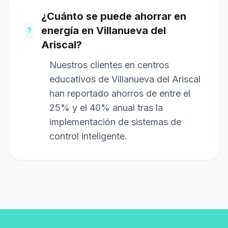
¿Cuánto se puede ahorrar en
energía en Villanueva del
?
Ariscal?
Nuestros clientes en centros
educativos de Villanueva del Ariscal
han reportado ahorros de entre el
25% y el 40% anual tras la
implementación de sistemas de
control inteligente.