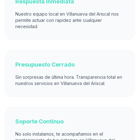
Respuesta Inmediata
Nuestro equipo local en Villanueva del Ariscal nos
permite actuar con rapidez ante cualquier
necesidad.
Presupuesto Cerrado
Sin sorpresas de última hora. Transparencia total en
nuestros servicios en Villanueva del Ariscal.
Soporte Continuo
No solo instalamos, te acompañamos en el