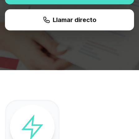
Llamar directo