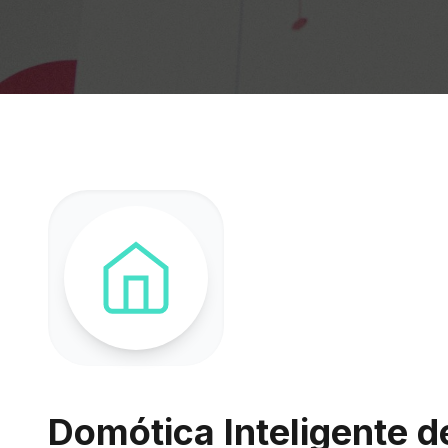
Domótica Inteligente de