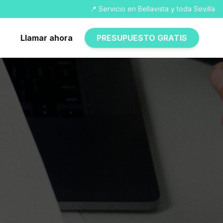
📍 Servicio en Bellavista y toda Sevilla
Llamar ahora
PRESUPUESTO GRATIS