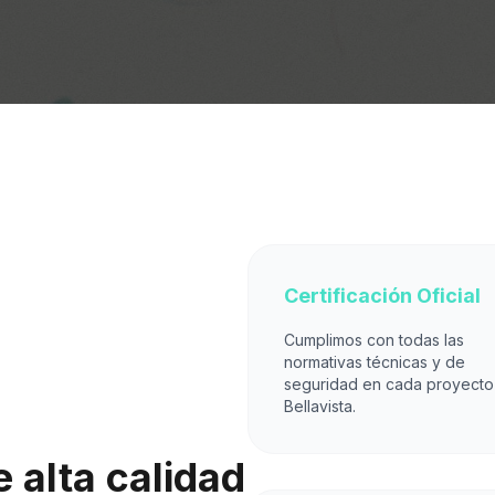
Certificación Oficial
Cumplimos con todas las
normativas técnicas y de
seguridad en cada proyecto
Bellavista.
 alta calidad