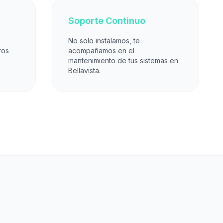
Soporte Continuo
No solo instalamos, te
ros
acompañamos en el
mantenimiento de tus sistemas en
Bellavista.