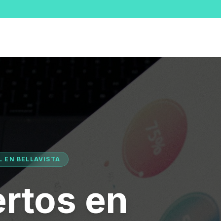
L EN BELLAVISTA
rtos en