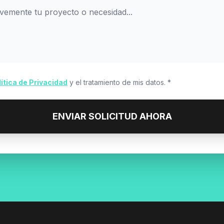
lítica de Privacidad
y el tratamiento de mis datos. *
ENVIAR SOLICITUD AHORA