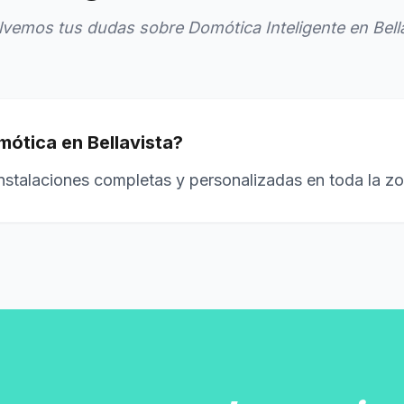
vemos tus dudas sobre Domótica Inteligente en Bell
mótica en Bellavista?
instalaciones completas y personalizadas en toda la zo