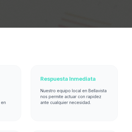
Respuesta Inmediata
Nuestro equipo local en Bellavista
nos permite actuar con rapidez
 en
ante cualquier necesidad.