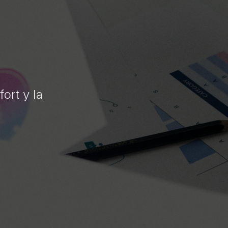
ort y la