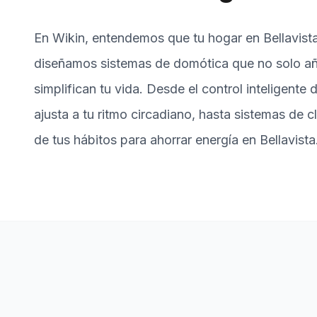
En Wikin, entendemos que tu hogar en Bellavista 
diseñamos sistemas de domótica que no solo añ
simplifican tu vida. Desde el control inteligente 
ajusta a tu ritmo circadiano, hasta sistemas de 
de tus hábitos para ahorrar energía en Bellavista