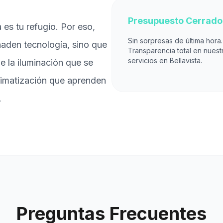
Presupuesto Cerrado
es tu refugio. Por eso,
Sin sorpresas de última hora.
aden tecnología, sino que
Transparencia total en nuest
servicios en Bellavista.
de la iluminación que se
climatización que aprenden
.
Preguntas Frecuentes