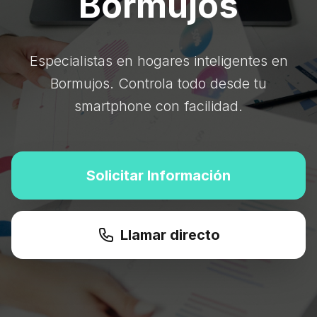
Bormujos
Especialistas en hogares inteligentes en
Bormujos. Controla todo desde tu
smartphone con facilidad.
Solicitar Información
Llamar directo