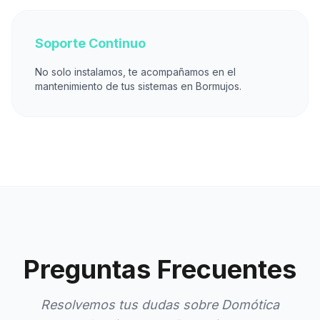
Soporte Continuo
No solo instalamos, te acompañamos en el
mantenimiento de tus sistemas en Bormujos.
Preguntas Frecuentes
Resolvemos tus dudas sobre Domótica