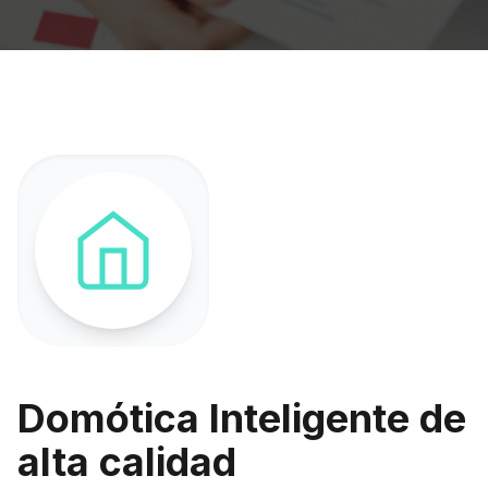
Domótica Inteligente de
alta calidad