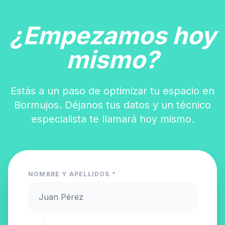
¿Empezamos hoy
mismo?
Estás a un paso de optimizar tu espacio en
Bormujos. Déjanos tus datos y un técnico
especialista te llamará hoy mismo.
NOMBRE Y APELLIDOS *