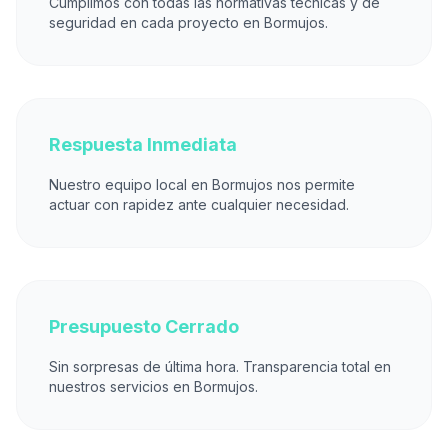
Cumplimos con todas las normativas técnicas y de
seguridad en cada proyecto en Bormujos.
Respuesta Inmediata
Nuestro equipo local en Bormujos nos permite
actuar con rapidez ante cualquier necesidad.
Presupuesto Cerrado
Sin sorpresas de última hora. Transparencia total en
nuestros servicios en Bormujos.