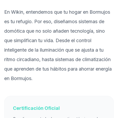
En Wikin, entendemos que tu hogar en Bormujos
es tu refugio. Por eso, diseñamos sistemas de
domótica que no solo añaden tecnología, sino
que simplifican tu vida. Desde el control
inteligente de la iluminación que se ajusta a tu
ritmo circadiano, hasta sistemas de climatización
que aprenden de tus hábitos para ahorrar energía
en Bormujos.
Certificación Oficial