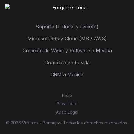
Soporte IT (local y remoto)
Microsoft 365 y Cloud (MS / AWS)
Creación de Webs y Software a Medida
Domótica en tu vida
CRM a Medida
Inicio
Privacidad
Aviso Legal
© 2026 Wikin.es - Bormujos. Todos los derechos reservados.