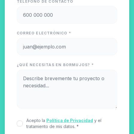
TELÉFONO DE CONTACTO
CORREO ELECTRÓNICO *
¿QUÉ NECESITAS EN BORMUJOS? *
Acepto la
Política de Privacidad
y el
tratamiento de mis datos. *