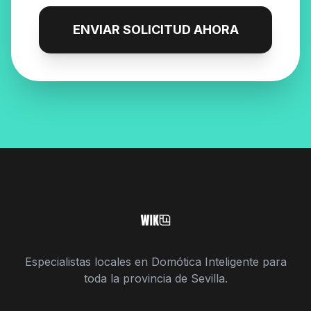
ENVIAR SOLICITUD AHORA
Especialistas locales en Domótica Inteligente para
toda la provincia de Sevilla.