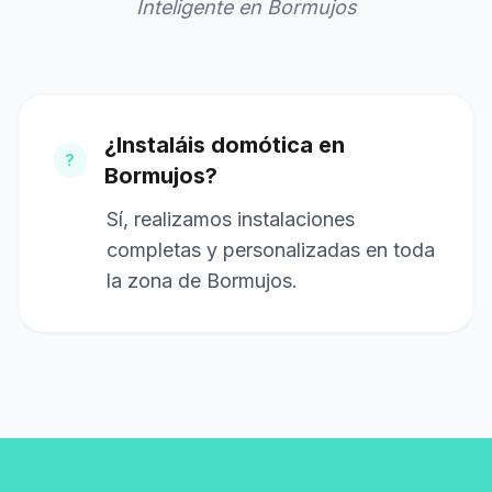
Inteligente en Bormujos
¿Instaláis domótica en
?
Bormujos?
Sí, realizamos instalaciones
completas y personalizadas en toda
la zona de Bormujos.