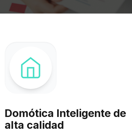
Domótica Inteligente de
alta calidad