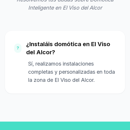
Inteligente en El Viso del Alcor
¿Instaláis domótica en El Viso
?
del Alcor?
Sí, realizamos instalaciones
completas y personalizadas en toda
la zona de El Viso del Alcor.