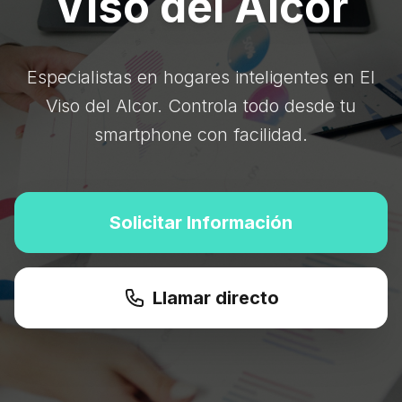
Viso del Alcor
Especialistas en hogares inteligentes en El
Viso del Alcor. Controla todo desde tu
smartphone con facilidad.
Solicitar Información
Llamar directo