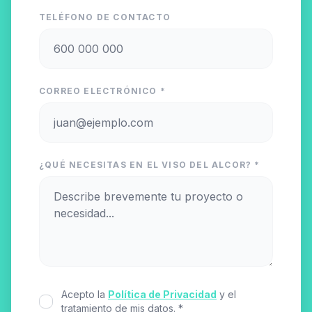
TELÉFONO DE CONTACTO
CORREO ELECTRÓNICO *
¿QUÉ NECESITAS EN EL VISO DEL ALCOR? *
Acepto la
Política de Privacidad
y el
tratamiento de mis datos. *