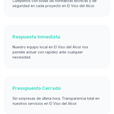
Cumplimos con todas las normativas técnicas y de
seguridad en cada proyecto en El Viso del Alcor.
Respuesta Inmediata
Nuestro equipo local en El Viso del Alcor nos
permite actuar con rapidez ante cualquier
necesidad.
Presupuesto Cerrado
Sin sorpresas de última hora. Transparencia total en
nuestros servicios en El Viso del Alcor.