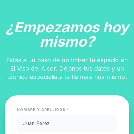
¿Empezamos hoy
mismo?
Estás a un paso de optimizar tu espacio en
El Viso del Alcor. Déjanos tus datos y un
técnico especialista te llamará hoy mismo.
NOMBRE Y APELLIDOS *