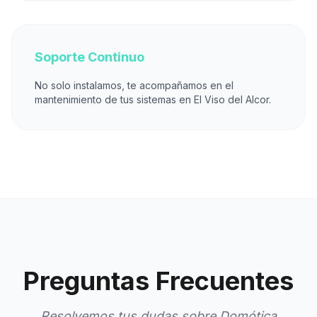
Soporte Continuo
No solo instalamos, te acompañamos en el
mantenimiento de tus sistemas en El Viso del Alcor.
Preguntas Frecuentes
Resolvemos tus dudas sobre Domótica