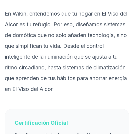
En Wikin, entendemos que tu hogar en El Viso del
Alcor es tu refugio. Por eso, diseñamos sistemas
de domótica que no solo añaden tecnología, sino
que simplifican tu vida. Desde el control
inteligente de la iluminación que se ajusta a tu
ritmo circadiano, hasta sistemas de climatización
que aprenden de tus hábitos para ahorrar energía
en El Viso del Alcor.
Certificación Oficial