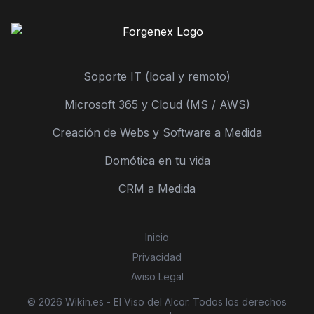
Soporte IT (local y remoto)
Microsoft 365 y Cloud (MS / AWS)
Creación de Webs y Software a Medida
Domótica en tu vida
CRM a Medida
Inicio
Privacidad
Aviso Legal
© 2026 Wikin.es - El Viso del Alcor. Todos los derechos