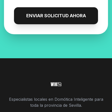
ENVIAR SOLICITUD AHORA
Especialistas locales en Domótica Inteligente para
toda la provincia de Sevilla.