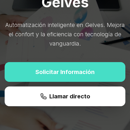
Gelves
Automatización inteligente en Gelves. Mejora
el confort y la eficiencia con tecnología de
vanguardia.
Solicitar Información
Llamar directo