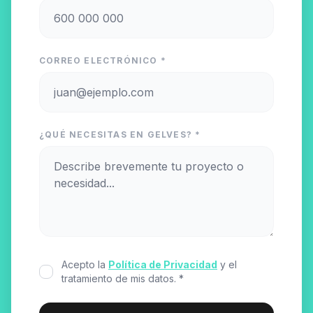
CORREO ELECTRÓNICO *
¿QUÉ NECESITAS EN GELVES? *
Acepto la
Política de Privacidad
y el
tratamiento de mis datos. *