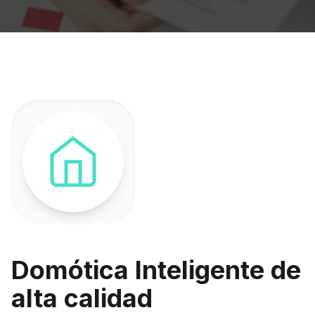
Domótica Inteligente de
alta calidad