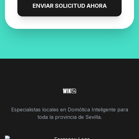
ENVIAR SOLICITUD AHORA
Especialistas locales en Domótica Inteligente para
toda la provincia de Sevilla.