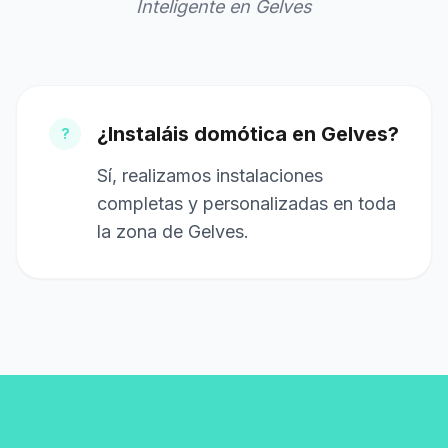
Inteligente en Gelves
¿Instaláis domótica en Gelves?
?
Sí, realizamos instalaciones
completas y personalizadas en toda
la zona de Gelves.