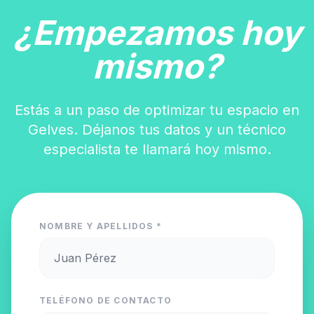
¿Empezamos hoy
mismo?
Estás a un paso de optimizar tu espacio en
Gelves. Déjanos tus datos y un técnico
especialista te llamará hoy mismo.
NOMBRE Y APELLIDOS *
TELÉFONO DE CONTACTO