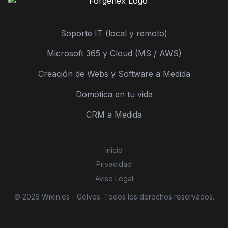
Soporte IT (local y remoto)
Microsoft 365 y Cloud (MS / AWS)
Creación de Webs y Software a Medida
Domótica en tu vida
CRM a Medida
Inicio
Privacidad
Aviso Legal
© 2026 Wikin.es - Gelves. Todos los derechos reservados.