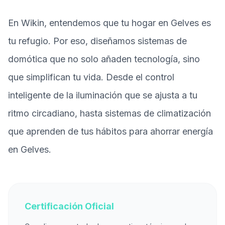
En Wikin, entendemos que tu hogar en Gelves es
tu refugio. Por eso, diseñamos sistemas de
domótica que no solo añaden tecnología, sino
que simplifican tu vida. Desde el control
inteligente de la iluminación que se ajusta a tu
ritmo circadiano, hasta sistemas de climatización
que aprenden de tus hábitos para ahorrar energía
en Gelves.
Certificación Oficial