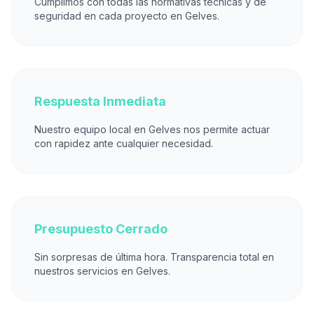
Cumplimos con todas las normativas técnicas y de
seguridad en cada proyecto en Gelves.
Respuesta Inmediata
Nuestro equipo local en Gelves nos permite actuar
con rapidez ante cualquier necesidad.
Presupuesto Cerrado
Sin sorpresas de última hora. Transparencia total en
nuestros servicios en Gelves.