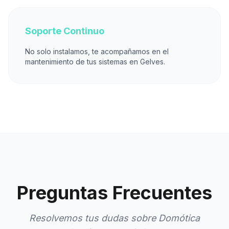
Soporte Continuo
No solo instalamos, te acompañamos en el
mantenimiento de tus sistemas en Gelves.
Preguntas Frecuentes
Resolvemos tus dudas sobre Domótica