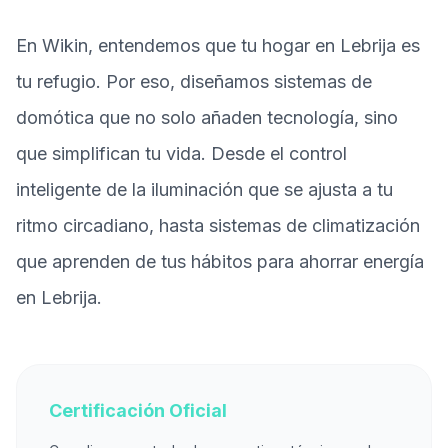
En Wikin, entendemos que tu hogar en Lebrija es
tu refugio. Por eso, diseñamos sistemas de
domótica que no solo añaden tecnología, sino
que simplifican tu vida. Desde el control
inteligente de la iluminación que se ajusta a tu
ritmo circadiano, hasta sistemas de climatización
que aprenden de tus hábitos para ahorrar energía
en Lebrija.
Certificación Oficial