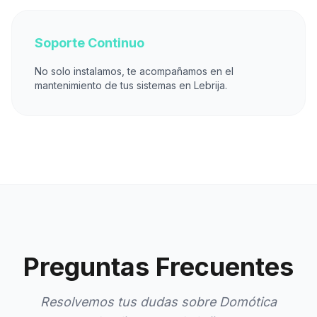
Soporte Continuo
No solo instalamos, te acompañamos en el
mantenimiento de tus sistemas en Lebrija.
Preguntas Frecuentes
Resolvemos tus dudas sobre Domótica