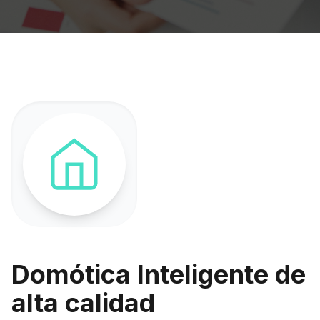
Domótica Inteligente de
alta calidad