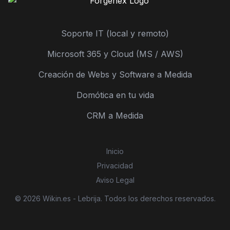
Soporte IT (local y remoto)
Microsoft 365 y Cloud (MS / AWS)
Creación de Webs y Software a Medida
Domótica en tu vida
CRM a Medida
Inicio
Privacidad
Aviso Legal
© 2026 Wikin.es - Lebrija. Todos los derechos reservados.