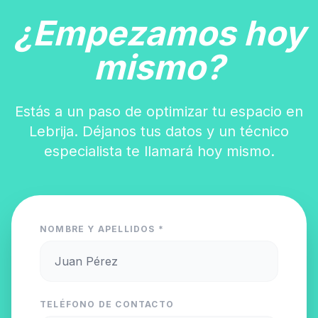
¿Empezamos hoy
mismo?
Estás a un paso de optimizar tu espacio en
Lebrija. Déjanos tus datos y un técnico
especialista te llamará hoy mismo.
NOMBRE Y APELLIDOS *
TELÉFONO DE CONTACTO