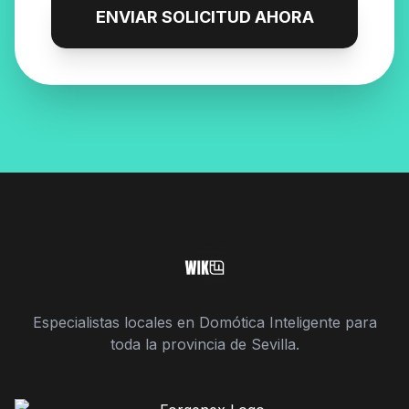
ENVIAR SOLICITUD AHORA
Especialistas locales en Domótica Inteligente para
toda la provincia de Sevilla.