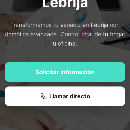
Lebrija
Transformamos tu espacio en Lebrija con
domótica avanzada. Control total de tu hogar
u oficina.
Solicitar Información
Llamar directo