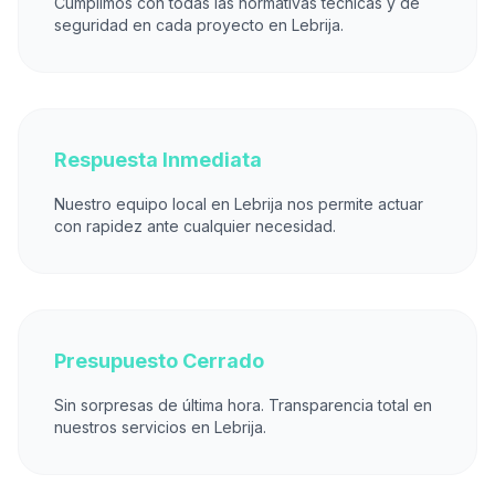
Cumplimos con todas las normativas técnicas y de
seguridad en cada proyecto en Lebrija.
Respuesta Inmediata
Nuestro equipo local en Lebrija nos permite actuar
con rapidez ante cualquier necesidad.
Presupuesto Cerrado
Sin sorpresas de última hora. Transparencia total en
nuestros servicios en Lebrija.