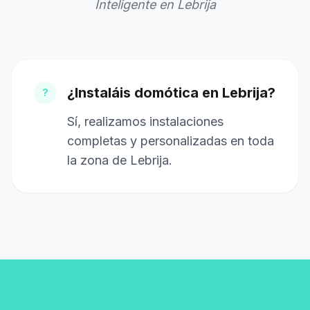
Inteligente en Lebrija
¿Instaláis domótica en Lebrija?
?
Sí, realizamos instalaciones
completas y personalizadas en toda
la zona de Lebrija.