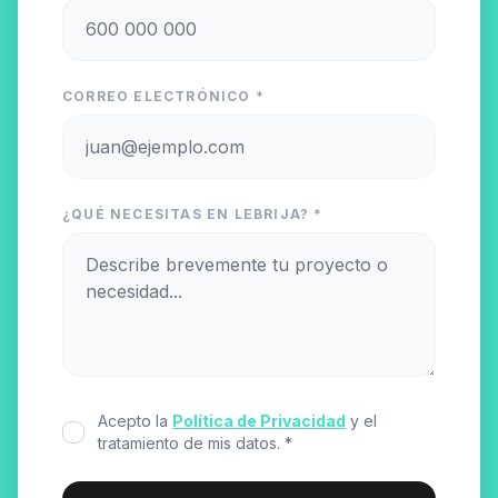
CORREO ELECTRÓNICO *
¿QUÉ NECESITAS EN LEBRIJA? *
Acepto la
Política de Privacidad
y el
tratamiento de mis datos. *