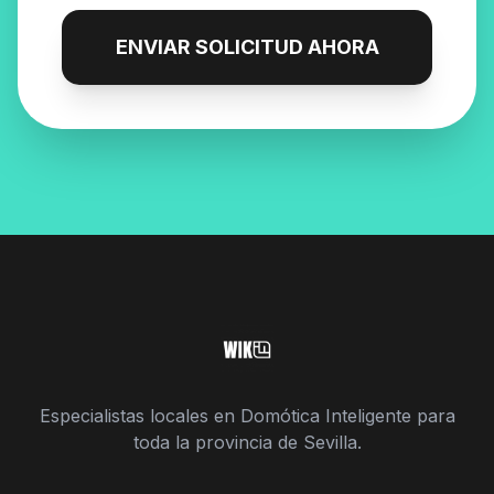
ENVIAR SOLICITUD AHORA
Especialistas locales en Domótica Inteligente para
toda la provincia de Sevilla.