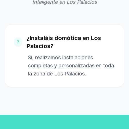
Inteligente en Los Palacios
¿Instaláis domótica en Los
?
Palacios?
Sí, realizamos instalaciones
completas y personalizadas en toda
la zona de Los Palacios.