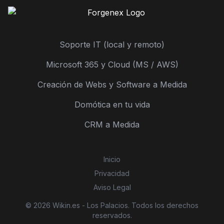
Soporte IT (local y remoto)
Microsoft 365 y Cloud (MS / AWS)
Creación de Webs y Software a Medida
Domótica en tu vida
CRM a Medida
Inicio
Privacidad
Aviso Legal
© 2026 Wikin.es - Los Palacios. Todos los derechos
reservados.