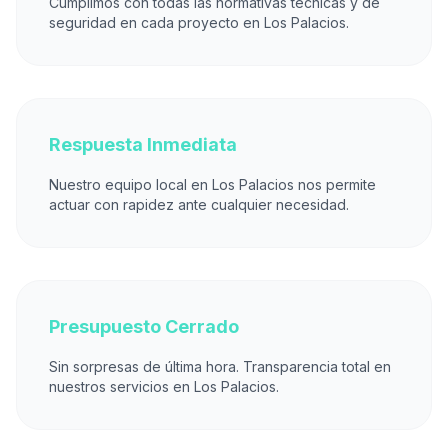
Cumplimos con todas las normativas técnicas y de
seguridad en cada proyecto en Los Palacios.
Respuesta Inmediata
Nuestro equipo local en Los Palacios nos permite
actuar con rapidez ante cualquier necesidad.
Presupuesto Cerrado
Sin sorpresas de última hora. Transparencia total en
nuestros servicios en Los Palacios.