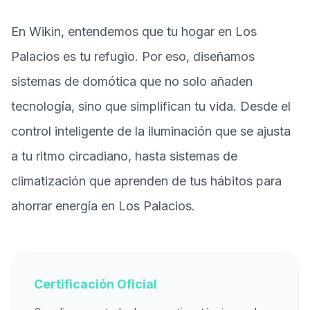
En Wikin, entendemos que tu hogar en Los
Palacios es tu refugio. Por eso, diseñamos
sistemas de domótica que no solo añaden
tecnología, sino que simplifican tu vida. Desde el
control inteligente de la iluminación que se ajusta
a tu ritmo circadiano, hasta sistemas de
climatización que aprenden de tus hábitos para
ahorrar energía en Los Palacios.
Certificación Oficial