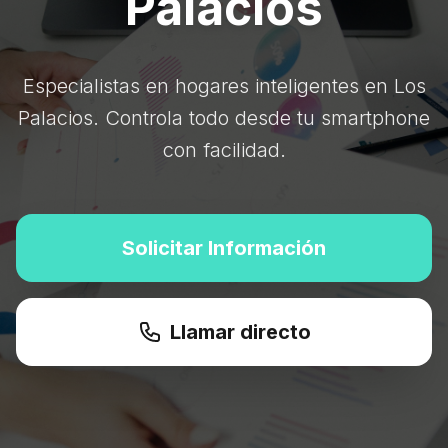
Palacios
Especialistas en hogares inteligentes en Los
Palacios. Controla todo desde tu smartphone
con facilidad.
Solicitar Información
Llamar directo