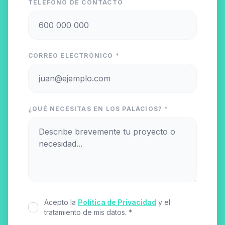
TELÉFONO DE CONTACTO
CORREO ELECTRÓNICO *
¿QUÉ NECESITAS EN LOS PALACIOS? *
Acepto la
Política de Privacidad
y el
tratamiento de mis datos. *