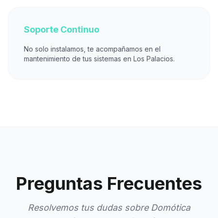
Soporte Continuo
No solo instalamos, te acompañamos en el
mantenimiento de tus sistemas en Los Palacios.
Preguntas Frecuentes
Resolvemos tus dudas sobre Domótica