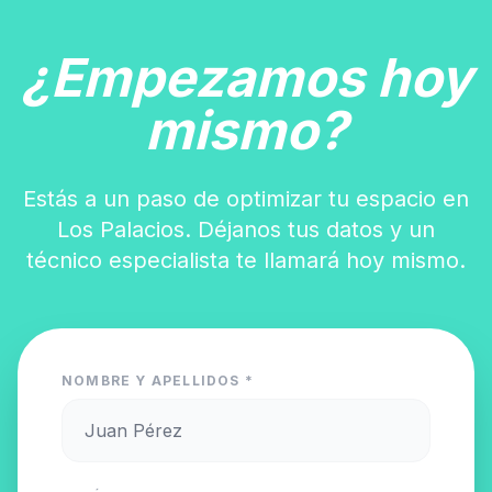
¿Empezamos hoy
mismo?
Estás a un paso de optimizar tu espacio en
Los Palacios. Déjanos tus datos y un
técnico especialista te llamará hoy mismo.
NOMBRE Y APELLIDOS *