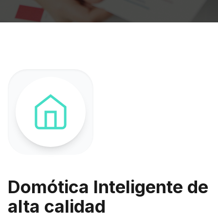
Domótica Inteligente de
alta calidad