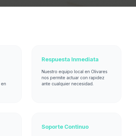
Respuesta Inmediata
Nuestro equipo local en Olivares
nos permite actuar con rapidez
 en
ante cualquier necesidad.
Soporte Continuo