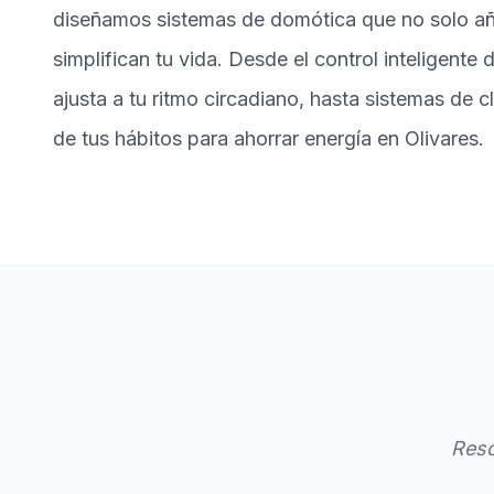
diseñamos sistemas de domótica que no solo añ
simplifican tu vida. Desde el control inteligente 
ajusta a tu ritmo circadiano, hasta sistemas de 
de tus hábitos para ahorrar energía en Olivares.
Reso