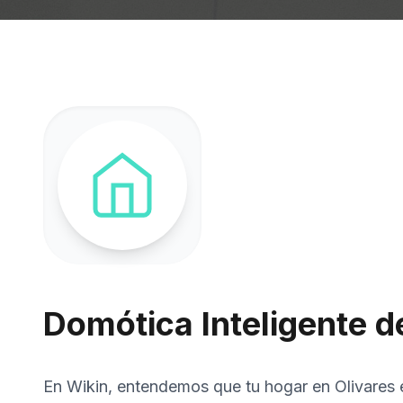
Domótica Inteligente de
En Wikin, entendemos que tu hogar en Olivares e