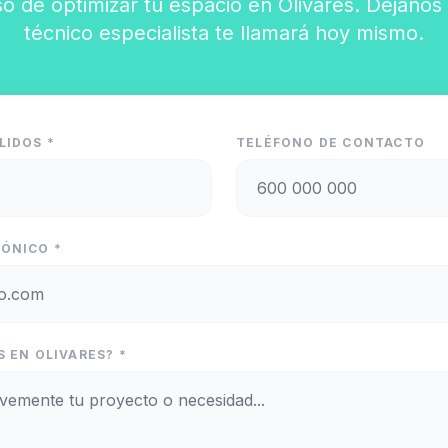
o de optimizar tu espacio en Olivares. Déjanos
técnico especialista te llamará hoy mismo.
LIDOS *
TELÉFONO DE CONTACTO
ÓNICO *
 EN OLIVARES? *