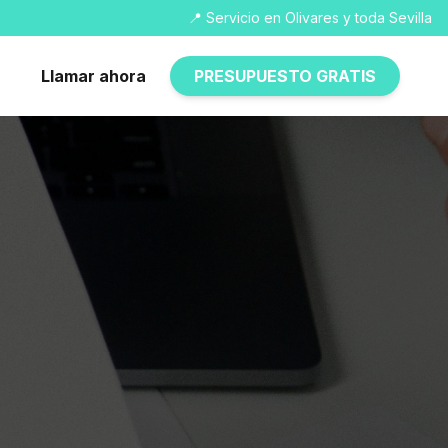
📍 Servicio en Olivares y toda Sevilla
Llamar ahora
PRESUPUESTO GRATIS