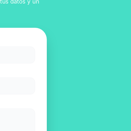
 tus datos y un