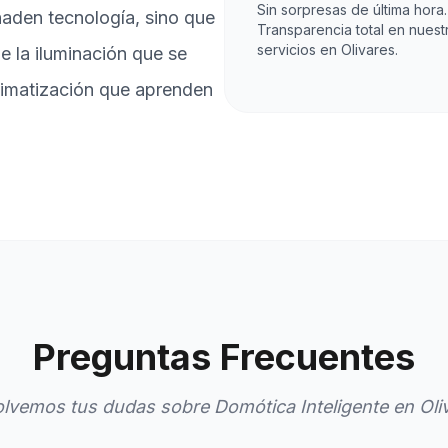
Sin sorpresas de última hora.
aden tecnología, sino que
Transparencia total en nuest
servicios en Olivares.
de la iluminación que se
climatización que aprenden
Preguntas Frecuentes
lvemos tus dudas sobre Domótica Inteligente en Oli