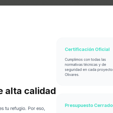
Certificación Oficial
Cumplimos con todas las
normativas técnicas y de
seguridad en cada proyecto
Olivares.
 alta calidad
Presupuesto Cerrado
s tu refugio. Por eso,