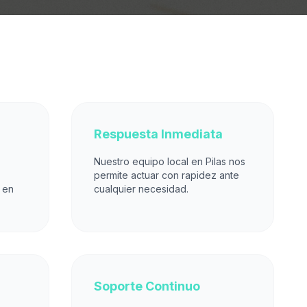
Respuesta Inmediata
Nuestro equipo local en Pilas nos
permite actuar con rapidez ante
 en
cualquier necesidad.
Soporte Continuo