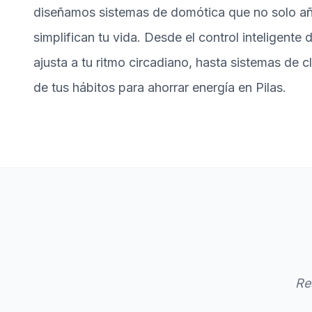
diseñamos sistemas de domótica que no solo añ
simplifican tu vida. Desde el control inteligente 
ajusta a tu ritmo circadiano, hasta sistemas de 
de tus hábitos para ahorrar energía en Pilas.
Re