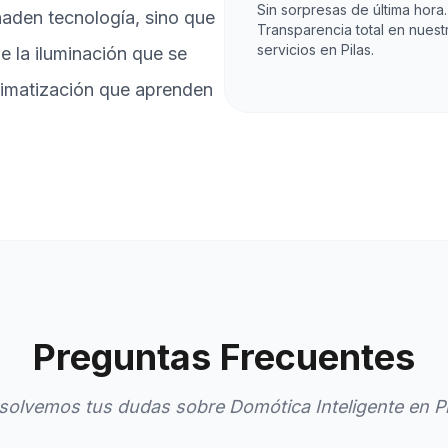
Sin sorpresas de última hora.
aden tecnología, sino que
Transparencia total en nuest
servicios en Pilas.
de la iluminación que se
climatización que aprenden
Preguntas Frecuentes
solvemos tus dudas sobre Domótica Inteligente en Pi