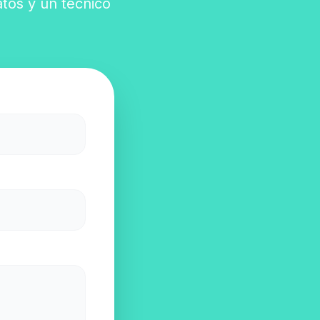
atos y un técnico