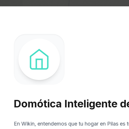
Domótica Inteligente de
En Wikin, entendemos que tu hogar en Pilas es t