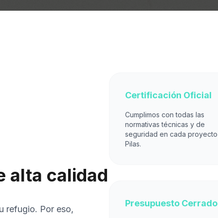
Certificación Oficial
Cumplimos con todas las
normativas técnicas y de
seguridad en cada proyecto
Pilas.
 alta calidad
Presupuesto Cerrado
u refugio. Por eso,