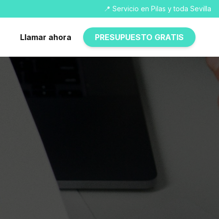
📍 Servicio en Pilas y toda Sevilla
Llamar ahora
PRESUPUESTO GRATIS