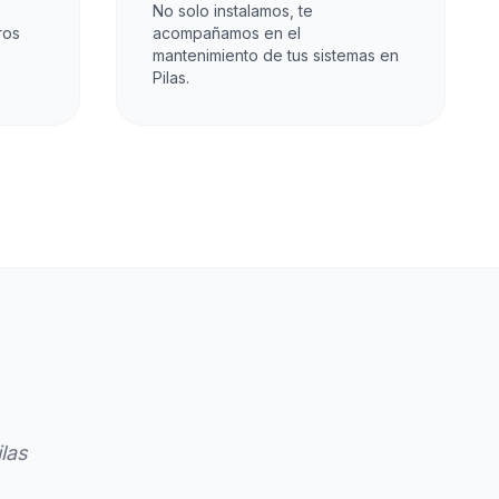
No solo instalamos, te
ros
acompañamos en el
mantenimiento de tus sistemas en
Pilas.
las