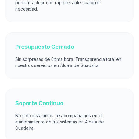
permite actuar con rapidez ante cualquier
necesidad.
Presupuesto Cerrado
Sin sorpresas de última hora. Transparencia total en
nuestros servicios en Alcalá de Guadaíra.
Soporte Continuo
No solo instalamos, te acompañamos en el
mantenimiento de tus sistemas en Alcalá de
Guadaíra.