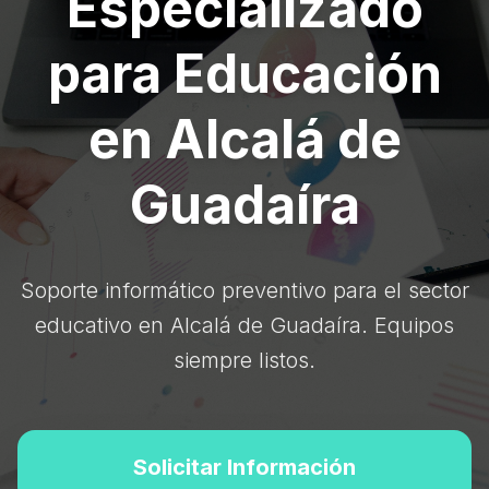
Especializado
para Educación
en Alcalá de
Guadaíra
Soporte informático preventivo para el sector
educativo en Alcalá de Guadaíra. Equipos
siempre listos.
Solicitar Información