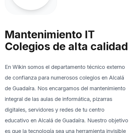
Mantenimiento IT
Colegios de alta calidad
En Wikin somos el departamento técnico externo
de confianza para numerosos colegios en Alcalá
de Guadaíra. Nos encargamos del mantenimiento
integral de las aulas de informática, pizarras
digitales, servidores y redes de tu centro
educativo en Alcalá de Guadaíra. Nuestro objetivo
es que la tecnología sea una herramienta invisible