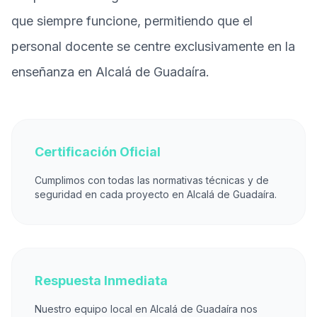
que siempre funcione, permitiendo que el
personal docente se centre exclusivamente en la
enseñanza en Alcalá de Guadaíra.
Certificación Oficial
Cumplimos con todas las normativas técnicas y de
seguridad en cada proyecto en Alcalá de Guadaíra.
Respuesta Inmediata
Nuestro equipo local en Alcalá de Guadaíra nos