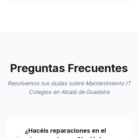
Preguntas Frecuentes
Resolvemos tus dudas sobre Mantenimiento IT
Colegios en Alcalá de Guadaíra
¿Hacéis reparaciones en el