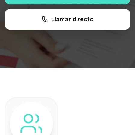
Llamar directo