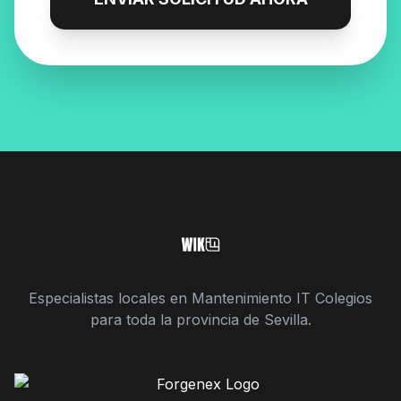
Especialistas locales en Mantenimiento IT Colegios
para toda la provincia de Sevilla.