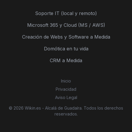
Soporte IT (local y remoto)
Microsoft 365 y Cloud (MS / AWS)
Creación de Webs y Software a Medida
Domótica en tu vida
CRM a Medida
Inicio
Privacidad
Aviso Legal
© 2026 Wikin.es - Alcalá de Guadaíra. Todos los derechos
reservados.