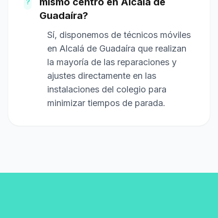
mismo centro en Alcalá de
?
Guadaíra?
Sí, disponemos de técnicos móviles
en Alcalá de Guadaíra que realizan
la mayoría de las reparaciones y
ajustes directamente en las
instalaciones del colegio para
minimizar tiempos de parada.