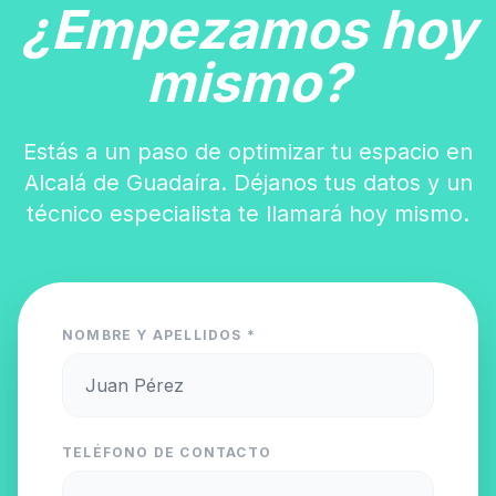
¿Empezamos hoy
mismo?
Estás a un paso de optimizar tu espacio en
Alcalá de Guadaíra. Déjanos tus datos y un
técnico especialista te llamará hoy mismo.
NOMBRE Y APELLIDOS *
TELÉFONO DE CONTACTO