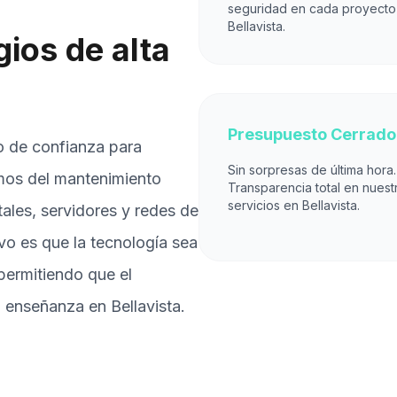
seguridad en cada proyecto
Bellavista.
ios de alta
Presupuesto Cerrado
o de confianza para
Sin sorpresas de última hora.
mos del mantenimiento
Transparencia total en nuest
servicios en Bellavista.
itales, servidores y redes de
ivo es que la tecnología sea
permitiendo que el
 enseñanza en Bellavista.