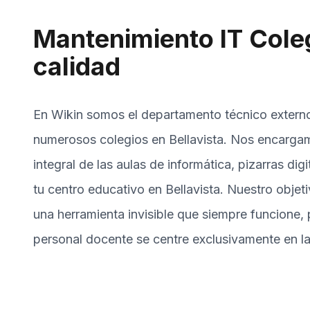
Mantenimiento IT Coleg
calidad
En Wikin somos el departamento técnico extern
numerosos colegios en Bellavista. Nos encarga
integral de las aulas de informática, pizarras dig
tu centro educativo en Bellavista. Nuestro objet
una herramienta invisible que siempre funcione, 
personal docente se centre exclusivamente en la