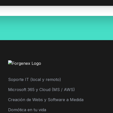
Soporte IT (local y remoto)
Microsoft 365 y Cloud (MS / AWS)
Creación de Webs y Software a Medida
Domótica en tu vida