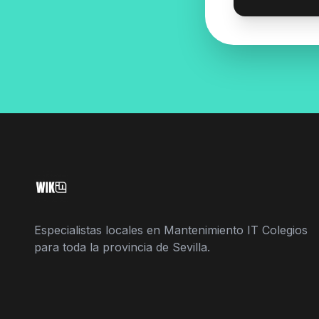
Especialistas locales en Mantenimiento IT Colegios
para toda la provincia de Sevilla.