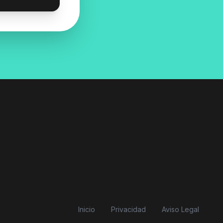
Inicio
Privacidad
Aviso Legal