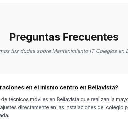
Preguntas Frecuentes
mos tus dudas sobre Mantenimiento IT Colegios en Be
raciones en el mismo centro en Bellavista?
de técnicos móviles en Bellavista que realizan la mayo
ajustes directamente en las instalaciones del colegio 
ada.