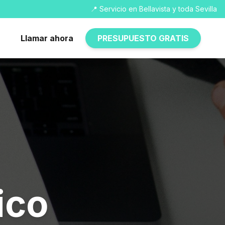
📍 Servicio en Bellavista y toda Sevilla
Llamar ahora
PRESUPUESTO GRATIS
ico