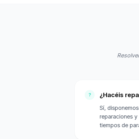
Resolve
¿Hacéis repa
?
Sí, disponemos 
reparaciones y 
tiempos de par