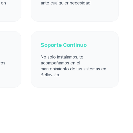
 en
ante cualquier necesidad.
Soporte Continuo
No solo instalamos, te
ros
acompañamos en el
mantenimiento de tus sistemas en
Bellavista.