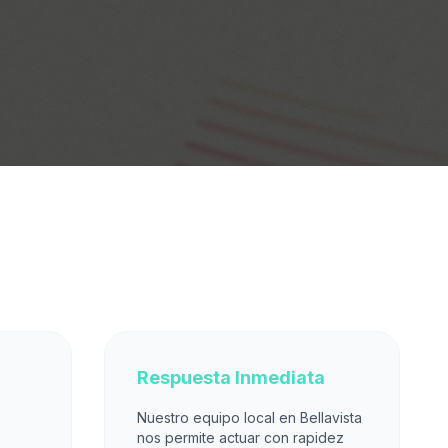
Respuesta Inmediata
Nuestro equipo local en Bellavista
nos permite actuar con rapidez