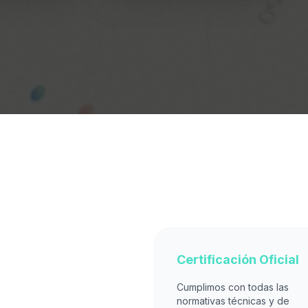
Certificación Oficial
Cumplimos con todas las
normativas técnicas y de