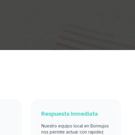
Respuesta Inmediata
Nuestro equipo local en Bormujos
nos permite actuar con rapidez