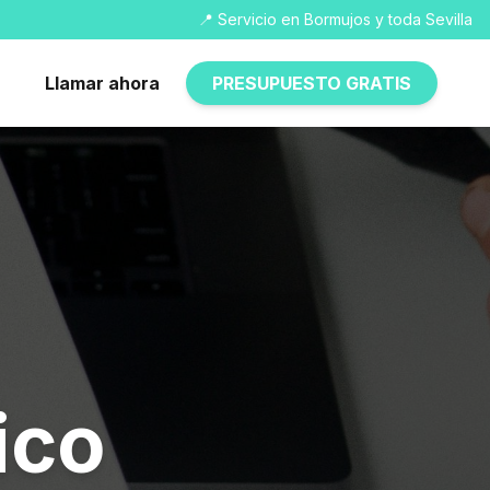
📍 Servicio en Bormujos y toda Sevilla
Llamar ahora
PRESUPUESTO GRATIS
ico