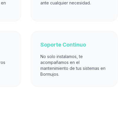
 en
ante cualquier necesidad.
Soporte Continuo
No solo instalamos, te
ros
acompañamos en el
mantenimiento de tus sistemas en
Bormujos.