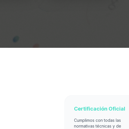
Certificación Oficial
Cumplimos con todas las
normativas técnicas y de