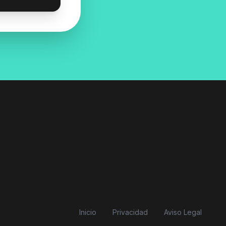
Inicio
Privacidad
Aviso Legal