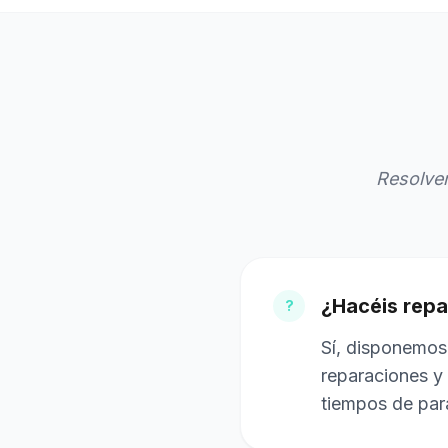
Resolve
¿Hacéis repa
?
Sí, disponemos
reparaciones y 
tiempos de par