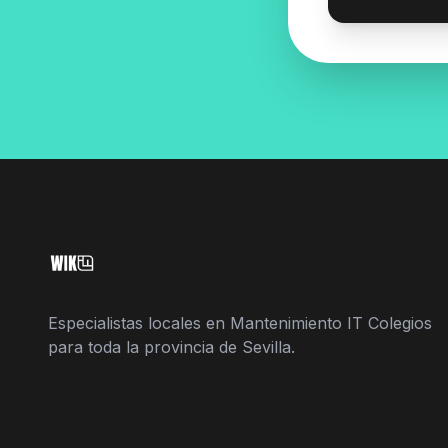
Especialistas locales en Mantenimiento IT Colegios
para toda la provincia de Sevilla.