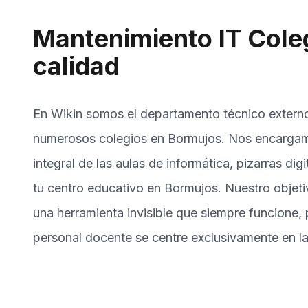
Mantenimiento IT Coleg
calidad
En Wikin somos el departamento técnico extern
numerosos colegios en Bormujos. Nos encargam
integral de las aulas de informática, pizarras dig
tu centro educativo en Bormujos. Nuestro objeti
una herramienta invisible que siempre funcione, 
personal docente se centre exclusivamente en l