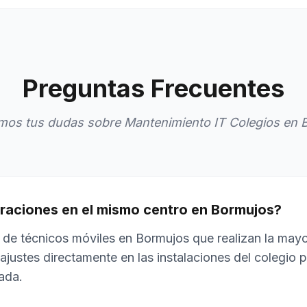
Preguntas Frecuentes
mos tus dudas sobre Mantenimiento IT Colegios en 
raciones en el mismo centro en Bormujos?
 de técnicos móviles en Bormujos que realizan la mayo
ajustes directamente en las instalaciones del colegio 
ada.