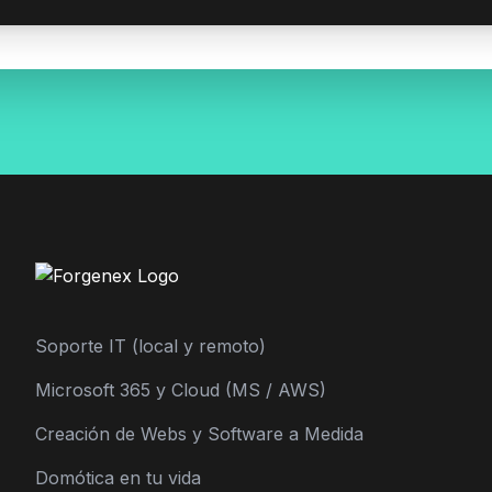
Soporte IT (local y remoto)
Microsoft 365 y Cloud (MS / AWS)
Creación de Webs y Software a Medida
Domótica en tu vida