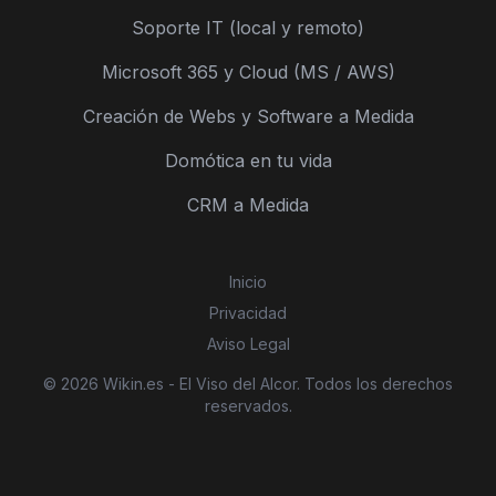
Soporte IT (local y remoto)
Microsoft 365 y Cloud (MS / AWS)
Creación de Webs y Software a Medida
Domótica en tu vida
CRM a Medida
Inicio
Privacidad
Aviso Legal
© 2026 Wikin.es - El Viso del Alcor. Todos los derechos
reservados.