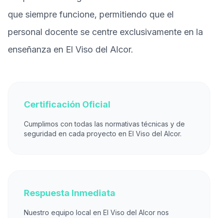
que siempre funcione, permitiendo que el
personal docente se centre exclusivamente en la
enseñanza en El Viso del Alcor.
Certificación Oficial
Cumplimos con todas las normativas técnicas y de
seguridad en cada proyecto en El Viso del Alcor.
Respuesta Inmediata
Nuestro equipo local en El Viso del Alcor nos