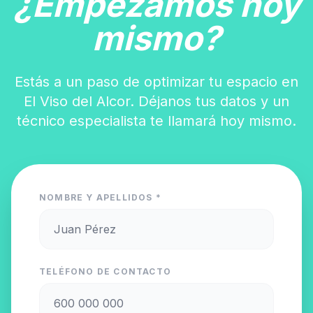
¿Empezamos hoy
mismo?
Estás a un paso de optimizar tu espacio en
El Viso del Alcor. Déjanos tus datos y un
técnico especialista te llamará hoy mismo.
NOMBRE Y APELLIDOS *
TELÉFONO DE CONTACTO