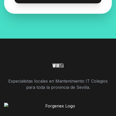
Especialistas locales en Mantenimiento IT Colegios
para toda la provincia de Sevilla.