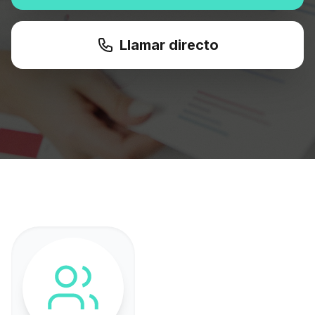
Llamar directo