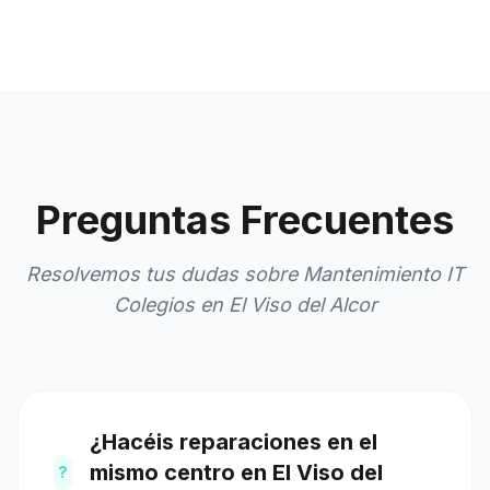
Preguntas Frecuentes
Resolvemos tus dudas sobre Mantenimiento IT
Colegios en El Viso del Alcor
¿Hacéis reparaciones en el
mismo centro en El Viso del
?