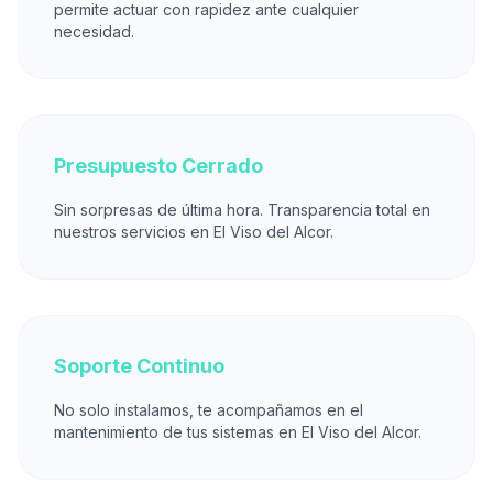
permite actuar con rapidez ante cualquier
necesidad.
Presupuesto Cerrado
Sin sorpresas de última hora. Transparencia total en
nuestros servicios en El Viso del Alcor.
Soporte Continuo
No solo instalamos, te acompañamos en el
mantenimiento de tus sistemas en El Viso del Alcor.