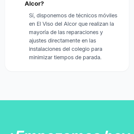
Alcor?
Sí, disponemos de técnicos móviles
en El Viso del Alcor que realizan la
mayoría de las reparaciones y
ajustes directamente en las
instalaciones del colegio para
minimizar tiempos de parada.