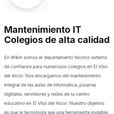
Mantenimiento IT
Colegios de alta calidad
En Wikin somos el departamento técnico externo
de confianza para numerosos colegios en El Viso
del Alcor. Nos encargamos del mantenimiento
integral de las aulas de informática, pizarras
digitales, servidores y redes de tu centro
educativo en El Viso del Alcor. Nuestro objetivo
es que la tecnología sea una herramienta invisible