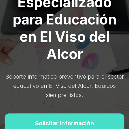
Especializado
para Educación
en El Viso del
Alcor
Soporte informático preventivo para el sector
educativo en El Viso del Alcor. Equipos
siempre listos.
Solicitar Información