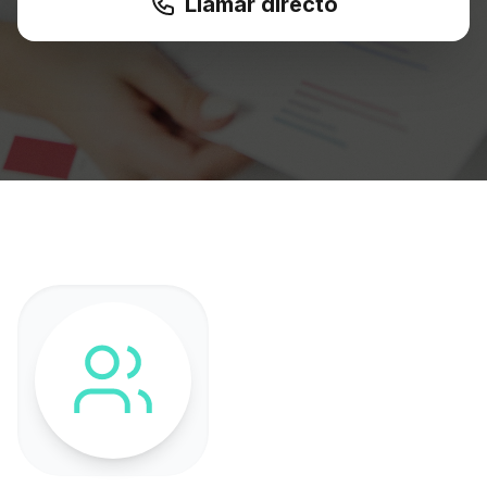
Llamar directo