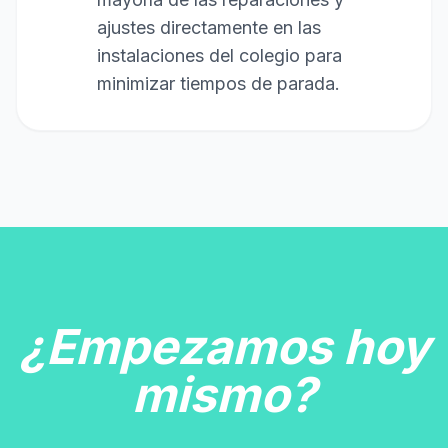
ajustes directamente en las
instalaciones del colegio para
minimizar tiempos de parada.
¿Empezamos hoy
mismo?