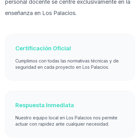
personal docente se centre exclusivamente en la
enseñanza en Los Palacios.
Certificación Oficial
Cumplimos con todas las normativas técnicas y de
seguridad en cada proyecto en Los Palacios.
Respuesta Inmediata
Nuestro equipo local en Los Palacios nos permite
actuar con rapidez ante cualquier necesidad.