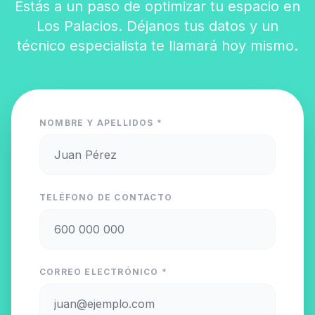
Estás a un paso de optimizar tu espacio en
Los Palacios. Déjanos tus datos y un
técnico especialista te llamará hoy mismo.
NOMBRE Y APELLIDOS *
TELÉFONO DE CONTACTO
CORREO ELECTRÓNICO *