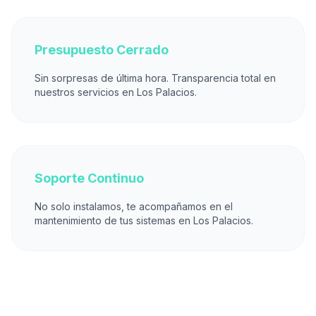
Presupuesto Cerrado
Sin sorpresas de última hora. Transparencia total en
nuestros servicios en Los Palacios.
Soporte Continuo
No solo instalamos, te acompañamos en el
mantenimiento de tus sistemas en Los Palacios.