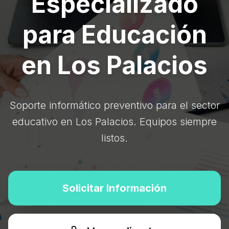
Especializado
para Educación
en Los Palacios
Soporte informático preventivo para el sector
educativo en Los Palacios. Equipos siempre
listos.
Solicitar Información