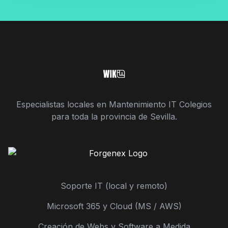
Especialistas locales en Mantenimiento IT Colegios
para toda la provincia de Sevilla.
Soporte IT (local y remoto)
Microsoft 365 y Cloud (MS / AWS)
Creación de Webs y Software a Medida