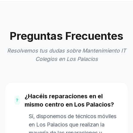
Preguntas Frecuentes
Resolvemos tus dudas sobre Mantenimiento IT
Colegios en Los Palacios
¿Hacéis reparaciones en el
?
mismo centro en Los Palacios?
Sí, disponemos de técnicos móviles
en Los Palacios que realizan la
mayoría de las reparaciones y