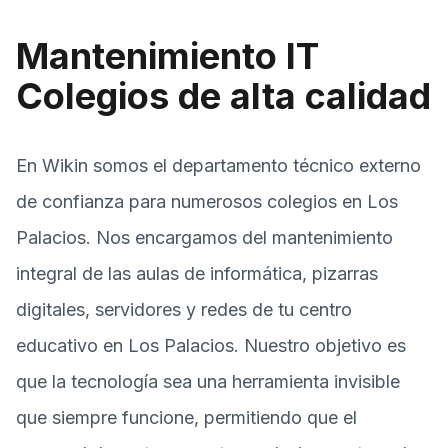
Mantenimiento IT
Colegios de alta calidad
En Wikin somos el departamento técnico externo
de confianza para numerosos colegios en Los
Palacios. Nos encargamos del mantenimiento
integral de las aulas de informática, pizarras
digitales, servidores y redes de tu centro
educativo en Los Palacios. Nuestro objetivo es
que la tecnología sea una herramienta invisible
que siempre funcione, permitiendo que el