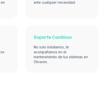
 en
ante cualquier necesidad.
Soporte Continuo
No solo instalamos, te
ros
acompañamos en el
mantenimiento de tus sistemas en
Olivares.