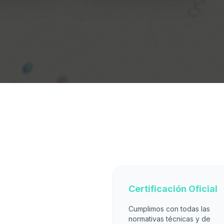
Certificación Oficial
Cumplimos con todas las
normativas técnicas y de