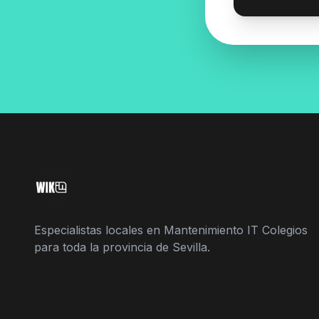
Especialistas locales en Mantenimiento IT Colegios
para toda la provincia de Sevilla.