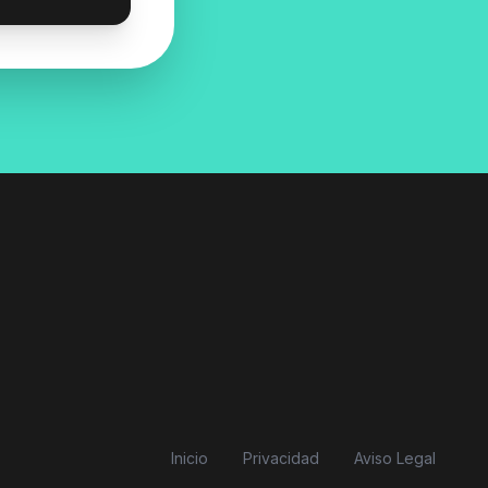
Inicio
Privacidad
Aviso Legal