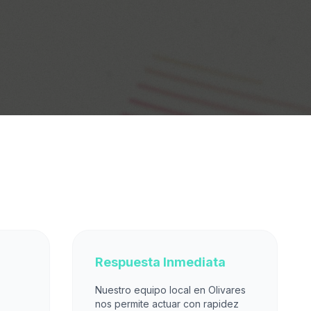
Respuesta Inmediata
Nuestro equipo local en Olivares
nos permite actuar con rapidez