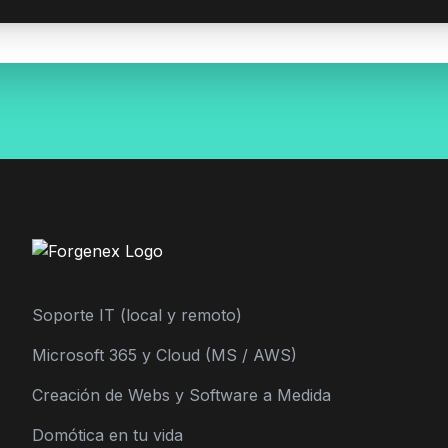
Soporte IT (local y remoto)
Microsoft 365 y Cloud (MS / AWS)
Creación de Webs y Software a Medida
Domótica en tu vida