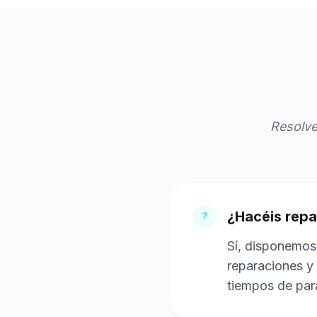
Resolve
¿Hacéis repa
?
Sí, disponemos 
reparaciones y 
tiempos de par