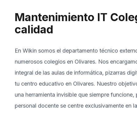
Mantenimiento IT Coleg
calidad
En Wikin somos el departamento técnico extern
numerosos colegios en Olivares. Nos encargam
integral de las aulas de informática, pizarras dig
tu centro educativo en Olivares. Nuestro objetiv
una herramienta invisible que siempre funcione, 
personal docente se centre exclusivamente en l