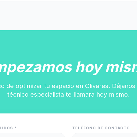
mpezamos hoy mis
o de optimizar tu espacio en Olivares. Déjanos
técnico especialista te llamará hoy mismo.
LIDOS *
TELÉFONO DE CONTACTO