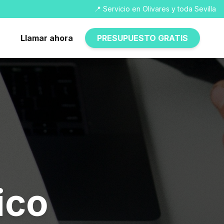
📍 Servicio en Olivares y toda Sevilla
Llamar ahora
PRESUPUESTO GRATIS
ico