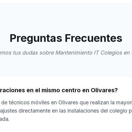
Preguntas Frecuentes
mos tus dudas sobre Mantenimiento IT Colegios en 
raciones en el mismo centro en Olivares?
de técnicos móviles en Olivares que realizan la mayorí
ajustes directamente en las instalaciones del colegio 
ada.