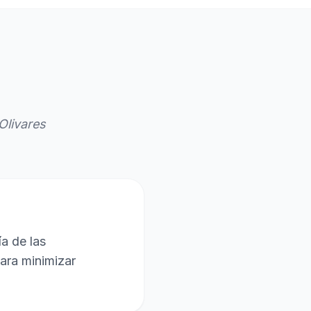
Olivares
a de las
para minimizar