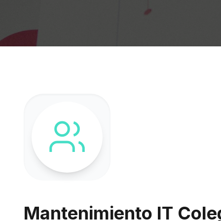
Mantenimiento IT Coleg