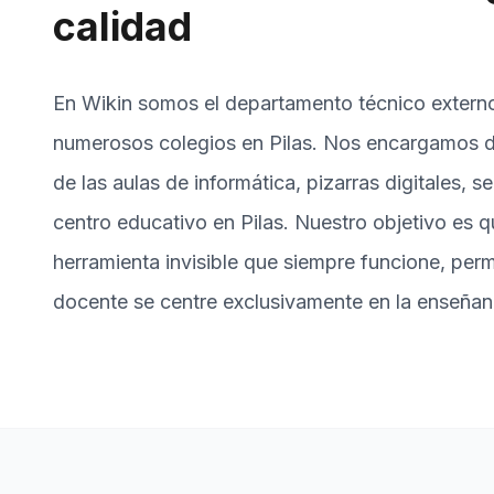
calidad
En Wikin somos el departamento técnico extern
numerosos colegios en Pilas. Nos encargamos de
de las aulas de informática, pizarras digitales, s
centro educativo en Pilas. Nuestro objetivo es q
herramienta invisible que siempre funcione, perm
docente se centre exclusivamente en la enseñanz