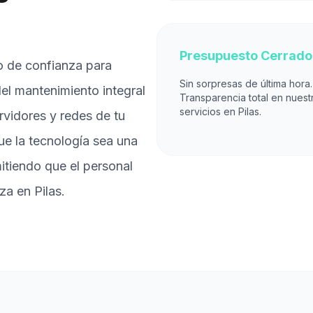
Presupuesto Cerrado
o de confianza para
Sin sorpresas de última hora.
l mantenimiento integral
Transparencia total en nuest
servicios en Pilas.
ervidores y redes de tu
ue la tecnología sea una
itiendo que el personal
a en Pilas.