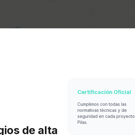
Certificación Oficial
Cumplimos con todas las
normativas técnicas y de
seguridad en cada proyecto
Pilas.
ios de alta