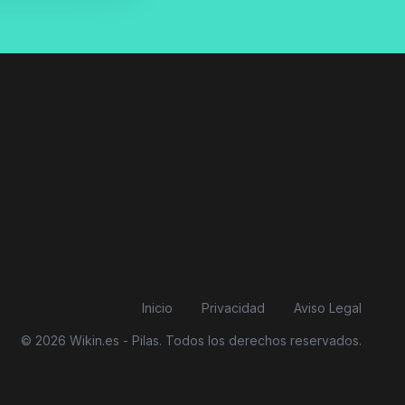
Inicio
Privacidad
Aviso Legal
© 2026 Wikin.es - Pilas. Todos los derechos reservados.