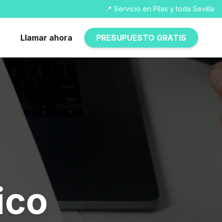
📍 Servicio en Pilas y toda Sevilla
Llamar ahora
PRESUPUESTO GRATIS
ico