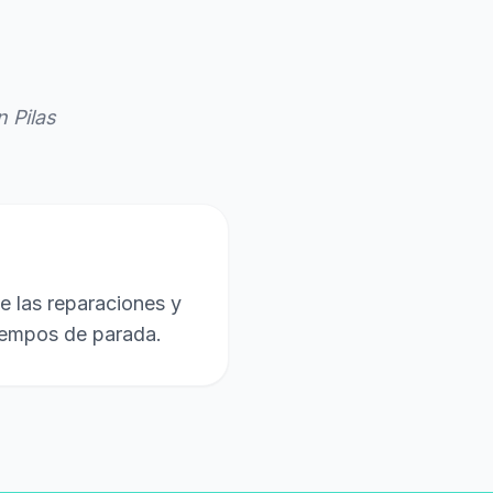
 Pilas
e las reparaciones y
tiempos de parada.