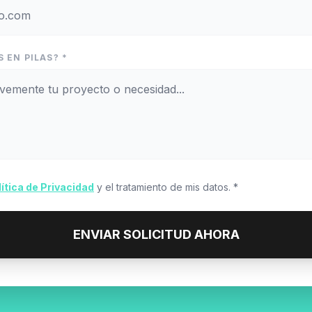
 EN PILAS? *
lítica de Privacidad
y el tratamiento de mis datos. *
ENVIAR SOLICITUD AHORA