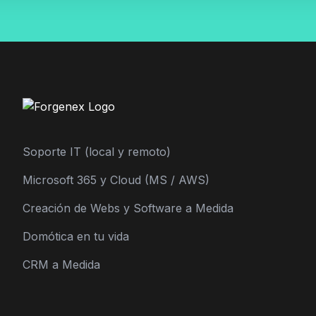
Soporte IT (local y remoto)
Microsoft 365 y Cloud (MS / AWS)
Creación de Webs y Software a Medida
Domótica en tu vida
CRM a Medida