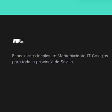
Especialistas locales en Mantenimiento IT Colegios
para toda la provincia de Sevilla.