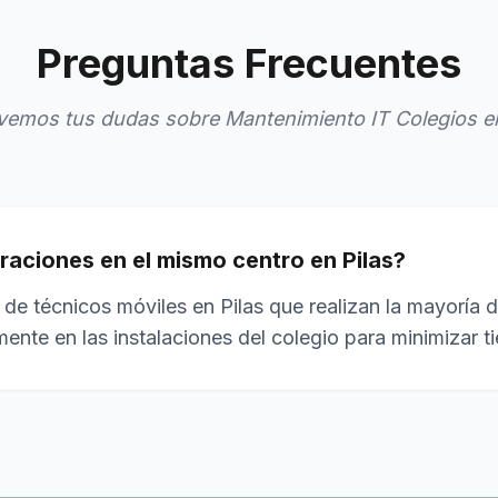
Preguntas Frecuentes
vemos tus dudas sobre Mantenimiento IT Colegios en
raciones en el mismo centro en Pilas?
de técnicos móviles en Pilas que realizan la mayoría d
mente en las instalaciones del colegio para minimizar 