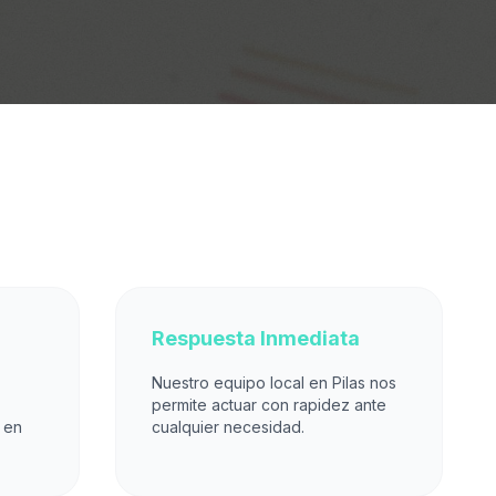
Respuesta Inmediata
Nuestro equipo local en Pilas nos
permite actuar con rapidez ante
 en
cualquier necesidad.