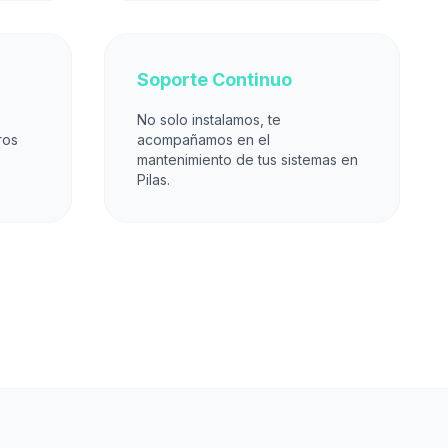
Soporte Continuo
No solo instalamos, te
ros
acompañamos en el
mantenimiento de tus sistemas en
Pilas.