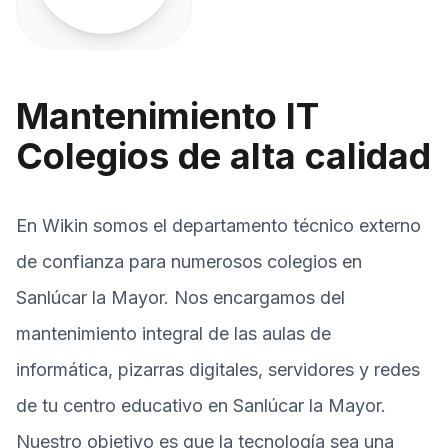
Mantenimiento IT
Colegios de alta calidad
En Wikin somos el departamento técnico externo
de confianza para numerosos colegios en
Sanlúcar la Mayor. Nos encargamos del
mantenimiento integral de las aulas de
informática, pizarras digitales, servidores y redes
de tu centro educativo en Sanlúcar la Mayor.
Nuestro objetivo es que la tecnología sea una