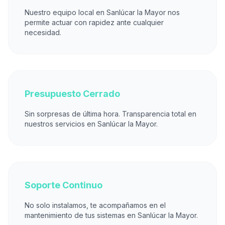
Nuestro equipo local en Sanlúcar la Mayor nos
permite actuar con rapidez ante cualquier
necesidad.
Presupuesto Cerrado
Sin sorpresas de última hora. Transparencia total en
nuestros servicios en Sanlúcar la Mayor.
Soporte Continuo
No solo instalamos, te acompañamos en el
mantenimiento de tus sistemas en Sanlúcar la Mayor.