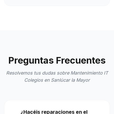
Preguntas Frecuentes
Resolvemos tus dudas sobre Mantenimiento IT
Colegios en Sanlúcar la Mayor
¿Hacéis reparaciones en el