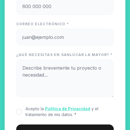
CORREO ELECTRÓNICO *
¿QUÉ NECESITAS EN SANLÚCAR LA MAYOR? *
Acepto la
Política de Privacidad
y el
tratamiento de mis datos. *