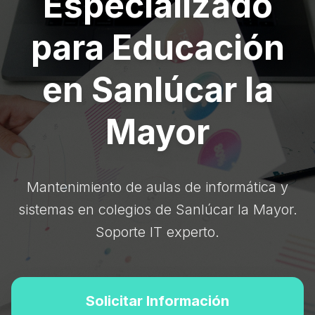
Especializado
para Educación
en Sanlúcar la
Mayor
Mantenimiento de aulas de informática y
sistemas en colegios de Sanlúcar la Mayor.
Soporte IT experto.
Solicitar Información