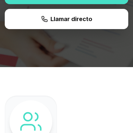
Llamar directo