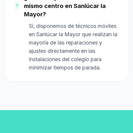
mismo centro en Sanlúcar la
?
Mayor?
Sí, disponemos de técnicos móviles
en Sanlúcar la Mayor que realizan la
mayoría de las reparaciones y
ajustes directamente en las
instalaciones del colegio para
minimizar tiempos de parada.