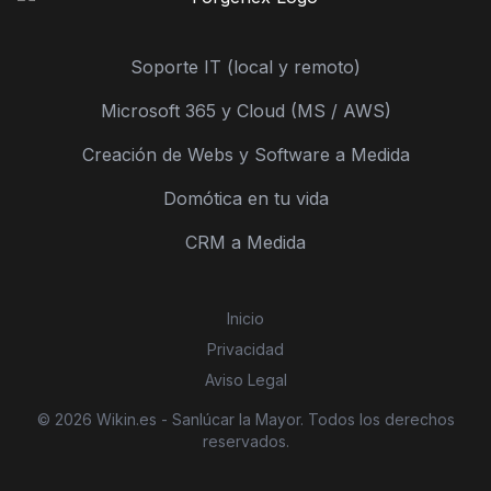
Soporte IT (local y remoto)
Microsoft 365 y Cloud (MS / AWS)
Creación de Webs y Software a Medida
Domótica en tu vida
CRM a Medida
Inicio
Privacidad
Aviso Legal
© 2026 Wikin.es - Sanlúcar la Mayor. Todos los derechos
reservados.