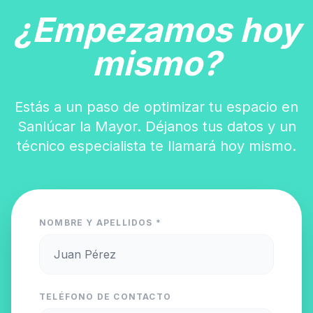
¿Empezamos hoy
mismo?
Estás a un paso de optimizar tu espacio en
Sanlúcar la Mayor. Déjanos tus datos y un
técnico especialista te llamará hoy mismo.
NOMBRE Y APELLIDOS *
TELÉFONO DE CONTACTO