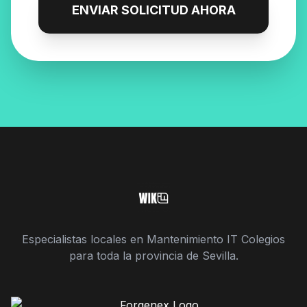
ENVIAR SOLICITUD AHORA
Especialistas locales en Mantenimiento IT Colegios
para toda la provincia de Sevilla.