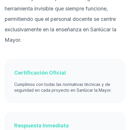
herramienta invisible que siempre funcione,
permitiendo que el personal docente se centre
exclusivamente en la enseñanza en Sanlúcar la
Mayor.
Certificación Oficial
Cumplimos con todas las normativas técnicas y de
seguridad en cada proyecto en Sanlúcar la Mayor.
Respuesta Inmediata