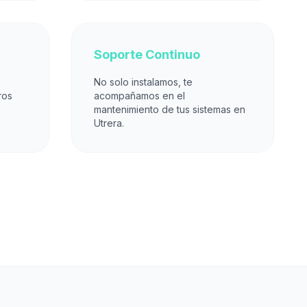
Soporte Continuo
No solo instalamos, te
ros
acompañamos en el
mantenimiento de tus sistemas en
Utrera.