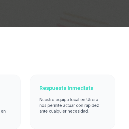
Respuesta Inmediata
Nuestro equipo local en Utrera
nos permite actuar con rapidez
 en
ante cualquier necesidad.