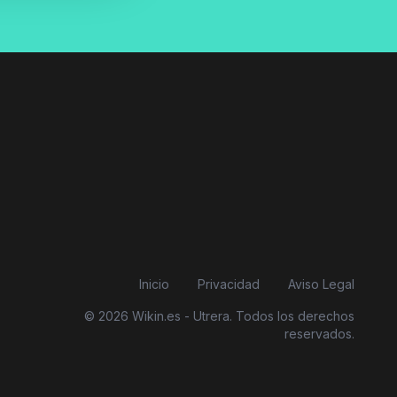
Inicio
Privacidad
Aviso Legal
© 2026 Wikin.es - Utrera. Todos los derechos
reservados.