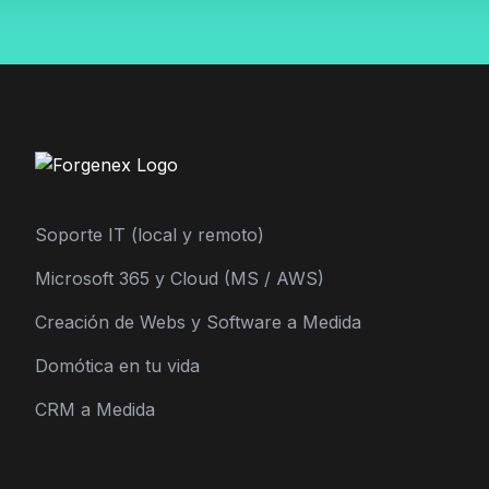
Soporte IT (local y remoto)
Microsoft 365 y Cloud (MS / AWS)
Creación de Webs y Software a Medida
Domótica en tu vida
CRM a Medida