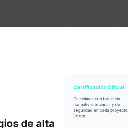
Certificación Oficial
Cumplimos con todas las
normativas técnicas y de
seguridad en cada proyecto
Utrera.
ios de alta