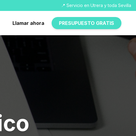
📍 Servicio en Utrera y toda Sevilla
Llamar ahora
PRESUPUESTO GRATIS
ico