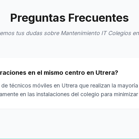
Preguntas Frecuentes
emos tus dudas sobre Mantenimiento IT Colegios en
raciones en el mismo centro en Utrera?
de técnicos móviles en Utrera que realizan la mayoría
tamente en las instalaciones del colegio para minimiza