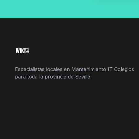
Especialistas locales en Mantenimiento IT Colegios
para toda la provincia de Sevilla.