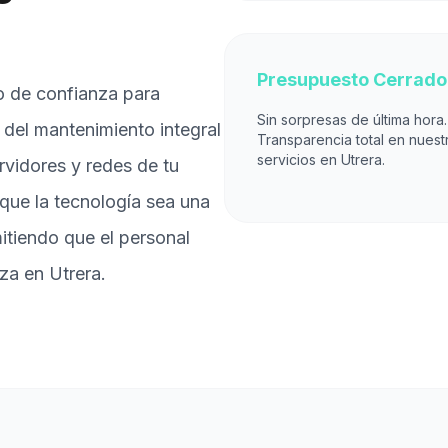
Presupuesto Cerrado
o de confianza para
Sin sorpresas de última hora.
del mantenimiento integral
Transparencia total en nuest
servicios en Utrera.
ervidores y redes de tu
 que la tecnología sea una
itiendo que el personal
za en Utrera.