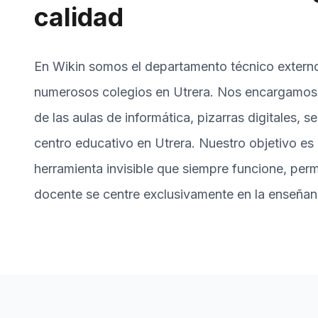
calidad
En Wikin somos el departamento técnico extern
numerosos colegios en Utrera. Nos encargamos 
de las aulas de informática, pizarras digitales, s
centro educativo en Utrera. Nuestro objetivo es
herramienta invisible que siempre funcione, perm
docente se centre exclusivamente en la enseñan