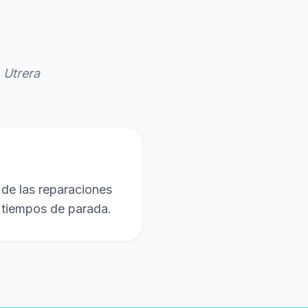
 Utrera
 de las reparaciones
r tiempos de parada.