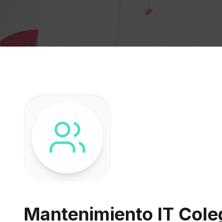
Mantenimiento IT Coleg