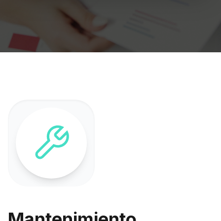
Mantenimiento