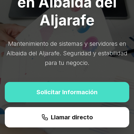
en Albaida del
Aljarafe
Mantenimiento de sistemas y servidores en
Albaida del Aljarafe. Seguridad y estabilidad
para tu negocio.
Solicitar Información
Llamar directo