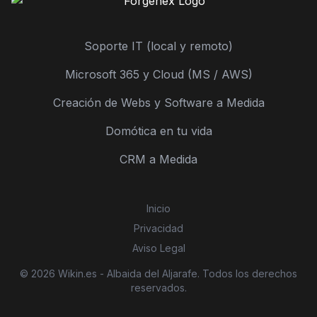
Soporte IT (local y remoto)
Microsoft 365 y Cloud (MS / AWS)
Creación de Webs y Software a Medida
Domótica en tu vida
CRM a Medida
Inicio
Privacidad
Aviso Legal
© 2026 Wikin.es - Albaida del Aljarafe. Todos los derechos
reservados.