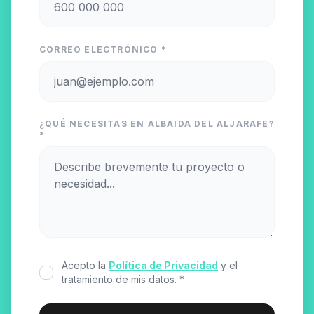
CORREO ELECTRÓNICO *
¿QUÉ NECESITAS EN ALBAIDA DEL ALJARAFE?
*
Acepto la
Política de Privacidad
y el
tratamiento de mis datos. *