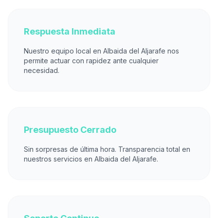
Respuesta Inmediata
Nuestro equipo local en Albaida del Aljarafe nos
permite actuar con rapidez ante cualquier
necesidad.
Presupuesto Cerrado
Sin sorpresas de última hora. Transparencia total en
nuestros servicios en Albaida del Aljarafe.