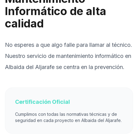
Informático de alta
calidad
No esperes a que algo falle para llamar al técnico.
Nuestro servicio de mantenimiento informático en
Albaida del Aljarafe se centra en la prevención.
Certificación Oficial
Cumplimos con todas las normativas técnicas y de
seguridad en cada proyecto en Albaida del Aljarafe.