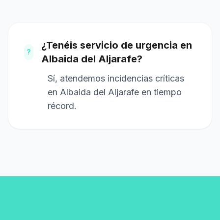
¿Tenéis servicio de urgencia en
?
Albaida del Aljarafe?
Sí, atendemos incidencias críticas
en Albaida del Aljarafe en tiempo
récord.