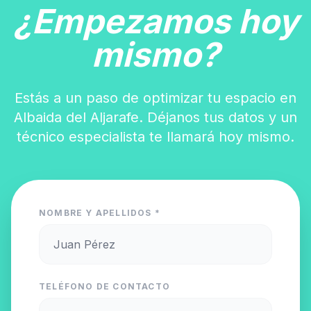
¿Empezamos hoy
mismo?
Estás a un paso de optimizar tu espacio en
Albaida del Aljarafe. Déjanos tus datos y un
técnico especialista te llamará hoy mismo.
NOMBRE Y APELLIDOS *
TELÉFONO DE CONTACTO