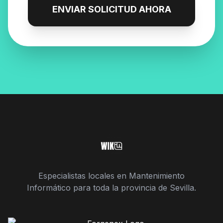
ENVIAR SOLICITUD AHORA
Especialistas locales en Mantenimiento
Informático para toda la provincia de Sevilla.