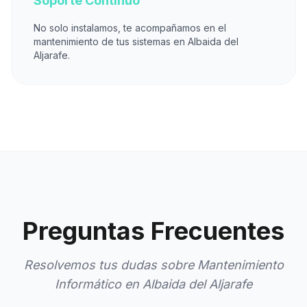
Soporte Continuo
No solo instalamos, te acompañamos en el
mantenimiento de tus sistemas en Albaida del
Aljarafe.
Preguntas Frecuentes
Resolvemos tus dudas sobre Mantenimiento
Informático en Albaida del Aljarafe