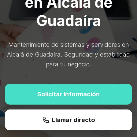
en Alcalá de
Guadaíra
Mantenimiento de sistemas y servidores en
Alcalá de Guadaíra. Seguridad y estabilidad
para tu negocio.
Solicitar Información
Llamar directo