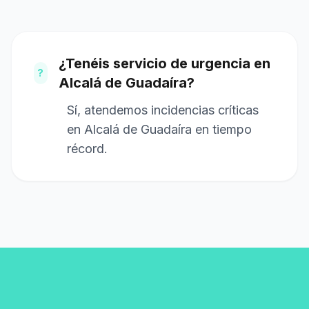
¿Tenéis servicio de urgencia en
?
Alcalá de Guadaíra?
Sí, atendemos incidencias críticas
en Alcalá de Guadaíra en tiempo
récord.