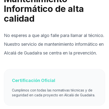
Informático de alta
calidad
No esperes a que algo falle para llamar al técnico.
Nuestro servicio de mantenimiento informático en
Alcalá de Guadaíra se centra en la prevención.
Certificación Oficial
Cumplimos con todas las normativas técnicas y de
seguridad en cada proyecto en Alcalá de Guadaíra.