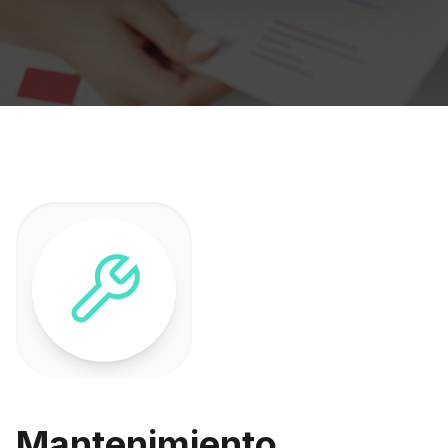
Mantenimiento