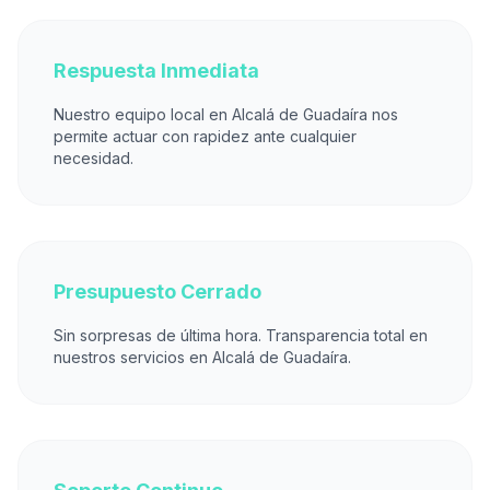
Respuesta Inmediata
Nuestro equipo local en Alcalá de Guadaíra nos
permite actuar con rapidez ante cualquier
necesidad.
Presupuesto Cerrado
Sin sorpresas de última hora. Transparencia total en
nuestros servicios en Alcalá de Guadaíra.