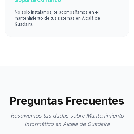
Soporte Continuo
No solo instalamos, te acompañamos en el
mantenimiento de tus sistemas en Alcalá de
Guadaíra.
Preguntas Frecuentes
Resolvemos tus dudas sobre Mantenimiento
Informático en Alcalá de Guadaíra