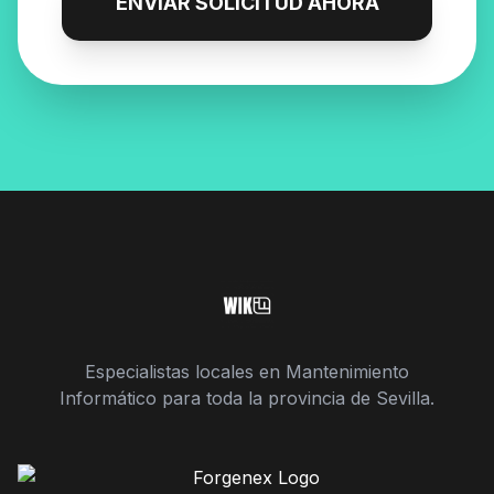
ENVIAR SOLICITUD AHORA
Especialistas locales en Mantenimiento
Informático para toda la provincia de Sevilla.