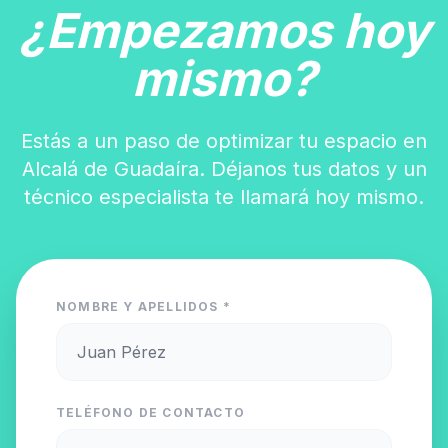
¿Empezamos hoy
mismo?
Estás a un paso de optimizar tu espacio en
Alcalá de Guadaíra. Déjanos tus datos y un
técnico especialista te llamará hoy mismo.
NOMBRE Y APELLIDOS *
TELÉFONO DE CONTACTO