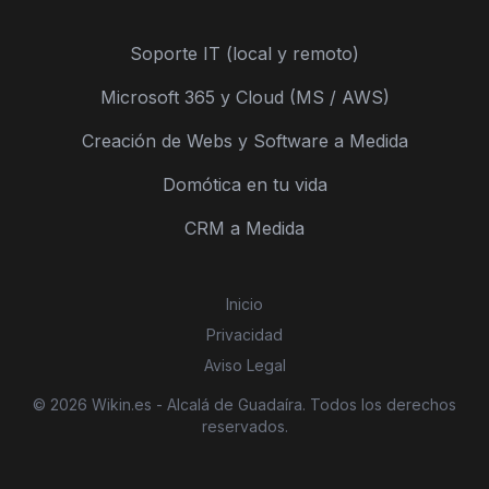
Soporte IT (local y remoto)
Microsoft 365 y Cloud (MS / AWS)
Creación de Webs y Software a Medida
Domótica en tu vida
CRM a Medida
Inicio
Privacidad
Aviso Legal
© 2026 Wikin.es - Alcalá de Guadaíra. Todos los derechos
reservados.