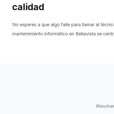
calidad
No esperes a que algo falle para llamar al técnic
mantenimiento informático en Bellavista se centr
Resolvem