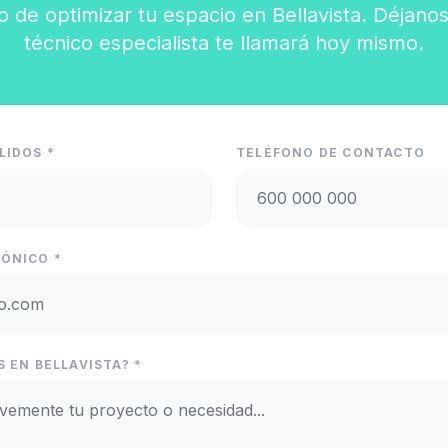
o de optimizar tu espacio en Bellavista. Déjanos
técnico especialista te llamará hoy mismo.
LIDOS *
TELÉFONO DE CONTACTO
ÓNICO *
 EN BELLAVISTA? *