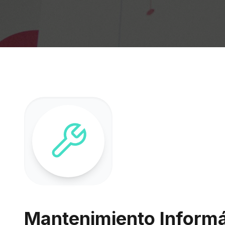
Mantenimiento Informát