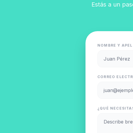
Estás a un pas
NOMBRE Y APEL
CORREO ELECTR
¿QUÉ NECESITAS