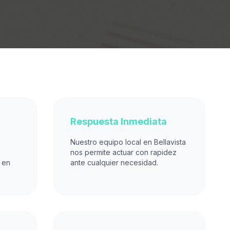
Respuesta Inmediata
Nuestro equipo local en Bellavista
nos permite actuar con rapidez
 en
ante cualquier necesidad.