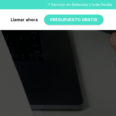
📍 Servicio en Bellavista y toda Sevilla
Llamar ahora
PRESUPUESTO GRATIS