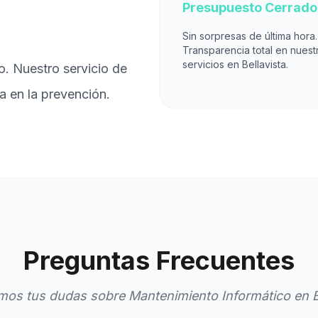
Presupuesto Cerrado
Sin sorpresas de última hora.
Transparencia total en nuest
servicios en Bellavista.
o. Nuestro servicio de
a en la prevención.
Preguntas Frecuentes
os tus dudas sobre Mantenimiento Informático en B