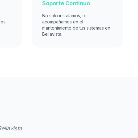
Soporte Continuo
No solo instalamos, te
ros
acompañamos en el
mantenimiento de tus sistemas en
Bellavista.
ellavista