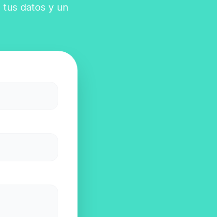
 tus datos y un