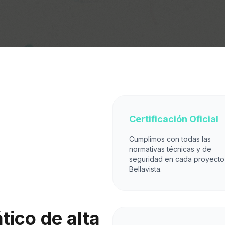
Certificación Oficial
Cumplimos con todas las
normativas técnicas y de
seguridad en cada proyecto
Bellavista.
ico de alta