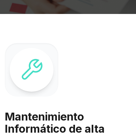
Mantenimiento
Informático de alta