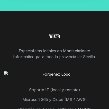
Especialistas locales en Mantenimiento
Informático para toda la provincia de Sevilla.
Soporte IT (local y remoto)
Microsoft 365 y Cloud (MS / AWS)