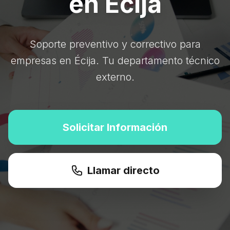
en Écija
Soporte preventivo y correctivo para
empresas en Écija. Tu departamento técnico
externo.
Solicitar Información
Llamar directo