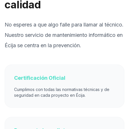
calidad
No esperes a que algo falle para llamar al técnico.
Nuestro servicio de mantenimiento informático en
Écija se centra en la prevención.
Certificación Oficial
Cumplimos con todas las normativas técnicas y de
seguridad en cada proyecto en Écija.