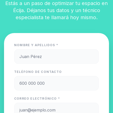
Estás a un paso de optimizar tu espacio en
Écija. Déjanos tus datos y un técnico
especialista te llamará hoy mismo.
NOMBRE Y APELLIDOS *
TELÉFONO DE CONTACTO
CORREO ELECTRÓNICO *