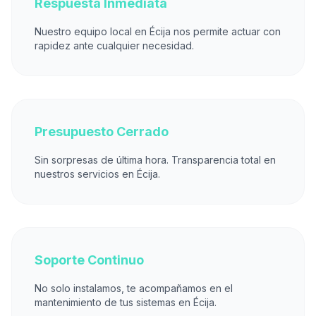
Respuesta Inmediata
Nuestro equipo local en Écija nos permite actuar con
rapidez ante cualquier necesidad.
Presupuesto Cerrado
Sin sorpresas de última hora. Transparencia total en
nuestros servicios en Écija.
Soporte Continuo
No solo instalamos, te acompañamos en el
mantenimiento de tus sistemas en Écija.