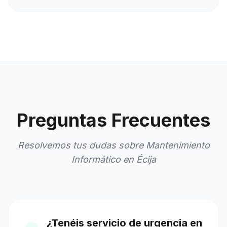
Preguntas Frecuentes
Resolvemos tus dudas sobre Mantenimiento
Informático en Écija
¿Tenéis servicio de urgencia en