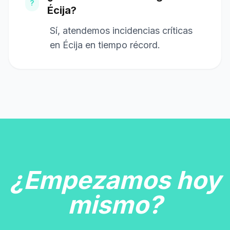
?
Écija?
Sí, atendemos incidencias críticas
en Écija en tiempo récord.
¿Empezamos hoy
mismo?