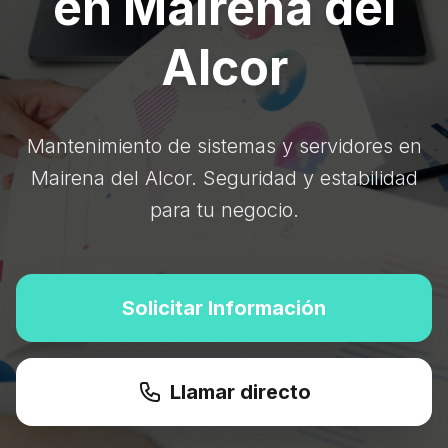
en Mairena del
Alcor
Mantenimiento de sistemas y servidores en
Mairena del Alcor. Seguridad y estabilidad
para tu negocio.
Solicitar Información
Llamar directo