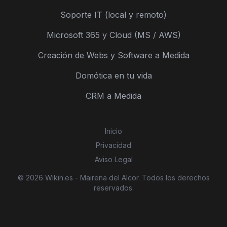
Soporte IT (local y remoto)
Microsoft 365 y Cloud (MS / AWS)
Creación de Webs y Software a Medida
Domótica en tu vida
CRM a Medida
Inicio
Privacidad
Aviso Legal
© 2026 Wikin.es - Mairena del Alcor. Todos los derechos
reservados.