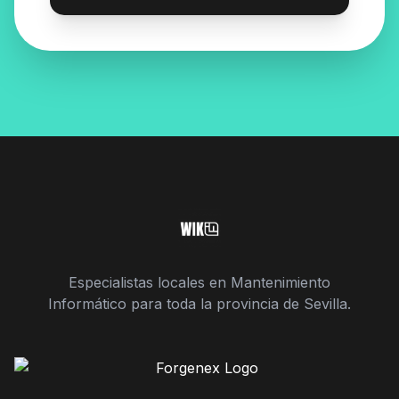
Especialistas locales en Mantenimiento
Informático para toda la provincia de Sevilla.