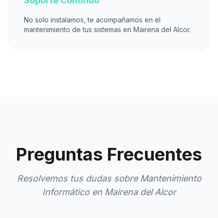
Soporte Continuo
No solo instalamos, te acompañamos en el
mantenimiento de tus sistemas en Mairena del Alcor.
Preguntas Frecuentes
Resolvemos tus dudas sobre Mantenimiento
Informático en Mairena del Alcor