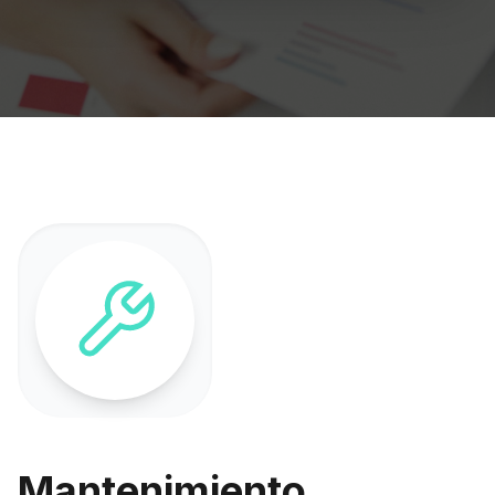
Mantenimiento