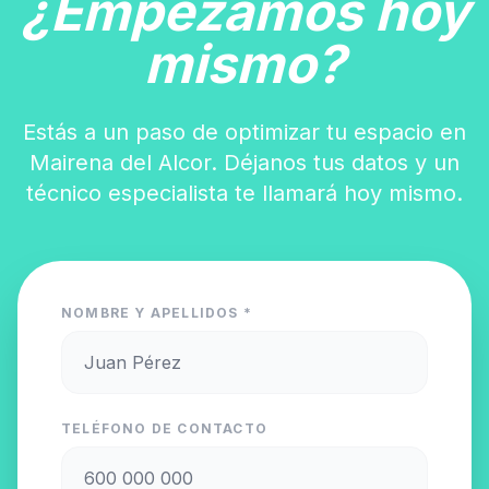
¿Empezamos hoy
mismo?
Estás a un paso de optimizar tu espacio en
Mairena del Alcor. Déjanos tus datos y un
técnico especialista te llamará hoy mismo.
NOMBRE Y APELLIDOS *
TELÉFONO DE CONTACTO