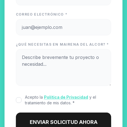
CORREO ELECTRÓNICO *
¿QUÉ NECESITAS EN MAIRENA DEL ALCOR? *
Acepto la
Política de Privacidad
y el
tratamiento de mis datos. *
ENVIAR SOLICITUD AHORA