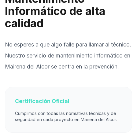
Informático de alta
calidad
No esperes a que algo falle para llamar al técnico.
Nuestro servicio de mantenimiento informático en
Mairena del Alcor se centra en la prevención.
Certificación Oficial
Cumplimos con todas las normativas técnicas y de
seguridad en cada proyecto en Mairena del Alcor.