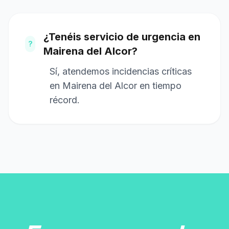
¿Tenéis servicio de urgencia en
?
Mairena del Alcor?
Sí, atendemos incidencias críticas
en Mairena del Alcor en tiempo
récord.