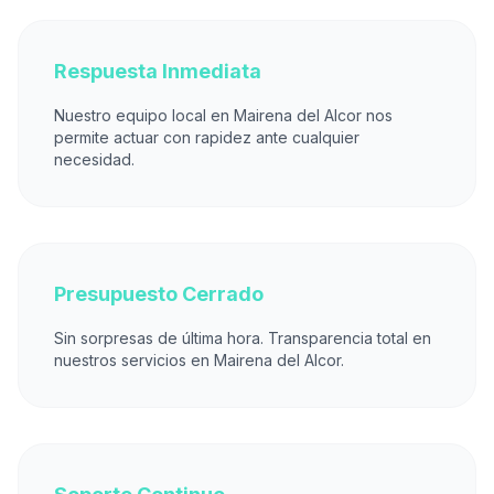
Respuesta Inmediata
Nuestro equipo local en Mairena del Alcor nos
permite actuar con rapidez ante cualquier
necesidad.
Presupuesto Cerrado
Sin sorpresas de última hora. Transparencia total en
nuestros servicios en Mairena del Alcor.