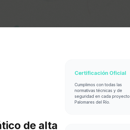
Certificación Oficial
Cumplimos con todas las
normativas técnicas y de
seguridad en cada proyecto
Palomares del Río.
ico de alta