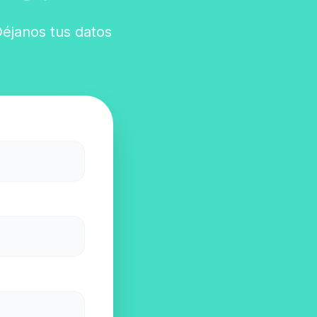
Déjanos tus datos