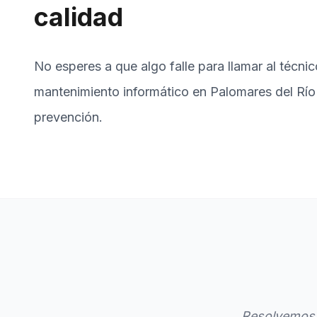
calidad
No esperes a que algo falle para llamar al técnic
mantenimiento informático en Palomares del Río 
prevención.
Resolvemos 