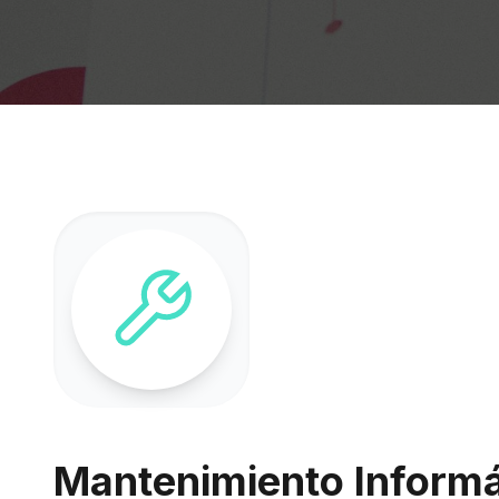
Mantenimiento Informát