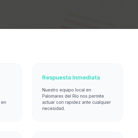
Respuesta Inmediata
Nuestro equipo local en
Palomares del Río nos permite
 en
actuar con rapidez ante cualquier
necesidad.