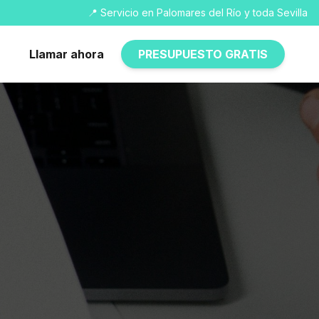
📍 Servicio en Palomares del Río y toda Sevilla
Llamar ahora
PRESUPUESTO GRATIS