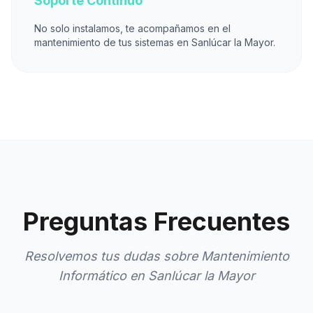
Soporte Continuo
No solo instalamos, te acompañamos en el
mantenimiento de tus sistemas en Sanlúcar la Mayor.
Preguntas Frecuentes
Resolvemos tus dudas sobre Mantenimiento
Informático en Sanlúcar la Mayor