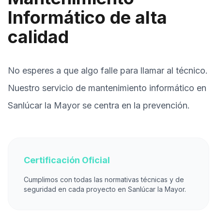
Informático de alta
calidad
No esperes a que algo falle para llamar al técnico.
Nuestro servicio de mantenimiento informático en
Sanlúcar la Mayor se centra en la prevención.
Certificación Oficial
Cumplimos con todas las normativas técnicas y de
seguridad en cada proyecto en Sanlúcar la Mayor.