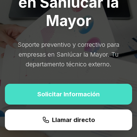
en Sanlúcar la
Mayor
Soporte preventivo y correctivo para
empresas en Sanlúcar la Mayor. Tu
departamento técnico externo.
Solicitar Información
Llamar directo