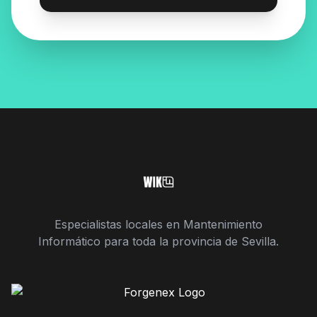
Especialistas locales en Mantenimiento
Informático para toda la provincia de Sevilla.