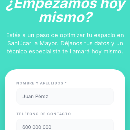
¿Empezamos hoy
mismo?
Estás a un paso de optimizar tu espacio en
Sanlúcar la Mayor. Déjanos tus datos y un
técnico especialista te llamará hoy mismo.
NOMBRE Y APELLIDOS *
TELÉFONO DE CONTACTO