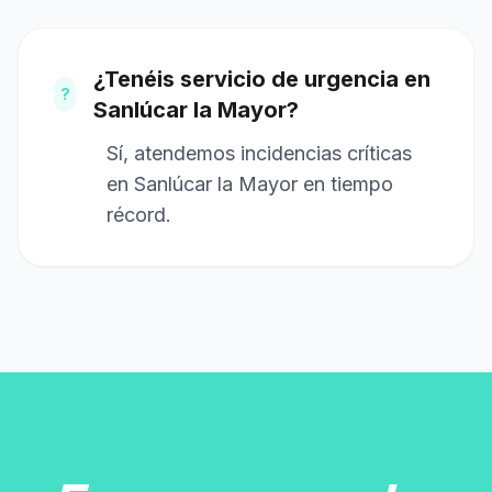
¿Tenéis servicio de urgencia en
?
Sanlúcar la Mayor?
Sí, atendemos incidencias críticas
en Sanlúcar la Mayor en tiempo
récord.