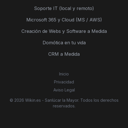
Soporte IT (local y remoto)
Microsoft 365 y Cloud (MS / AWS)
Creación de Webs y Software a Medida
Domótica en tu vida
CRM a Medida
Inicio
Privacidad
Aviso Legal
© 2026 Wikin.es - Sanlúcar la Mayor. Todos los derechos
reservados.