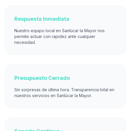
Respuesta Inmediata
Nuestro equipo local en Sanlúcar la Mayor nos
permite actuar con rapidez ante cualquier
necesidad.
Presupuesto Cerrado
Sin sorpresas de última hora. Transparencia total en
nuestros servicios en Sanlúcar la Mayor.