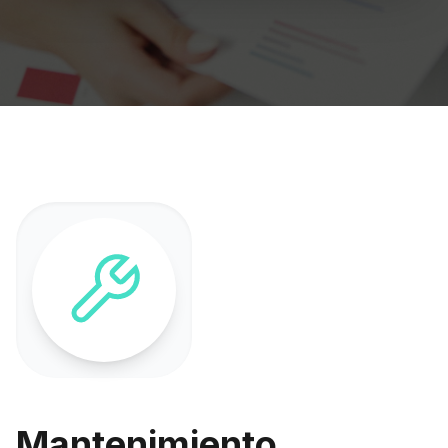
Mantenimiento