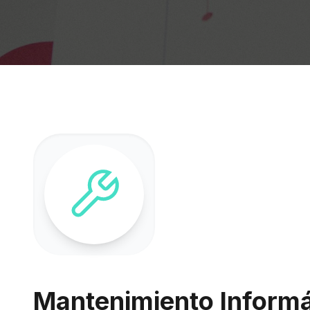
Mantenimiento Informát