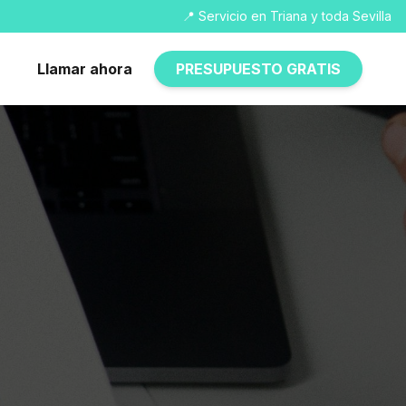
📍 Servicio en Triana y toda Sevilla
Llamar ahora
PRESUPUESTO GRATIS