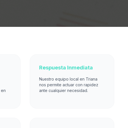
Respuesta Inmediata
Nuestro equipo local en Triana
nos permite actuar con rapidez
 en
ante cualquier necesidad.