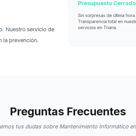
Presupuesto Cerrado
Sin sorpresas de última hora.
Transparencia total en nuest
servicios en Triana.
o. Nuestro servicio de
n la prevención.
Preguntas Frecuentes
emos tus dudas sobre Mantenimiento Informático en