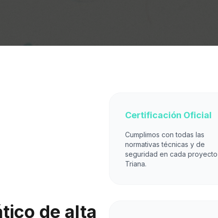
Certificación Oficial
Cumplimos con todas las
normativas técnicas y de
seguridad en cada proyecto
Triana.
ico de alta