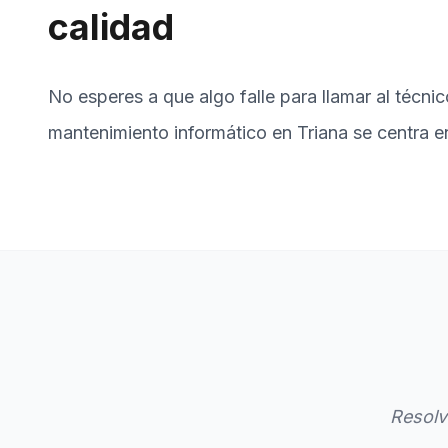
calidad
No esperes a que algo falle para llamar al técnic
mantenimiento informático en Triana se centra e
Resolv