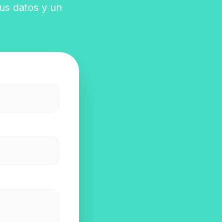
tus datos y un