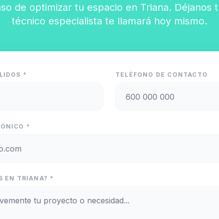
so de optimizar tu espacio en Triana. Déjanos 
técnico especialista te llamará hoy mismo.
LIDOS *
TELÉFONO DE CONTACTO
ÓNICO *
 EN TRIANA? *