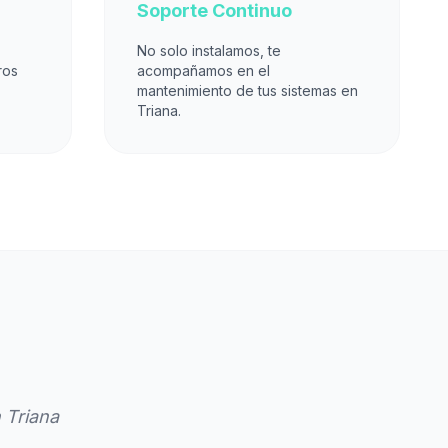
Soporte Continuo
No solo instalamos, te
ros
acompañamos en el
mantenimiento de tus sistemas en
Triana.
 Triana