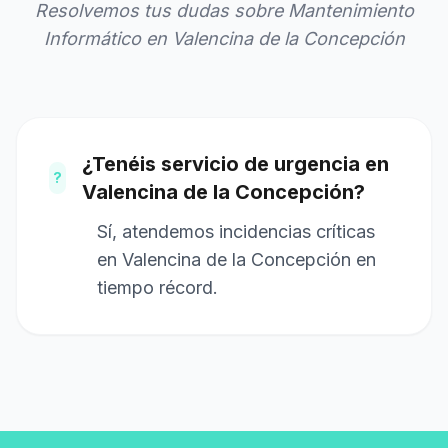
Resolvemos tus dudas sobre Mantenimiento
Informático en Valencina de la Concepción
¿Tenéis servicio de urgencia en
?
Valencina de la Concepción?
Sí, atendemos incidencias críticas
en Valencina de la Concepción en
tiempo récord.