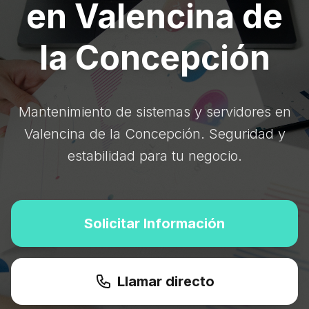
en Valencina de
la Concepción
Mantenimiento de sistemas y servidores en
Valencina de la Concepción. Seguridad y
estabilidad para tu negocio.
Solicitar Información
Llamar directo