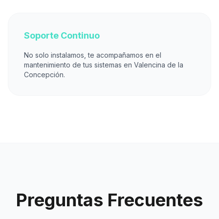
Soporte Continuo
No solo instalamos, te acompañamos en el
mantenimiento de tus sistemas en Valencina de la
Concepción.
Preguntas Frecuentes