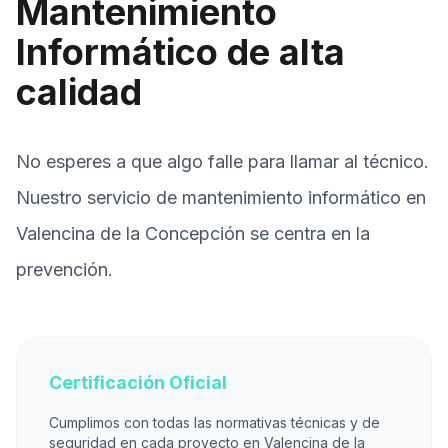
Mantenimiento
Informático de alta
calidad
No esperes a que algo falle para llamar al técnico.
Nuestro servicio de mantenimiento informático en
Valencina de la Concepción se centra en la
prevención.
Certificación Oficial
Cumplimos con todas las normativas técnicas y de
seguridad en cada proyecto en Valencina de la