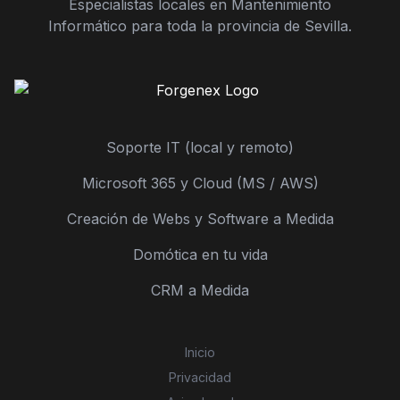
Especialistas locales en Mantenimiento
Informático para toda la provincia de Sevilla.
Soporte IT (local y remoto)
Microsoft 365 y Cloud (MS / AWS)
Creación de Webs y Software a Medida
Domótica en tu vida
CRM a Medida
Inicio
Privacidad