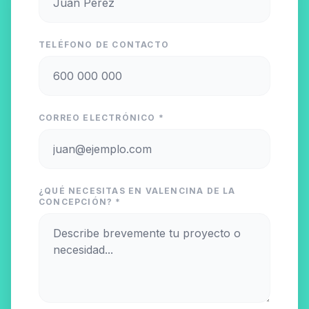
TELÉFONO DE CONTACTO
CORREO ELECTRÓNICO *
¿QUÉ NECESITAS EN VALENCINA DE LA
CONCEPCIÓN? *