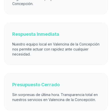
Concepción.
Respuesta Inmediata
Nuestro equipo local en Valencina de la Concepción
nos permite actuar con rapidez ante cualquier
necesidad.
Presupuesto Cerrado
Sin sorpresas de última hora. Transparencia total en
nuestros servicios en Valencina de la Concepción.