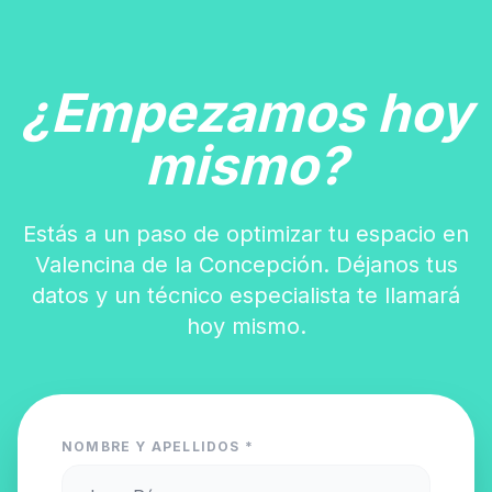
¿Empezamos hoy
mismo?
Estás a un paso de optimizar tu espacio en
Valencina de la Concepción. Déjanos tus
datos y un técnico especialista te llamará
hoy mismo.
NOMBRE Y APELLIDOS *